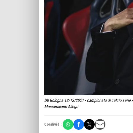
Db Bologna 18/12/2021 - campionato di calcio serie A
Massimiliano Allegri
Condividi: