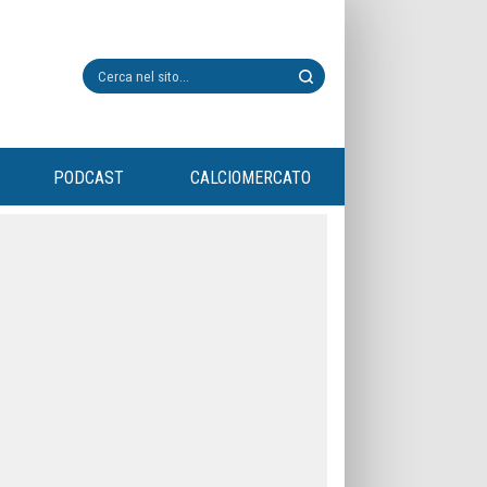
PODCAST
CALCIOMERCATO