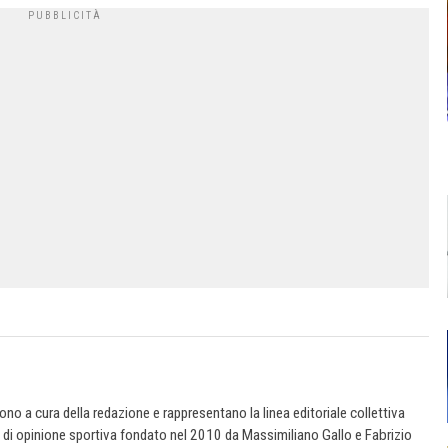
 sono a cura della redazione e rappresentano la linea editoriale collettiva
e di opinione sportiva fondato nel 2010 da Massimiliano Gallo e Fabrizio