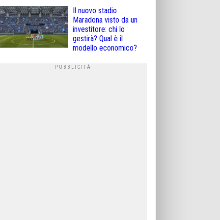
Il nuovo stadio
Maradona visto da un
investitore: chi lo
gestirà? Qual è il
modello economico?