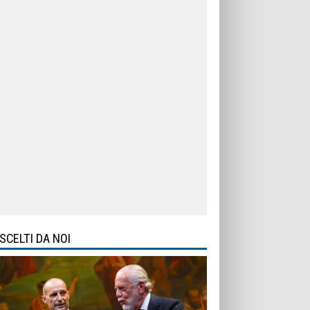
SCELTI DA NOI