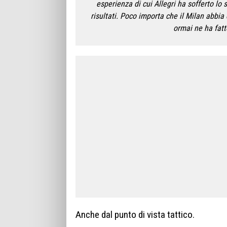
esperienza di cui Allegri ha sofferto lo
risultati. Poco importa che il Milan abbia
ormai ne ha fatt
Anche dal punto di vista tattico.