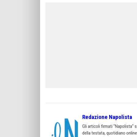
Redazione Napolista
Gli articoli firmati "Napolista"
della testata, quotidiano onlin