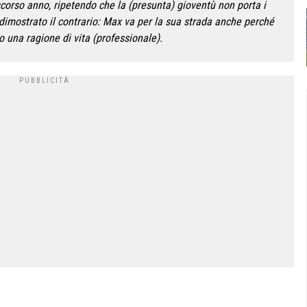
 scorso anno, ripetendo che la (presunta) gioventù non porta i
 dimostrato il contrario: Max va per la sua strada anche perché
o una ragione di vita (professionale).