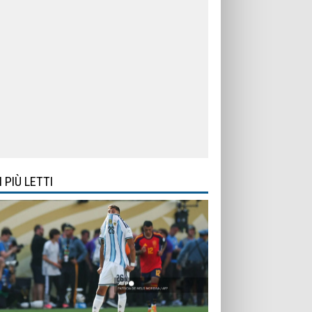
I PIÙ LETTI