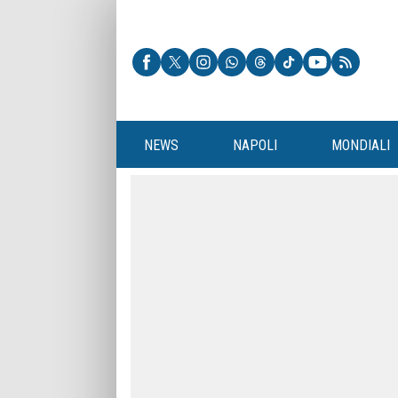
NEWS
NAPOLI
MONDIALI