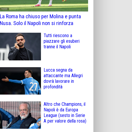
La Roma ha chiuso per Molina e punta
Nusa. Solo il Napoli non si rinforza
Tutti riescono a
piazzare gli esuberi
tranne il Napoli
Lucca segna da
attaccante ma Allegri
dovrà lavorare in
profondità
Altro che Champions, il
Napoli è da Europa
League (sesto in Serie
A per valore della rosa)