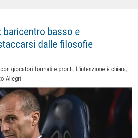
: baricentro basso e
staccarsi dalle filosofie
on giocatori formati e pronti. L'intenzione è chiara,
o Allegri