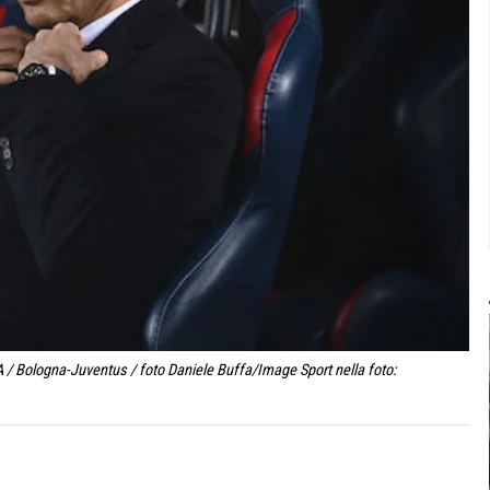
 / Bologna-Juventus / foto Daniele Buffa/Image Sport nella foto: