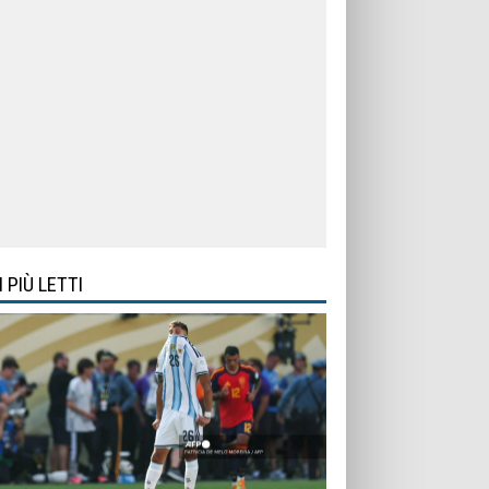
I PIÙ LETTI