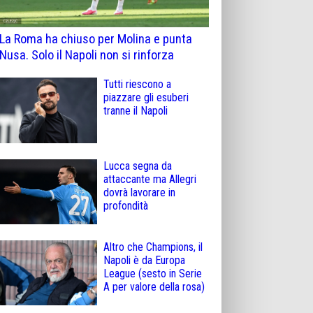
La Roma ha chiuso per Molina e punta
Nusa. Solo il Napoli non si rinforza
Tutti riescono a
piazzare gli esuberi
tranne il Napoli
Lucca segna da
attaccante ma Allegri
dovrà lavorare in
profondità
Altro che Champions, il
Napoli è da Europa
League (sesto in Serie
A per valore della rosa)