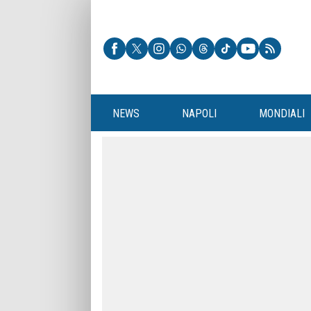
NEWS
NAPOLI
MONDIALI