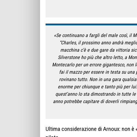
«Se continuano a fargli del male così, il M
“Charles, il prossimo anno andrà meglio
macchina c’è e due gare da vittoria sic
Silverstone ho più che altro letto, a Mo
Montecarlo per un errore gigantesco, non l
fai il mazzo per essere in testa su una 
rovinano tutto. Non in una gara qualsia
enorme per chiunque e tanto più per lui
quest’anno lo sta dimostrando in tutte le 
anno potrebbe capitare di doverli rimpiang
Ultima considerazione di Arnoux: non è 