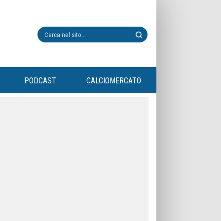
PODCAST
CALCIOMERCATO