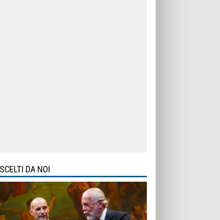
SCELTI DA NOI