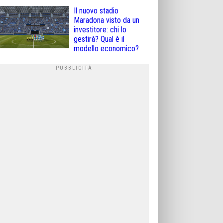
Il nuovo stadio
Maradona visto da un
investitore: chi lo
gestirà? Qual è il
modello economico?