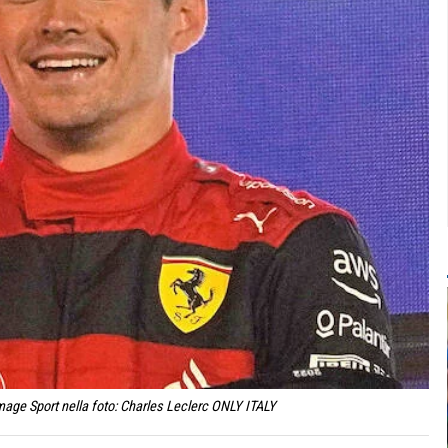
mage Sport nella foto: Charles Leclerc ONLY ITALY