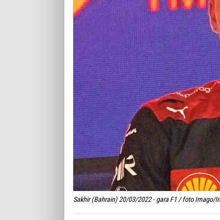
Sakhir (Bahrain) 20/03/2022 - gara F1 / foto Imago/I