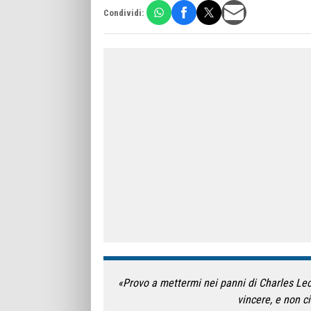
Condividi:
«Provo a mettermi nei panni di Charles Lec
vincere, e non ci