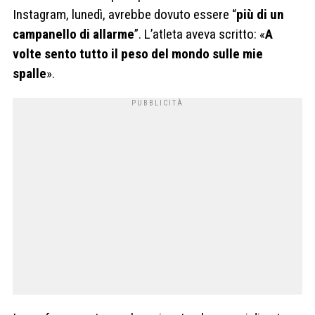
Instagram, lunedì, avrebbe dovuto essere “
più di un
campanello di allarme
”. L’atleta aveva scritto: «
A
volte sento tutto il peso del mondo sulle mie
spalle
».