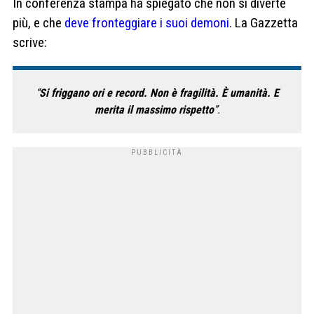
In conferenza stampa ha spiegato che non si diverte
più, e che
deve fronteggiare i suoi demoni
. La Gazzetta
scrive:
“
Si friggano ori e record. Non è fragilità. È umanità. E
merita il massimo rispetto
”.