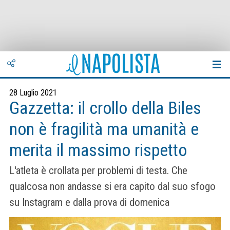
28 Luglio 2021
Gazzetta: il crollo della Biles
non è fragilità ma umanità e
merita il massimo rispetto
L'atleta è crollata per problemi di testa. Che
qualcosa non andasse si era capito dal suo sfogo
su Instagram e dalla prova di domenica