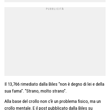
Il 13,766 rimediato dalla Biles “non è degno di lei e della
sua fama”. “Strano, molto strano”.
Alla base del crollo non c’è un problema fisico, ma un
crollo mentale. E il post pubblicato dalla Biles su