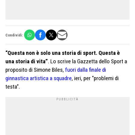
Condividi:
“Questa non è solo una storia di sport. Questa è
una storia di vita”
. Lo scrive la Gazzetta dello Sport a
proposito di Simone Biles,
fuori dalla finale di
ginnastica artistica a squadre
, ieri, per “problemi di
testa”.