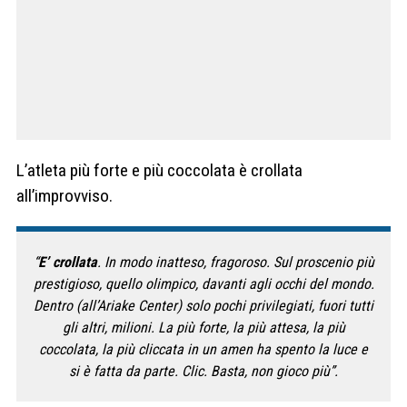
L’atleta più forte e più coccolata è crollata
all’improvviso.
“
E’ crollata
. In modo inatteso, fragoroso. Sul proscenio più
prestigioso, quello olimpico, davanti agli occhi del mondo.
Dentro (all’Ariake Center) solo pochi privilegiati, fuori tutti
gli altri, milioni. La più forte, la più attesa, la più
coccolata, la più cliccata in un amen ha spento la luce e
si è fatta da parte. Clic. Basta, non gioco più”.