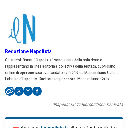
Redazione Napolista
Gli articoli firmati "Napolista" sono a cura della redazione e
rappresentano la linea editoriale collettiva della testata, quotidiano
online di opinione sportiva fondato nel 2010 da Massimiliano Gallo e
Fabrizio d'Esposito. Direttore responsabile: Massimiliano Gallo.
ilnapolista.it © Riproduzione riservata
Aggiungi
Ilnapolista.it
alle tue fonti preferite