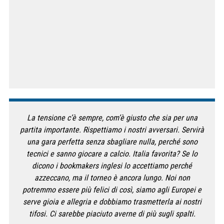
La tensione c’è sempre, com’è giusto che sia per una
partita importante. Rispettiamo i nostri avversari. Servirà
una gara perfetta senza sbagliare nulla, perché sono
tecnici e sanno giocare a calcio. Italia favorita? Se lo
dicono i bookmakers inglesi lo accettiamo perché
azzeccano, ma il torneo è ancora lungo. Noi non
potremmo essere più felici di così, siamo agli Europei e
serve gioia e allegria e dobbiamo trasmetterla ai nostri
tifosi. Ci sarebbe piaciuto averne di più sugli spalti.