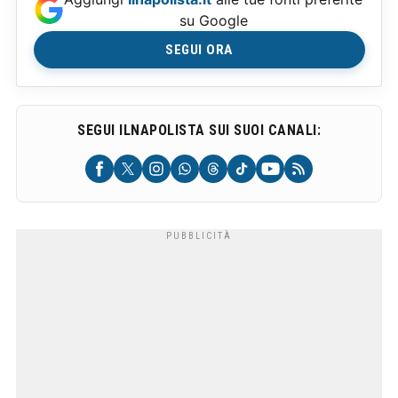
su Google
SEGUI ORA
SEGUI ILNAPOLISTA SUI SUOI CANALI: