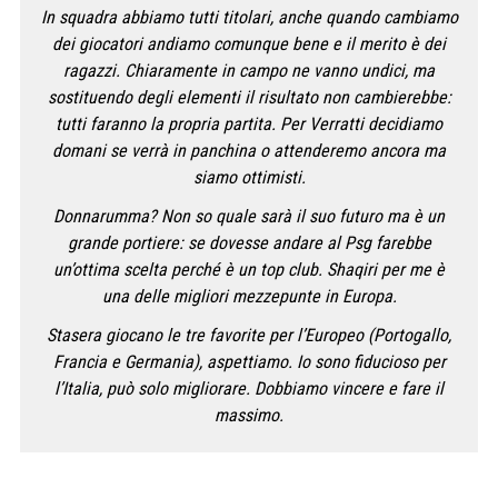
In squadra abbiamo tutti titolari, anche quando cambiamo
dei giocatori andiamo comunque bene e il merito è dei
ragazzi. Chiaramente in campo ne vanno undici, ma
sostituendo degli elementi il risultato non cambierebbe:
tutti faranno la propria partita. Per Verratti decidiamo
domani se verrà in panchina o attenderemo ancora ma
siamo ottimisti.
Donnarumma? Non so quale sarà il suo futuro ma è un
grande portiere: se dovesse andare al Psg farebbe
un’ottima scelta perché è un top club. Shaqiri per me è
una delle migliori mezzepunte in Europa.
Stasera giocano le tre favorite per l’Europeo (Portogallo,
Francia e Germania), aspettiamo. Io sono fiducioso per
l’Italia, può solo migliorare. Dobbiamo vincere e fare il
massimo.