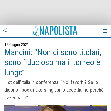
15 Giugno 2021
Mancini: “Non ci sono titolari,
sono fiducioso ma il torneo è
lungo”
Il ct dell’Italia in conferenza: “Noi favoriti? Se lo
dicono i bookmakers inglesi lo accettiamo perché
azzeccano”