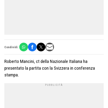
Condividi:
Roberto Mancini, ct della Nazionale Italiana ha
presentato la partita con la Svizzera in conferenza
stampa.