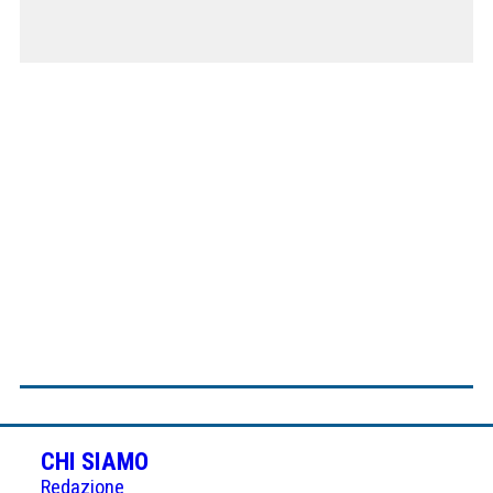
CHI SIAMO
Redazione