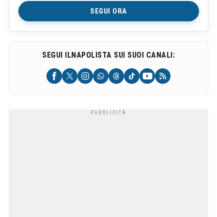
SEGUI ORA
SEGUI ILNAPOLISTA SUI SUOI CANALI: