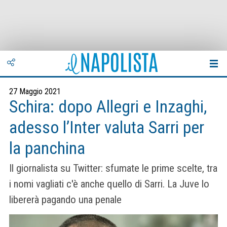
27 Maggio 2021
Schira: dopo Allegri e Inzaghi,
adesso l’Inter valuta Sarri per
la panchina
Il giornalista su Twitter: sfumate le prime scelte, tra
i nomi vagliati c'è anche quello di Sarri. La Juve lo
libererà pagando una penale