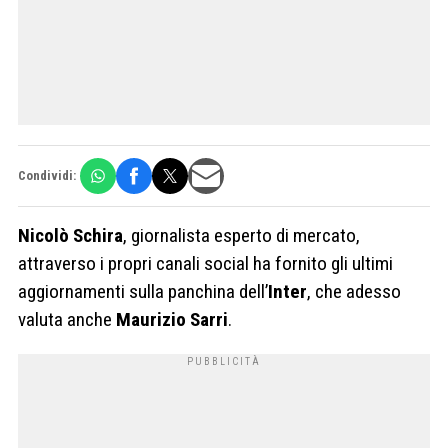
Condividi:
Nicolò
Schira
, giornalista esperto di mercato,
attraverso i propri canali social ha fornito gli ultimi
aggiornamenti sulla panchina dell’
Inter
, che adesso
valuta anche
Maurizio
Sarri
.