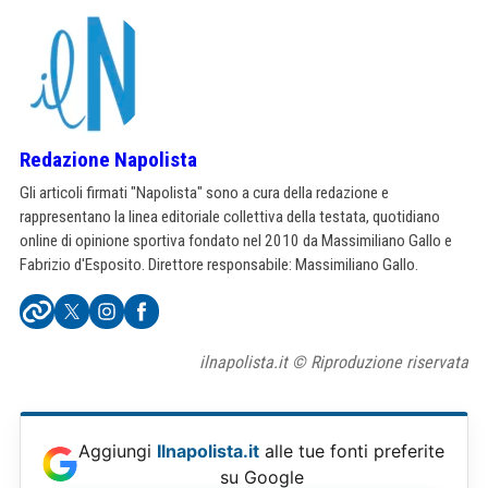
Redazione Napolista
Gli articoli firmati "Napolista" sono a cura della redazione e
rappresentano la linea editoriale collettiva della testata, quotidiano
online di opinione sportiva fondato nel 2010 da Massimiliano Gallo e
Fabrizio d'Esposito. Direttore responsabile: Massimiliano Gallo.
ilnapolista.it © Riproduzione riservata
Aggiungi
Ilnapolista.it
alle tue fonti preferite
su Google