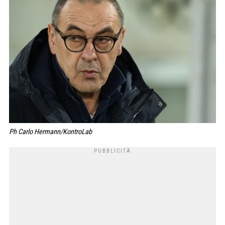
Ph Carlo Hermann/KontroLab