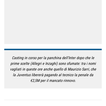
Casting in corso per la panchina dell’Inter dopo che le
prime scelte (Allegri e Inzaghi) sono sfumate: tra i nomi
vagliati in queste ore anche quello di Maurizio Sarri, che
la Juventus libererà pagando al tecnico la penale da
€2,5M per il mancato rinnovo.