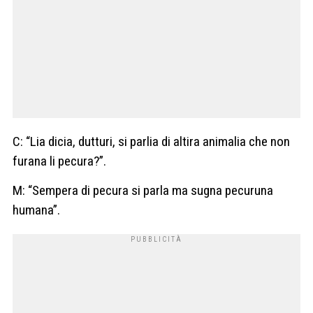
C: “Lia dicia, dutturi, si parlia di altira animalia che non
furana li pecura?”.
M: “Sempera di pecura si parla ma sugna pecuruna
humana”.