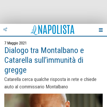
7 Maggio 2021
Dialogo tra Montalbano e
Catarella sull’immunità di
gregge
Catarella cerca qualche risposta in rete e chiede
aiuto al commissario Montalbano