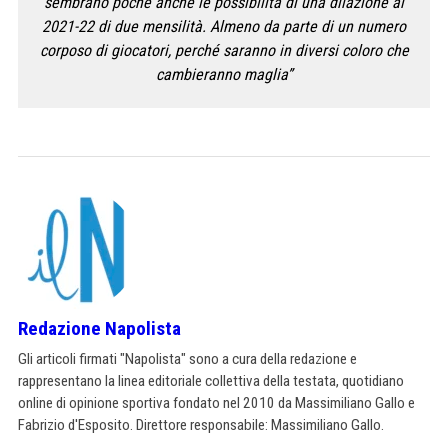
sembrano poche anche le possibilità di una dilazione al
2021-22 di due mensilità. Almeno da parte di un numero
corposo di giocatori, perché saranno in diversi coloro che
cambieranno maglia”
Redazione Napolista
Gli articoli firmati "Napolista" sono a cura della redazione e
rappresentano la linea editoriale collettiva della testata, quotidiano
online di opinione sportiva fondato nel 2010 da Massimiliano Gallo e
Fabrizio d'Esposito. Direttore responsabile: Massimiliano Gallo.