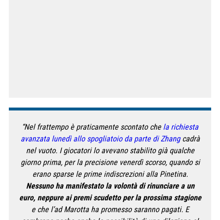
“Nel frattempo è praticamente scontato che
la richiesta
avanzata lunedì allo spogliatoio da parte di Zhang
cadrà
nel vuoto. I giocatori lo avevano stabilito già qualche
giorno prima, per la precisione venerdì scorso, quando si
erano sparse le prime indiscrezioni alla Pinetina.
Nessuno ha manifestato la volontà di rinunciare a un
euro, neppure ai premi scudetto per la prossima stagione
e che l’ad Marotta ha promesso saranno pagati. E