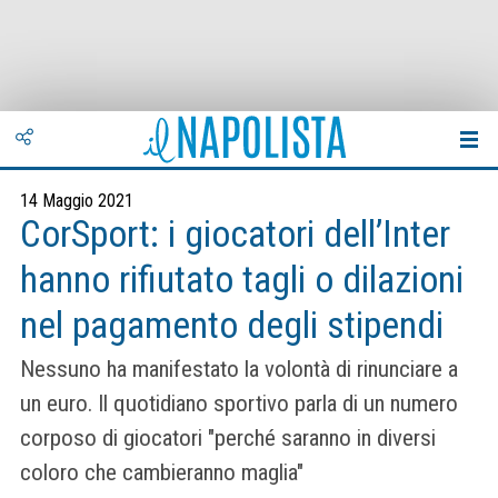
14 Maggio 2021
CorSport: i giocatori dell’Inter
hanno rifiutato tagli o dilazioni
nel pagamento degli stipendi
Nessuno ha manifestato la volontà di rinunciare a
un euro. Il quotidiano sportivo parla di un numero
corposo di giocatori "perché saranno in diversi
coloro che cambieranno maglia"