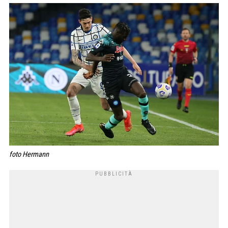
foto Hermann