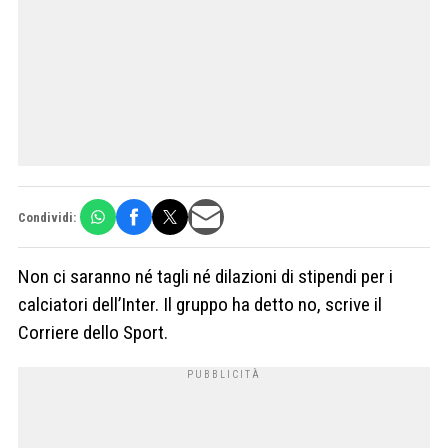
Condividi:
Non ci saranno né tagli né dilazioni di stipendi per i
calciatori dell’Inter. Il gruppo ha detto no, scrive il
Corriere dello Sport.