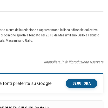
 sono a cura della redazione e rappresentano la linea editoriale collettiva
e di opinione sportiva fondato nel 2010 da Massimiliano Gallo e Fabrizio
ile: Massimiliano Gallo.
ilnapolista.it © Riproduzione riservata
e fonti preferite su Google
SEGUI ORA