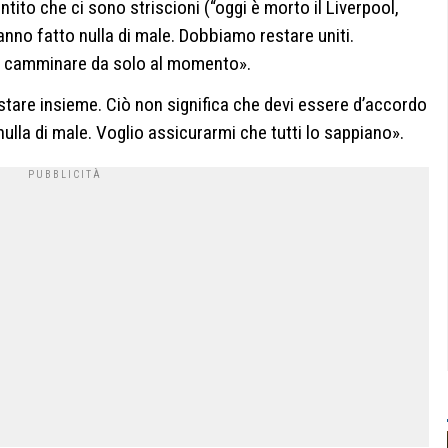
ntito che ci sono striscioni (“oggi è morto il Liverpool,
anno fatto nulla di male. Dobbiamo restare uniti.
 camminare da solo al momento».
 stare insieme. Ciò non significa che devi essere d’accordo
ulla di male. Voglio assicurarmi che tutti lo sappiano».