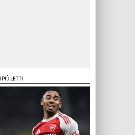
I PIÙ LETTI