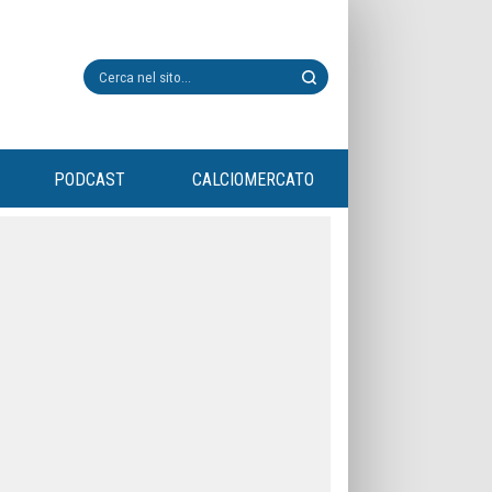
PODCAST
CALCIOMERCATO