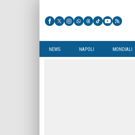
NEWS
NAPOLI
MONDIALI