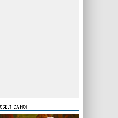
SCELTI DA NOI