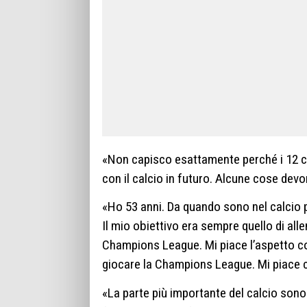
«Non capisco esattamente perché i 12 c
con il calcio in futuro. Alcune cose dev
«Ho 53 anni. Da quando sono nel calcio 
Il mio obiettivo era sempre quello di al
Champions League. Mi piace l’aspetto co
giocare la Champions League. Mi piace c
«La parte più importante del calcio sono 