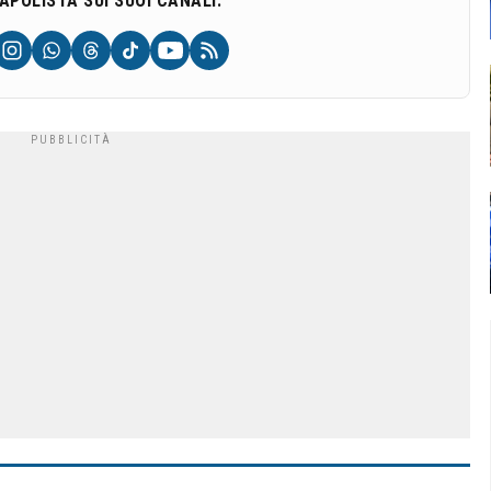
NAPOLISTA SUI SUOI CANALI: