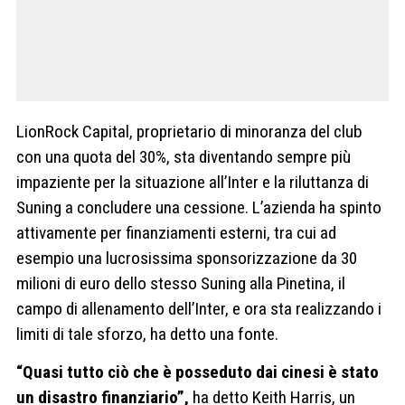
LionRock Capital, proprietario di minoranza del club
con una quota del 30%, sta diventando sempre più
impaziente per la situazione all’Inter e la riluttanza di
Suning a concludere una cessione. L’azienda ha spinto
attivamente per finanziamenti esterni, tra cui ad
esempio una lucrosissima sponsorizzazione da 30
milioni di euro dello stesso Suning alla Pinetina, il
campo di allenamento dell’Inter, e ora sta realizzando i
limiti di tale sforzo, ha detto una fonte.
“Quasi tutto ciò che è posseduto dai cinesi è stato
un disastro finanziario”,
ha detto Keith Harris, un