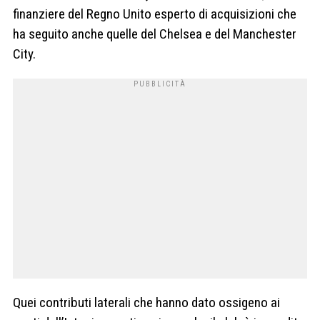
finanziere del Regno Unito esperto di acquisizioni che
ha seguito anche quelle del Chelsea e del Manchester
City.
Quei contributi laterali che hanno dato ossigeno ai