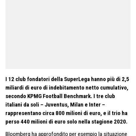
I 12 club fondatori della SuperLega hanno più di 2,5
miliardi di euro di indebitamento netto cumulativo,
secondo KPMG Football Benchmark. I tre club
italiani da soli – Juventus, Milan e Inter –
rappresentano circa 800 milioni di euro, e il trio ha
perso 440 milioni di euro solo nella stagione 2020.
Bloomberg ha approfondito per esempio la situazione