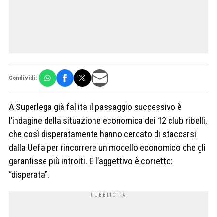
Condividi:
A Superlega già fallita il passaggio successivo è
l’indagine della situazione economica dei 12 club ribelli,
che così disperatamente hanno cercato di staccarsi
dalla Uefa per rincorrere un modello economico che gli
garantisse più introiti. E l’aggettivo è corretto:
“disperata”.