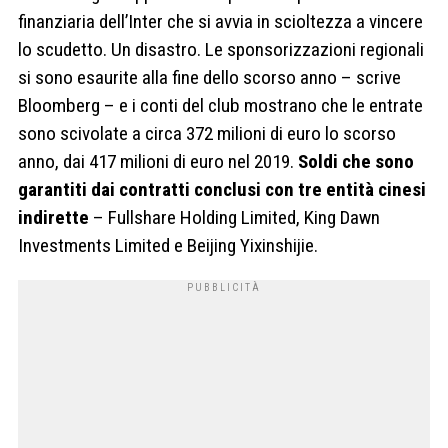
finanziaria dell’Inter che si avvia in scioltezza a vincere
lo scudetto. Un disastro. Le sponsorizzazioni regionali
si sono esaurite alla fine dello scorso anno – scrive
Bloomberg – e i conti del club mostrano che le entrate
sono scivolate a circa 372 milioni di euro lo scorso
anno, dai 417 milioni di euro nel 2019.
Soldi che sono
garantiti dai contratti conclusi con tre entità cinesi
indirette
– Fullshare Holding Limited, King Dawn
Investments Limited e Beijing Yixinshijie.