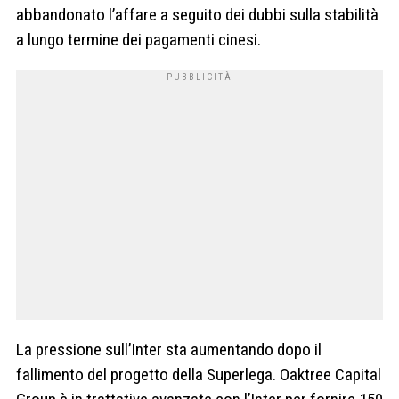
abbandonato l’affare a seguito dei dubbi sulla stabilità
a lungo termine dei pagamenti cinesi.
La pressione sull’Inter sta aumentando dopo il
fallimento del progetto della Superlega. Oaktree Capital