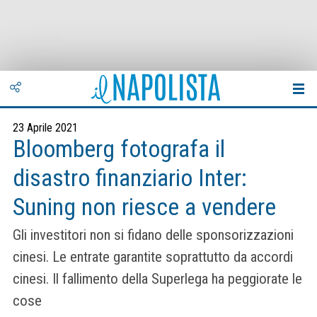
23 Aprile 2021
Bloomberg fotografa il
disastro finanziario Inter:
Suning non riesce a vendere
Gli investitori non si fidano delle sponsorizzazioni
cinesi. Le entrate garantite soprattutto da accordi
cinesi. Il fallimento della Superlega ha peggiorate le
cose