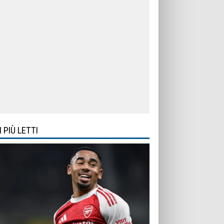
I PIÙ LETTI