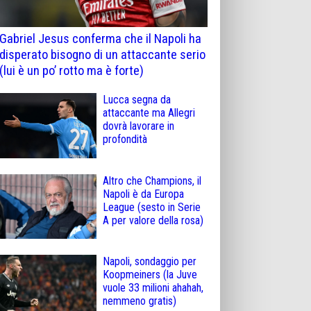
Gabriel Jesus conferma che il Napoli ha
disperato bisogno di un attaccante serio
(lui è un po’ rotto ma è forte)
Lucca segna da
attaccante ma Allegri
dovrà lavorare in
profondità
Altro che Champions, il
Napoli è da Europa
League (sesto in Serie
A per valore della rosa)
Napoli, sondaggio per
Koopmeiners (la Juve
vuole 33 milioni ahahah,
nemmeno gratis)