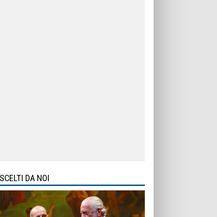
SCELTI DA NOI