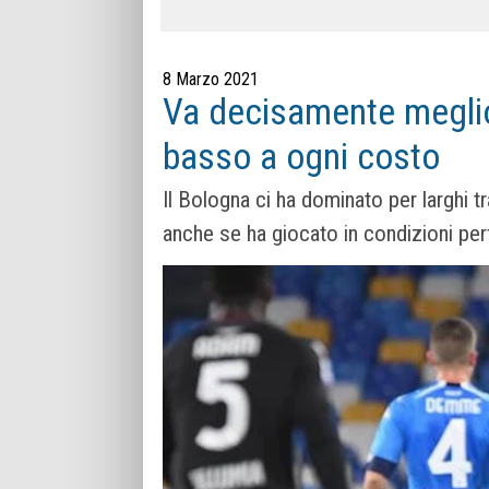
8 Marzo 2021
Va decisamente meglio
basso a ogni costo
Il Bologna ci ha dominato per larghi 
anche se ha giocato in condizioni perf