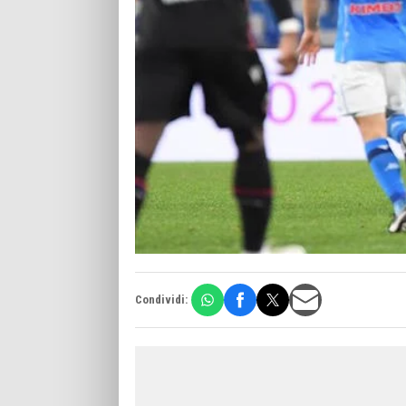
Condividi: