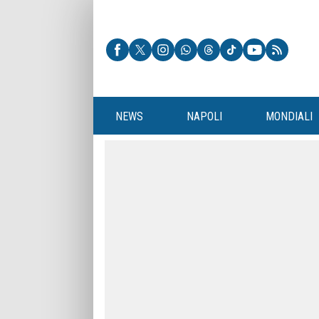
NEWS
NAPOLI
MONDIALI