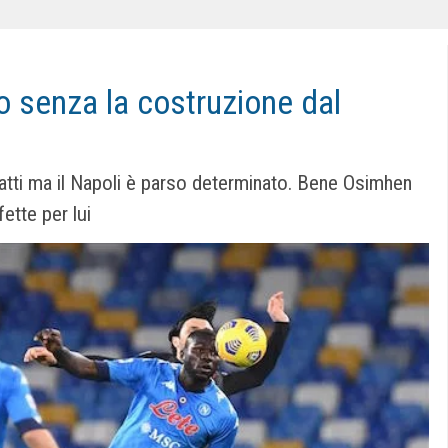
 senza la costruzione dal
tratti ma il Napoli è parso determinato. Bene Osimhen
ette per lui