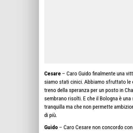
Cesare
– Caro Guido finalmente una vitt
siamo stati cinici. Abbiamo sfruttato le
treno della speranza per un posto in Cha
sembrano risolti. E che il Bologna è una
tranquilla ma che non permette ambizion
di più.
Guido
– Caro Cesare non concordo con te. 