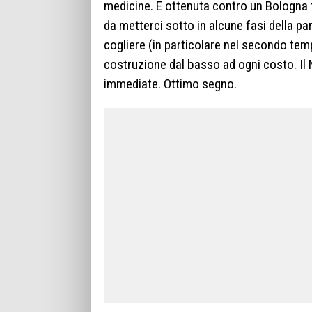
medicine. E ottenuta contro un Bologna tu
da metterci sotto in alcune fasi della p
cogliere (in particolare nel secondo te
costruzione dal basso ad ogni costo. Il 
immediate. Ottimo segno.