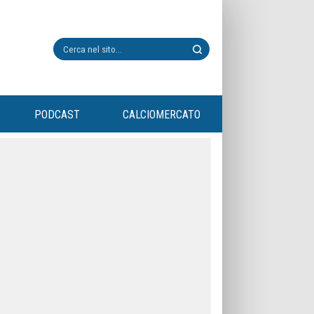
PODCAST
CALCIOMERCATO