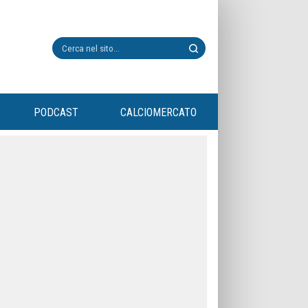
PODCAST
CALCIOMERCATO