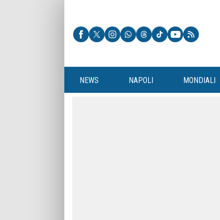
NEWS
NAPOLI
MONDIALI