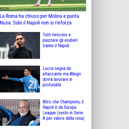
La Roma ha chiuso per Molina e punta
Nusa. Solo il Napoli non si rinforza
Tutti riescono a
piazzare gli esuberi
tranne il Napoli
Lucca segna da
attaccante ma Allegri
dovrà lavorare in
profondità
Altro che Champions, il
Napoli è da Europa
League (sesto in Serie
A per valore della rosa)