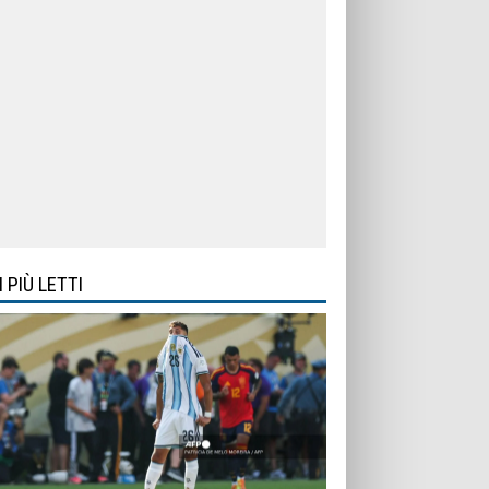
I PIÙ LETTI