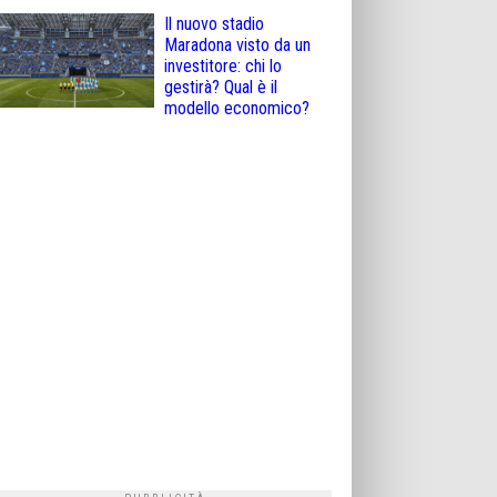
Il nuovo stadio
Maradona visto da un
investitore: chi lo
gestirà? Qual è il
modello economico?