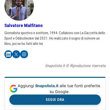
Salvatore Malfitano
Giornalista sportivo e scrittore, 1994. Collaboro con La Gazzetta dello
Sport e Oddschecker dal 2021. Ho realizzato il sogno di scrivere un
libro, poi ne ho fatti altri tre
ilnapolista.it © Riproduzione riservata
Aggiungi
Ilnapolista.it
alle tue fonti preferite
su Google
SEGUI ORA