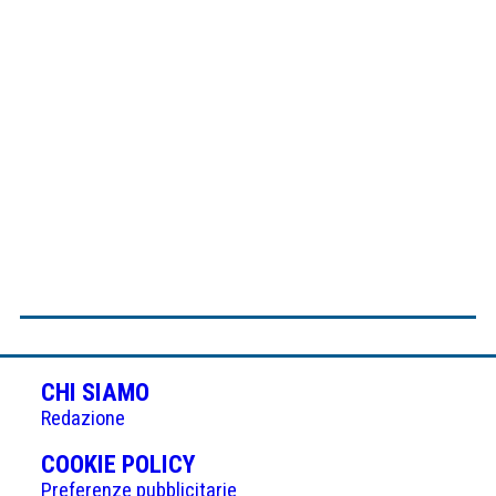
CHI SIAMO
Redazione
(APRE
COOKIE POLICY
IN
Preferenze pubblicitarie