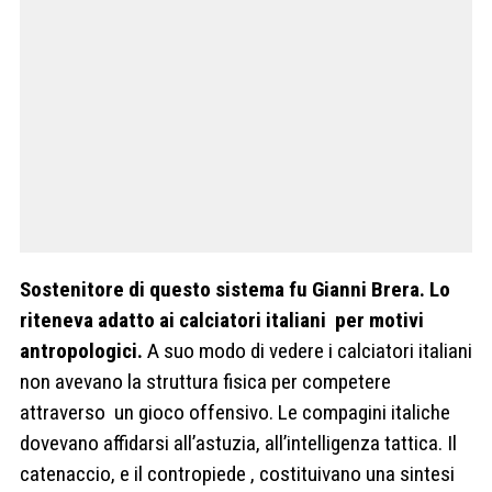
Sostenitore di questo sistema fu Gianni Brera. Lo
riteneva adatto ai calciatori italiani per motivi
antropologici.
A suo modo di vedere i calciatori italiani
non avevano la struttura fisica per competere
attraverso un gioco offensivo. Le compagini italiche
dovevano affidarsi all
’
astuzia, all
’
intelligenza tattica. Il
catenaccio, e il contropiede , costituivano una sintesi