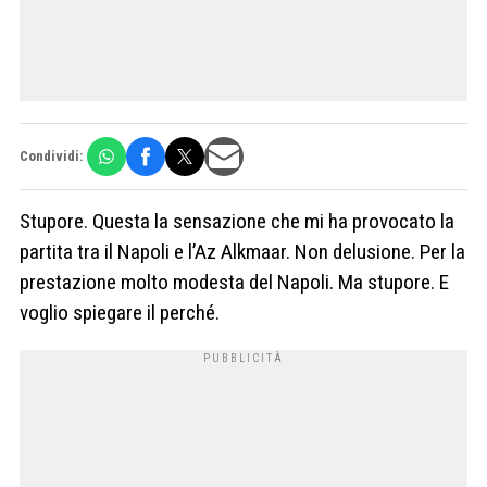
Condividi:
Stupore. Questa la sensazione che mi ha provocato la
partita tra il Napoli e l’Az Alkmaar. Non delusione. Per la
prestazione molto modesta del Napoli. Ma stupore. E
voglio spiegare il perché.