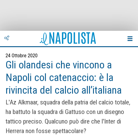
24 Ottobre 2020
Gli olandesi che vincono a
Napoli col catenaccio: è la
rivincita del calcio all’italiana
L'Az Alkmaar, squadra della patria del calcio totale,
ha battuto la squadra di Gattuso con un disegno
tattico preciso. Qualcuno può dire che l'Inter di
Herrera non fosse spettacolare?