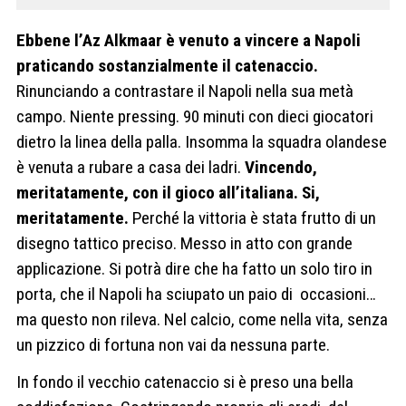
Ebbene l’Az Alkmaar è venuto a vincere a Napoli
praticando sostanzialmente il catenaccio.
Rinunciando a contrastare il Napoli nella sua metà
campo. Niente pressing. 90 minuti con dieci giocatori
dietro la linea della palla. Insomma la squadra olandese
è venuta a rubare a casa dei ladri.
Vincendo,
meritatamente, con il gioco all’italiana. Si,
meritatamente.
Perché la vittoria è stata frutto di un
disegno tattico preciso. Messo in atto con grande
applicazione. Si potrà dire che ha fatto un solo tiro in
porta, che il Napoli ha sciupato un paio di
occasioni…
ma questo non rileva. Nel calcio, come nella vita, senza
un pizzico di fortuna non vai da nessuna parte.
In fondo il vecchio catenaccio si è preso una bella