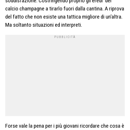
soddisfazione. Costringendo proprio gli eredi
del
calcio champagne a tirarlo fuori dalla cantina. A riprova
del fatto che non esiste una tattica migliore di un’altra.
Ma soltanto situazioni ed interpreti.
Forse vale la pena per i più giovani ricordare che cosa è