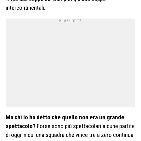
intercontinentali.
Ma chi lo ha detto che quello non era un grande
spettacolo?
Forse sono più spettacolari alcune partite
di oggi in cui una squadra che vince tre a zero continua