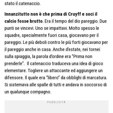
stato il catenaccio.
Innanzitutto non è che prima di Cruyff e soci il
calcio fosse brutto
. Era il tempo del dio pareggio. Due
punti se vincevi. Uno se impattavi. Molto spesso le
squadre, specialmente fuori casa, giocavano per il
pareggio. Le più deboli contro le più forti giocavano per
il pareggio anche in casa. Anche d
’
estate, nei tornei
sulla spiaggia, la parola d
’
ordine era ”Prima non
prenderle”.
Il catenaccio traduceva una idea di gioco
elementare. Togliere un attaccante ed aggiungere un
difensore. Il quale era “libero” da obblighi di marcatura.
Si sistemava alle spalle di tutti e andava in soccorso di
un qualunque compagno.