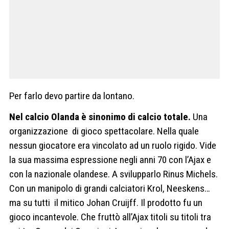
Per farlo devo partire da lontano.
Nel calcio Olanda è sinonimo di calcio totale.
Una
organizzazione
di gioco spettacolare. Nella quale
nessun giocatore era vincolato ad un ruolo rigido. Vide
la sua massima espressione negli anni 70 con l’Ajax e
con la nazionale olandese. A svilupparlo Rinus Michels.
Con un manipolo di grandi calciatori Krol, Neeskens…
ma su tutti
il mitico
Johan Cruijff. Il prodotto fu un
gioco incantevole. Che fruttò all’Ajax titoli su titoli tra