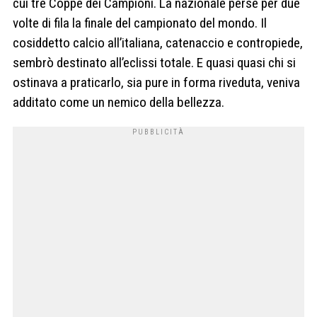
cui tre Coppe dei Campioni. La nazionale perse per due
volte di fila la finale del campionato del mondo. Il
cosiddetto calcio all’italiana, catenaccio e contropiede,
sembrò destinato all’eclissi totale. E quasi quasi chi si
ostinava a praticarlo, sia pure in forma riveduta, veniva
additato come un nemico della bellezza.