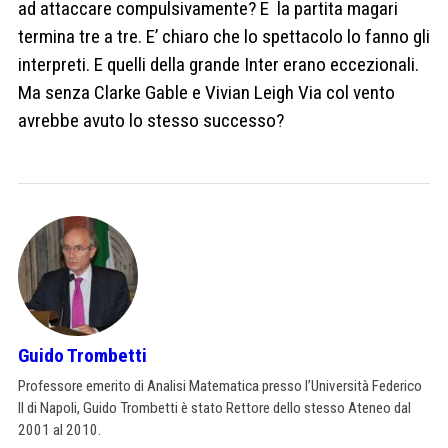
ad attaccare compulsivamente? E la partita magari
termina tre a tre. E
’
chiaro che lo spettacolo lo fanno gli
interpreti. E quelli della grande Inter erano eccezionali.
Ma senza Clarke Gable e Vivian Leigh Via col vento
avrebbe avuto lo stesso successo?
Guido Trombetti
Professore emerito di Analisi Matematica presso l’Università Federico
II di Napoli, Guido Trombetti è stato Rettore dello stesso Ateneo dal
2001 al 2010.