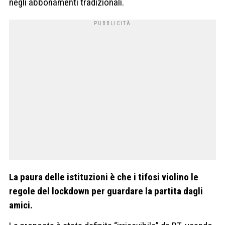
negli abbonamenti tradizionali.
La paura delle istituzioni è che i tifosi violino le
regole del lockdown per guardare la partita dagli
amici.