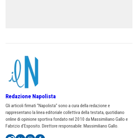
Redazione Napolista
Gli articoli firmati "Napolista" sono a cura della redazione e
rappresentano la linea editoriale collettiva della testata, quotidiano
online di opinione sportiva fondato nel 2010 da Massimiliano Gallo e
Fabrizio d'Esposito. Direttore responsabile: Massimiliano Gallo.