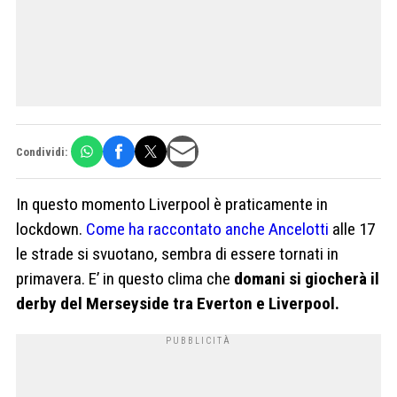
Condividi:
In questo momento Liverpool è praticamente in
lockdown.
Come ha raccontato anche Ancelotti
alle 17
le strade si svuotano, sembra di essere tornati in
primavera. E’ in questo clima che
domani si giocherà il
derby del Merseyside tra Everton e Liverpool.