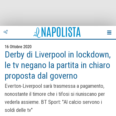
16 Ottobre 2020
Derby di Liverpool in lockdown,
le tv negano la partita in chiaro
proposta dal governo
Everton-Liverpool sarà trasmessa a pagamento,
nonostante il timore che i tifosi si riuniscano per
vederla assieme. BT Sport: "Al calcio servono i
soldi delle tv"