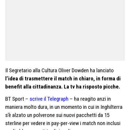
Il Segretario alla Cultura Oliver Dowden ha lanciato
l’idea di trasmettere il match in chiaro, in forma di
benefit alla cittadinanza. La tv ha risposto picche.
BT Sport –
scrive il Telegraph
– ha reagito anzi in
maniera molto dura, in un momento in cui in Inghilterra
s’è alzato un polverone sui nuovi pacchetti da 15
sterline per vedere in pay-per-view i match non inclusi