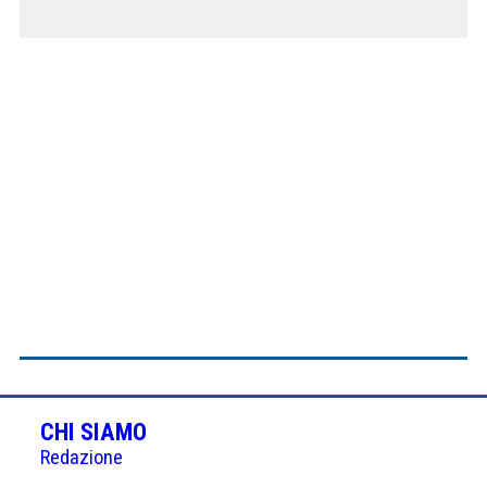
CHI SIAMO
Redazione