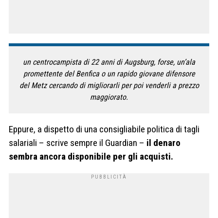
un centrocampista di 22 anni di Augsburg, forse, un’ala
promettente del Benfica o un rapido giovane difensore
del Metz cercando di migliorarli per poi venderli a prezzo
maggiorato.
Eppure, a dispetto di una consigliabile politica di tagli
salariali – scrive sempre il Guardian –
il denaro
sembra ancora disponibile per gli acquisti.