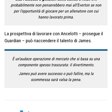
probabilmente non penserebbero mai all’Everton se non
per l’opportunità di giocare per un allenatore con cui
hanno lavorato prima.
La prospettiva di lavorare con Ancelotti – prosegue il
Guardian – può riaccendere il talento di James.
È un’audace operazione di mercato che si basa su una
componente spesso trascurata: il divertimento.
James può avere successo o può fallire, ma la
scommessa sarà valsa la pena.