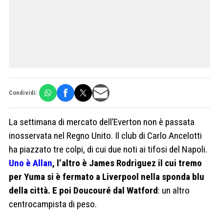
Condividi:
La settimana di mercato dell’Everton non è passata
inosservata nel Regno Unito. Il club di Carlo Ancelotti
ha piazzato tre colpi, di cui due noti ai tifosi del Napoli.
Uno è Allan
, l’altro è James Rodriguez il cui tremo
per Yuma si è fermato a Liverpool nella sponda blu
della città. E poi Doucouré dal Watford
: un altro
centrocampista di peso.