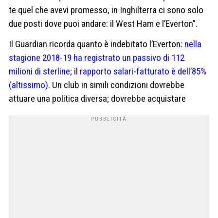
te quel che avevi promesso, in Inghilterra ci sono solo
due posti dove puoi andare: il West Ham e l’Everton”.
Il Guardian ricorda quanto è indebitato l’Everton:
nella
stagione 2018-19 ha registrato un passivo di 112
milioni di sterline; il rapporto salari-fatturato è dell’85%
(altissimo)
. Un club in simili condizioni dovrebbe
attuare una politica diversa; dovrebbe acquistare