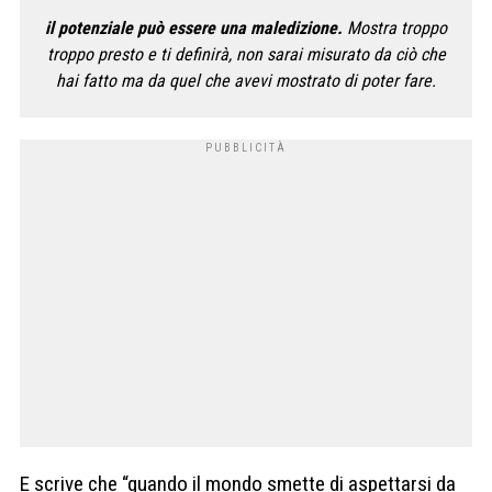
il potenziale può essere una maledizione.
Mostra troppo
troppo presto e ti definirà, non sarai misurato da ciò che
hai fatto ma da quel che avevi mostrato di poter fare.
E scrive che “quando il mondo smette di aspettarsi da