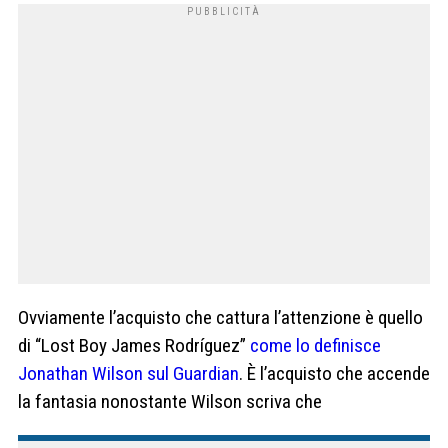
Ovviamente l’acquisto che cattura l’attenzione è quello
di “Lost Boy James Rodríguez”
come lo definisce
Jonathan Wilson sul Guardian
. È l’acquisto che accende
la fantasia nonostante Wilson scriva che