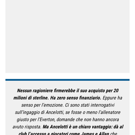
Nessun ragioniere firmerebbe il suo acquisto per 20
milioni di sterline. Ha zero senso finanziario.
Eppure ha
senso per l’emozione. Ci sono stati interrogativi
sull’ingaggio di Ancelotti, se fosse o meno l’allenatore
giusto per l’Everton, domande che non hanno ancora
avuto risposta.
Ma Ancelotti è un chiaro vantaggio: dà al
club l’accesso a giocatori come James e Allan
che