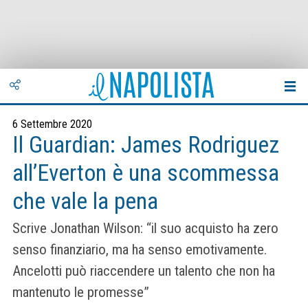
6 Settembre 2020
Il Guardian: James Rodriguez
all’Everton è una scommessa
che vale la pena
Scrive Jonathan Wilson: “il suo acquisto ha zero
senso finanziario, ma ha senso emotivamente.
Ancelotti può riaccendere un talento che non ha
mantenuto le promesse”