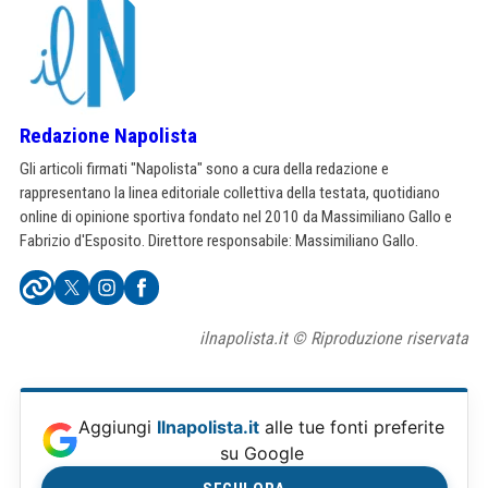
Redazione Napolista
Gli articoli firmati "Napolista" sono a cura della redazione e
rappresentano la linea editoriale collettiva della testata, quotidiano
online di opinione sportiva fondato nel 2010 da Massimiliano Gallo e
Fabrizio d'Esposito. Direttore responsabile: Massimiliano Gallo.
ilnapolista.it © Riproduzione riservata
Aggiungi
Ilnapolista.it
alle tue fonti preferite
su Google