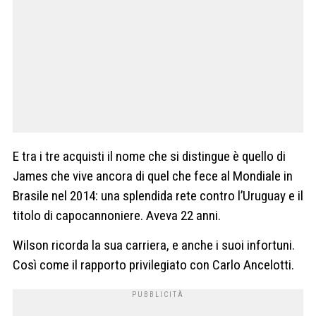
E tra i tre acquisti il nome che si distingue è quello di
James che vive ancora di quel che fece al Mondiale in
Brasile nel 2014: una splendida rete contro l’Uruguay e il
titolo di capocannoniere. Aveva 22 anni.
Wilson ricorda la sua carriera, e anche i suoi infortuni.
Così come il rapporto privilegiato con Carlo Ancelotti.