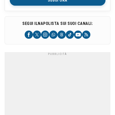
SEGUI ORA
SEGUI ILNAPOLISTA SUI SUOI CANALI: