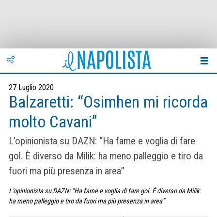
27 Luglio 2020
Balzaretti: “Osimhen mi ricorda
molto Cavani”
L’opinionista su DAZN: “Ha fame e voglia di fare
gol. È diverso da Milik: ha meno palleggio e tiro da
fuori ma più presenza in area”
L’opinionista su DAZN: “Ha fame e voglia di fare gol. È diverso da Milik:
ha meno palleggio e tiro da fuori ma più presenza in area”