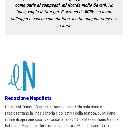
come parla ai compagni, mi ricorda molto Cavani
. Ha
fame, voglia di fare gol. È diverso da
Milik
: ha meno
palleggio e conclusione da fuori, ma ha maggior presenza
in area.
Redazione Napolista
Gli articoli firmati "Napolista" sono a cura della redazione e
rappresentano la linea editoriale collettiva della testata, quotidiano
online di opinione sportiva fondato nel 2010 da Massimiliano Gallo e
Fabrizio d'Esposito. Direttore responsabile: Massimiliano Gallo.