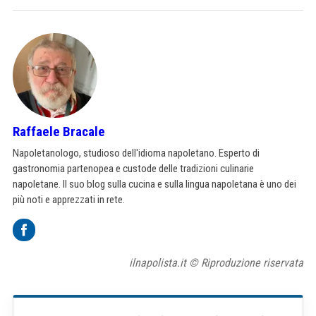
Raffaele Bracale
Napoletanologo, studioso dell'idioma napoletano. Esperto di
gastronomia partenopea e custode delle tradizioni culinarie
napoletane. Il suo blog sulla cucina e sulla lingua napoletana è uno dei
più noti e apprezzati in rete.
ilnapolista.it © Riproduzione riservata