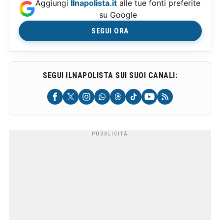
Aggiungi
Ilnapolista.it
alle tue fonti preferite
su Google
SEGUI ORA
SEGUI ILNAPOLISTA SUI SUOI CANALI: