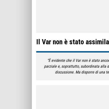
Il Var non è stato assimila
“È evidente che il Var non è stato anco
parziale e, soprattutto, subordinata alla d
discussione. Ma disporre di una te