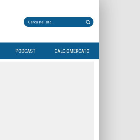
PODCAST
CALCIOMERCATO