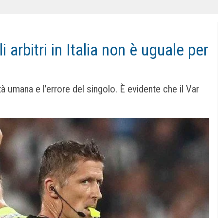
 arbitri in Italia non è uguale per
ità umana e l’errore del singolo. È evidente che il Var