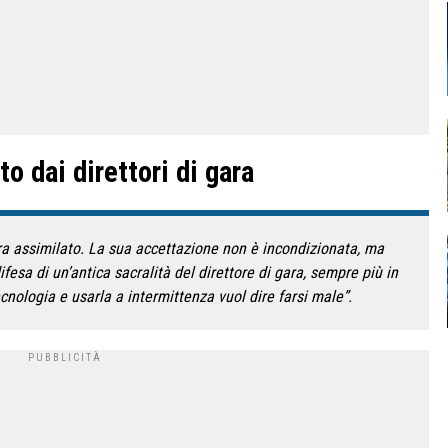
to dai direttori di gara
ra assimilato. La sua accettazione non è incondizionata, ma
ifesa di un’antica sacralità del direttore di gara, sempre più in
cnologia e usarla a intermittenza vuol dire farsi male”.