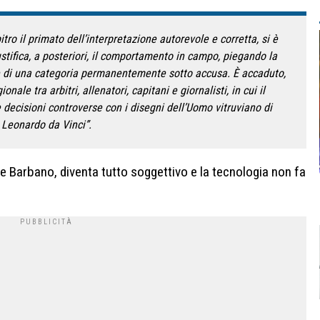
bitro il primato dell’interpretazione autorevole e corretta, si è
stifica, a posteriori, il comportamento in campo, piegando la
e di una categoria permanentemente sotto accusa. È accaduto,
nale tra arbitri, allenatori, capitani e giornalisti, in cui il
 decisioni controverse con i disegni dell’Uomo vitruviano di
Leonardo da Vinci”.
ve Barbano, diventa tutto soggettivo e la tecnologia non fa