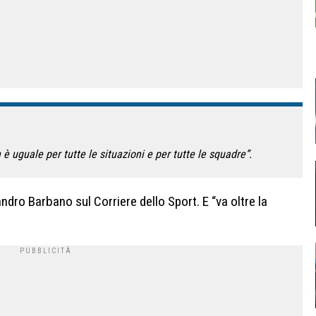
n è uguale per tutte le situazioni e per tutte le squadre”.
dro Barbano sul Corriere dello Sport. E “va oltre la