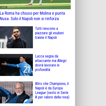
La Roma ha chiuso per Molina e punta
Nusa. Solo il Napoli non si rinforza
Tutti riescono a
piazzare gli esuberi
tranne il Napoli
Lucca segna da
attaccante ma Allegri
dovrà lavorare in
profondità
Altro che Champions, il
Napoli è da Europa
League (sesto in Serie
A per valore della rosa)