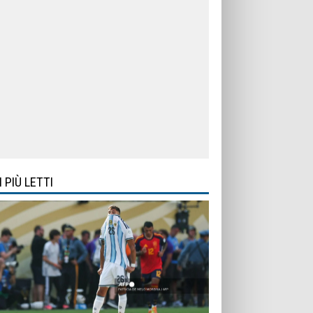
I PIÙ LETTI