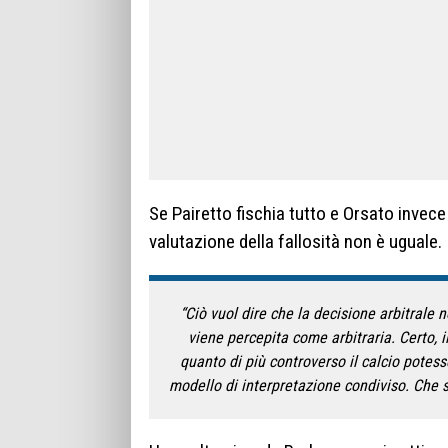
Se Pairetto fischia tutto e Orsato invece
valutazione della fallosità non è uguale.
“Ciò vuol dire che la decisione arbitrale
viene percepita come arbitraria. Certo, i
quanto di più controverso il calcio pote
modello di interpretazione condiviso. Che 