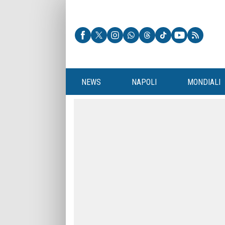
NEWS
NAPOLI
MONDIALI