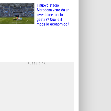
Il nuovo stadio
Maradona visto da un
investitore: chi lo
gestirà? Qual è il
modello economico?