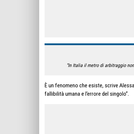
“In Italia il metro di arbitraggio no
È un fenomeno che esiste, scrive Alessan
fallibilità umana e l’errore del singolo”.