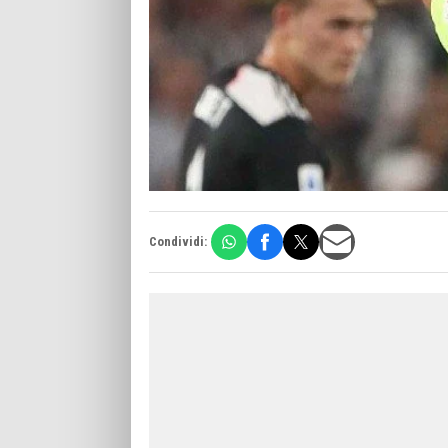
Condividi: