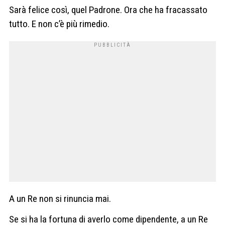
Sarà felice così, quel Padrone. Ora che ha fracassato
tutto. E non c’è più rimedio.
A un Re non si rinuncia mai.
Se si ha la fortuna di averlo come dipendente, a un Re