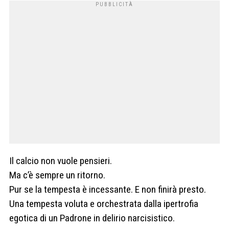
Il calcio non vuole pensieri.
Ma c’è sempre un ritorno.
Pur se la tempesta è incessante. E non finirà presto.
Una tempesta voluta e orchestrata dalla ipertrofia
egotica di un Padrone in delirio narcisistico.