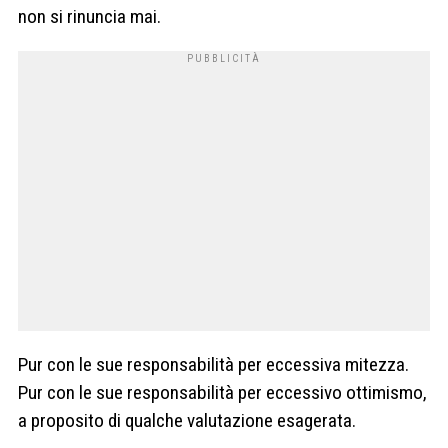
non si rinuncia mai.
Pur con le sue responsabilità per eccessiva mitezza.
Pur con le sue responsabilità per eccessivo ottimismo,
a proposito di qualche valutazione esagerata.