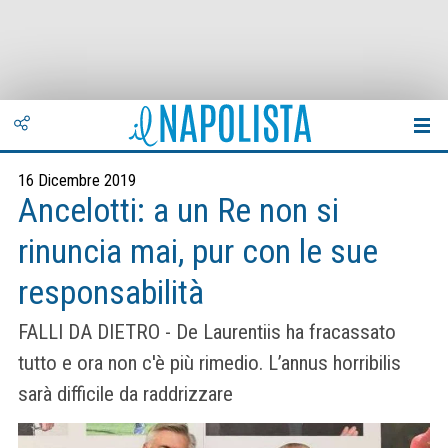
16 Dicembre 2019
Ancelotti: a un Re non si
rinuncia mai, pur con le sue
responsabilità
FALLI DA DIETRO - De Laurentiis ha fracassato
tutto e ora non c'è più rimedio. L’annus horribilis
sarà difficile da raddrizzare