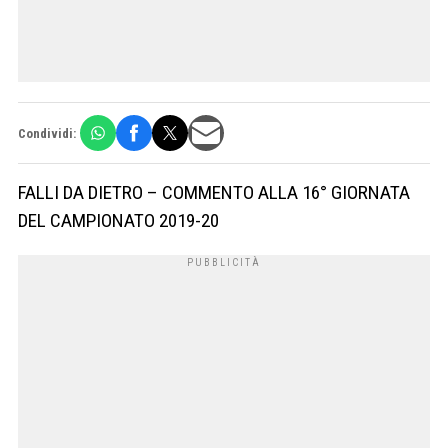
Condividi:
FALLI DA DIETRO – COMMENTO ALLA 16° GIORNATA
DEL CAMPIONATO 2019-20