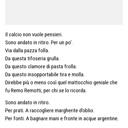
Il calcio non vuole pensieri.
Sono andato in ritiro. Per un po’.
Via dalla pazza folla.
Da questa tifoseria grulla.
Da questo clamore di pasta frolla.
Da questo insopportabile tira e molla.
Direbbe più o meno così quel mattocchio geniale che
fu Remo Remotti, per chi se lo ricorda.
Sono andato in ritiro.
Per prati. A raccogliere margherite d’oblio.
Per fonti. A bagnare mani e fronte in acque argentine.