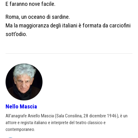
E faranno nove facile.
Roma, un oceano di sardine.
Ma la maggioranza degli italiani è formata da carciofini
sott’odio.
Nello Mascia
All'anagrafe Aniello Mascia (Sala Consilina, 28 dicembre 1946), è un
attore e regista italiano e interprete del teatro classico e
contemporaneo.