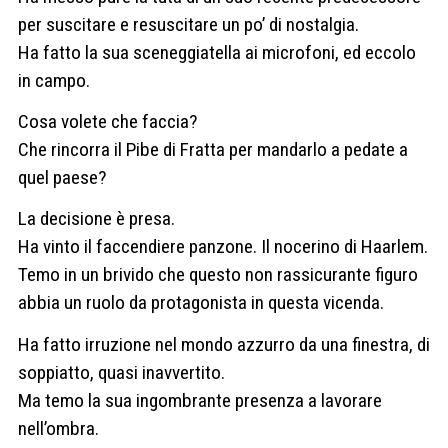
per suscitare e resuscitare un po’ di nostalgia.
Ha fatto la sua sceneggiatella ai microfoni, ed eccolo
in campo.
Cosa volete che faccia?
Che rincorra il Pibe di Fratta per mandarlo a pedate a
quel paese?
La decisione è presa.
Ha vinto il faccendiere panzone. Il nocerino di Haarlem.
Temo in un brivido che questo non rassicurante figuro
abbia un ruolo da protagonista in questa vicenda.
Ha fatto irruzione nel mondo azzurro da una finestra, di
soppiatto, quasi inavvertito.
Ma temo la sua ingombrante presenza a lavorare
nell’ombra.