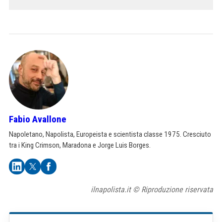
Fabio Avallone
Napoletano, Napolista, Europeista e scientista classe 1975. Cresciuto
tra i King Crimson, Maradona e Jorge Luis Borges.
ilnapolista.it © Riproduzione riservata