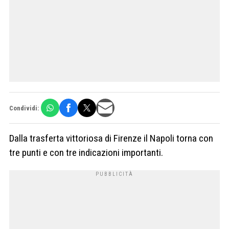
Condividi:
Dalla trasferta vittoriosa di Firenze il Napoli torna con
tre punti e con tre indicazioni importanti.