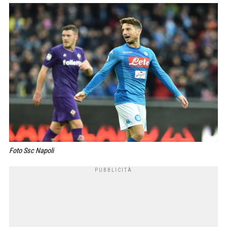
Foto Ssc Napoli