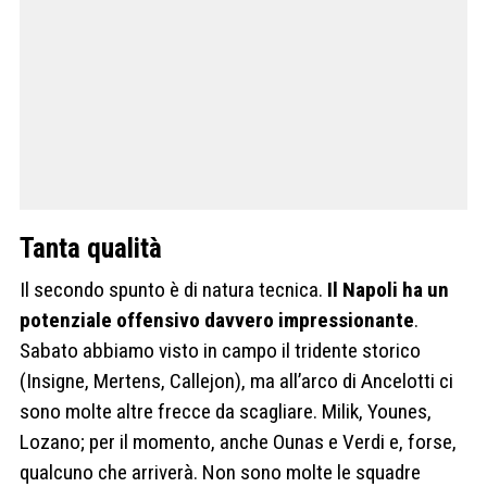
Tanta qualità
Il secondo spunto è di natura tecnica.
Il Napoli ha un
potenziale offensivo davvero impressionante
.
Sabato abbiamo visto in campo il tridente storico
(Insigne, Mertens, Callejon), ma all’arco di Ancelotti ci
sono molte altre frecce da scagliare. Milik, Younes,
Lozano; per il momento, anche Ounas e Verdi e, forse,
qualcuno che arriverà. Non sono molte le squadre