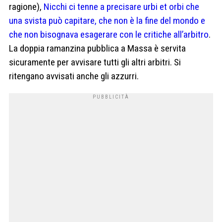
ragione),
Nicchi ci tenne a precisare urbi et orbi che
una svista può capitare, che non è la fine del mondo e
che non bisognava esagerare con le critiche all’arbitro
.
La doppia ramanzina pubblica a Massa è servita
sicuramente per avvisare tutti gli altri arbitri. Si
ritengano avvisati anche gli azzurri.