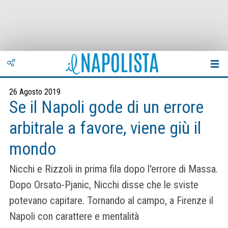
26 Agosto 2019
Se il Napoli gode di un errore
arbitrale a favore, viene giù il
mondo
Nicchi e Rizzoli in prima fila dopo l'errore di Massa.
Dopo Orsato-Pjanic, Nicchi disse che le sviste
potevano capitare. Tornando al campo, a Firenze il
Napoli con carattere e mentalità