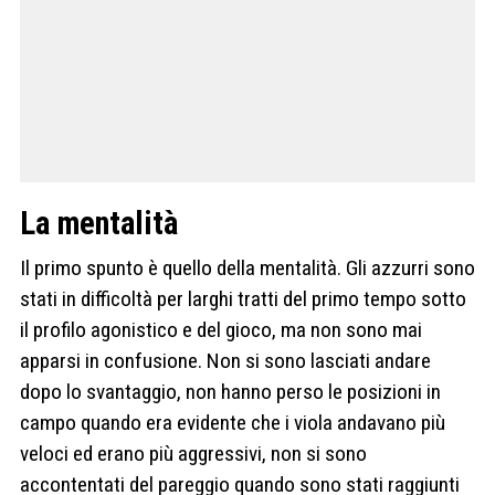
La mentalità
Il primo spunto è quello della mentalità. Gli azzurri sono
stati in difficoltà per larghi tratti del primo tempo sotto
il profilo agonistico e del gioco, ma non sono mai
apparsi in confusione. Non si sono lasciati andare
dopo lo svantaggio, non hanno perso le posizioni in
campo quando era evidente che i viola andavano più
veloci ed erano più aggressivi, non si sono
accontentati del pareggio quando sono stati raggiunti