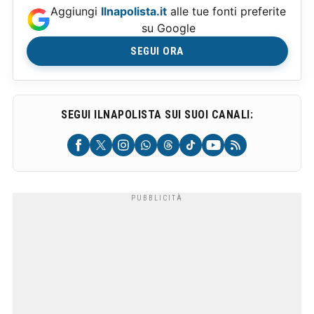
Aggiungi
Ilnapolista.it
alle tue fonti preferite
su Google
SEGUI ORA
SEGUI ILNAPOLISTA SUI SUOI CANALI: