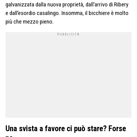
galvanizzata dalla nuova proprietà, dall’arrivo di Ribery
e dall’esordio casalingo. Insomma, il bicchiere è molto
più che mezzo pieno.
Una svista a favore ci può stare? Forse