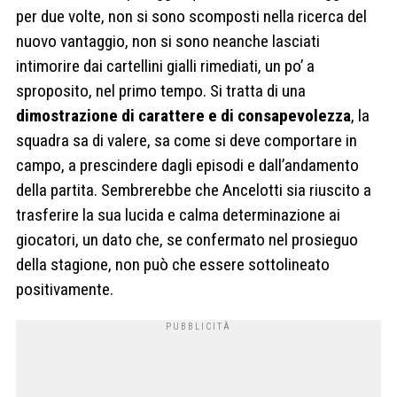
per due volte, non si sono scomposti nella ricerca del
nuovo vantaggio, non si sono neanche lasciati
intimorire dai cartellini gialli rimediati, un po’ a
sproposito, nel primo tempo. Si tratta di una
dimostrazione di carattere e di consapevolezza
, la
squadra sa di valere, sa come si deve comportare in
campo, a prescindere dagli episodi e dall’andamento
della partita. Sembrerebbe che Ancelotti sia riuscito a
trasferire la sua lucida e calma determinazione ai
giocatori, un dato che, se confermato nel prosieguo
della stagione, non può che essere sottolineato
positivamente.