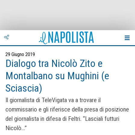
29 Giugno 2019
Dialogo tra Nicolò Zito e
Montalbano su Mughini (e
Sciascia)
Il giornalista di TeleVigata va a trovare il
commissario e gli riferisce della presa di posizione
del giornalista in difesa di Feltri. “Lasciali futturi
Nicolò…”