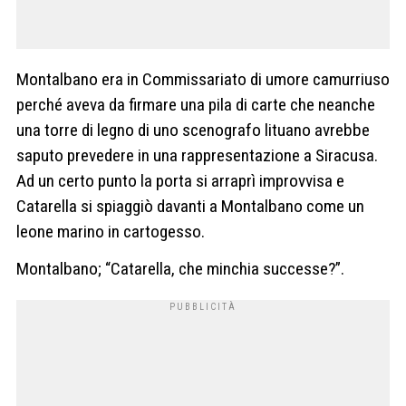
Montalbano era in Commissariato di umore camurriuso
perché aveva da firmare una pila di carte che neanche
una torre di legno di uno scenografo lituano avrebbe
saputo prevedere in una rappresentazione a Siracusa.
Ad un certo punto la porta si arraprì improvvisa e
Catarella si spiaggiò davanti a Montalbano come un
leone marino in cartogesso.
Montalbano; “Catarella, che minchia successe?”.