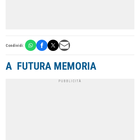
Condividi:
A
FUTURA MEMORIA