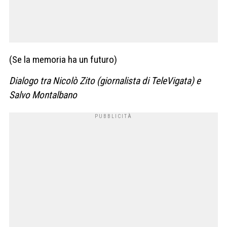
(Se la memoria ha un futuro)
Dialogo tra Nicolò Zito (giornalista di TeleVigata) e
Salvo Montalbano