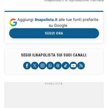
Aggiungi
Ilnapolista.it
alle tue fonti preferite
su Google
SEGUI ORA
SEGUI ILNAPOLISTA SUI SUOI CANALI: