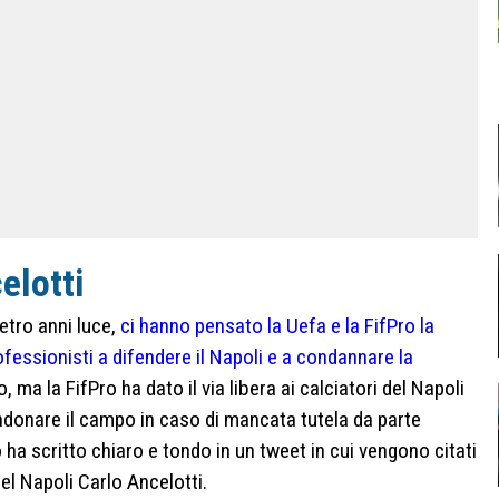
elotti
ietro anni luce,
ci hanno pensato la Uefa e la FifPro la
fessionisti a difendere il Napoli e a condannare la
, ma la FifPro ha dato il via libera ai calciatori del Napoli
ndonare il campo in caso di mancata tutela da parte
lo ha scritto chiaro e tondo in un tweet in cui vengono citati
el Napoli Carlo Ancelotti.