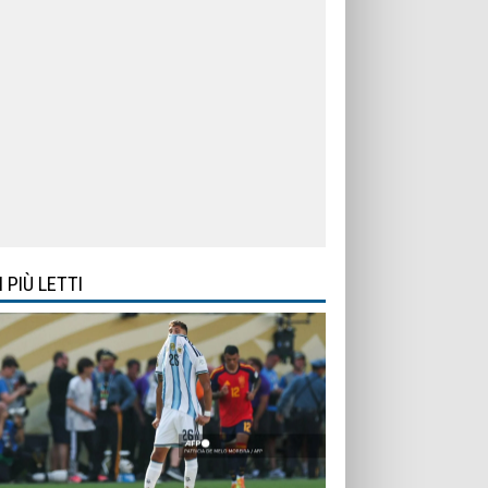
I PIÙ LETTI