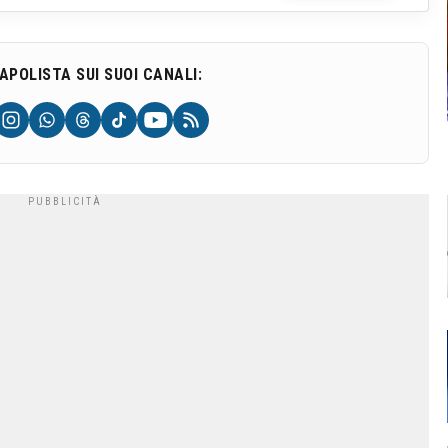
NAPOLISTA SUI SUOI CANALI: