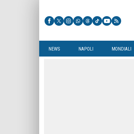
NEWS
NAPOLI
MONDIALI