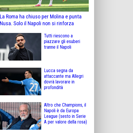
La Roma ha chiuso per Molina e punta
Nusa. Solo il Napoli non si rinforza
Tutti riescono a
piazzare gli esuberi
tranne il Napoli
Lucca segna da
attaccante ma Allegri
dovrà lavorare in
profondità
Altro che Champions, il
Napoli è da Europa
League (sesto in Serie
A per valore della rosa)