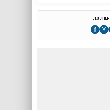
SEGUI IL