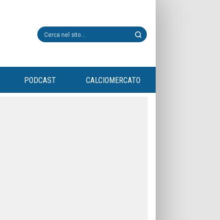
PODCAST
CALCIOMERCATO