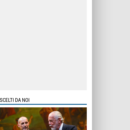
SCELTI DA NOI