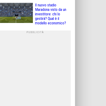
Il nuovo stadio
Maradona visto da un
investitore: chi lo
gestirà? Qual è il
modello economico?