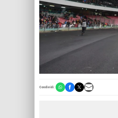
Condividi: