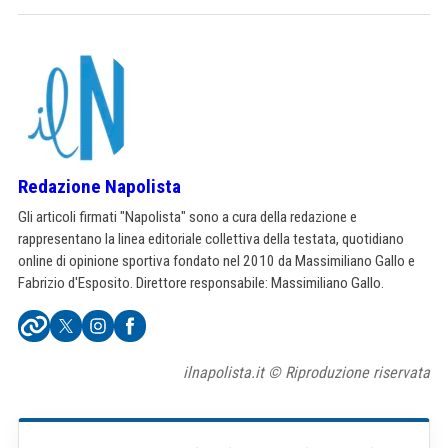
Redazione Napolista
Gli articoli firmati "Napolista" sono a cura della redazione e
rappresentano la linea editoriale collettiva della testata, quotidiano
online di opinione sportiva fondato nel 2010 da Massimiliano Gallo e
Fabrizio d'Esposito. Direttore responsabile: Massimiliano Gallo.
ilnapolista.it © Riproduzione riservata