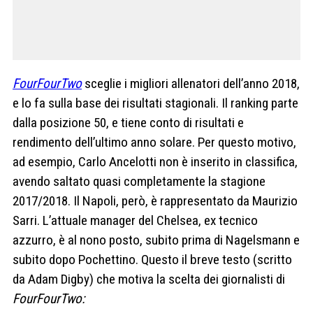
FourFourTwo
sceglie i migliori allenatori dell’anno 2018,
e lo fa sulla base dei risultati stagionali. Il ranking parte
dalla posizione 50, e tiene conto di risultati e
rendimento dell’ultimo anno solare. Per questo motivo,
ad esempio, Carlo Ancelotti non è inserito in classifica,
avendo saltato quasi completamente la stagione
2017/2018. Il Napoli, però, è rappresentato da Maurizio
Sarri. L’attuale manager del Chelsea, ex tecnico
azzurro, è al nono posto, subito prima di Nagelsmann e
subito dopo Pochettino. Questo il breve testo (scritto
da Adam Digby) che motiva la scelta dei giornalisti di
FourFourTwo: