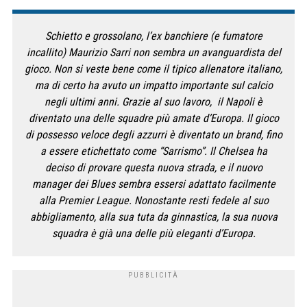
Schietto e grossolano, l’ex banchiere (e fumatore
incallito) Maurizio Sarri non sembra un avanguardista del
gioco. Non si veste bene come il tipico allenatore italiano,
ma di certo ha avuto un impatto importante sul calcio
negli ultimi anni. Grazie al suo lavoro, il Napoli è
diventato una delle squadre più amate d’Europa. Il gioco
di possesso veloce degli azzurri è diventato un brand, fino
a essere etichettato come “Sarrismo”. Il Chelsea ha
deciso di provare questa nuova strada, e il nuovo
manager dei
Blues
sembra essersi adattato facilmente
alla Premier League. Nonostante resti fedele al suo
abbigliamento, alla sua tuta da ginnastica, la sua nuova
squadra è già una delle più eleganti d’Europa.