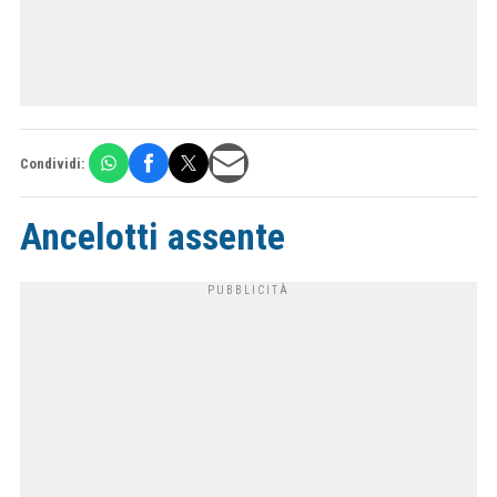
Condividi:
Ancelotti assente