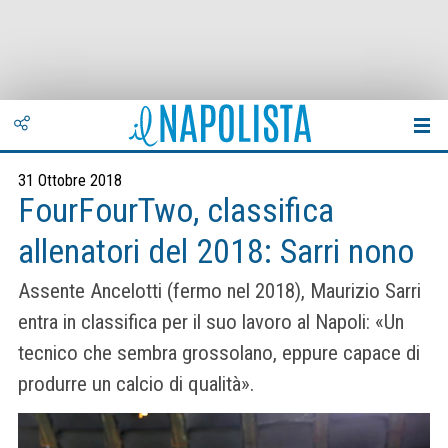
31 Ottobre 2018
FourFourTwo, classifica
allenatori del 2018: Sarri nono
Assente Ancelotti (fermo nel 2018), Maurizio Sarri
entra in classifica per il suo lavoro al Napoli: «Un
tecnico che sembra grossolano, eppure capace di
produrre un calcio di qualità».