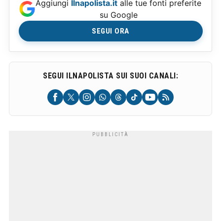
Aggiungi
Ilnapolista.it
alle tue fonti preferite
su Google
SEGUI ORA
SEGUI ILNAPOLISTA SUI SUOI CANALI: