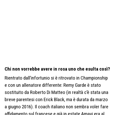
Chi non vorrebbe avere in rosa uno che esulta così?
Rientrato dall’infortunio si è ritrovato in Championship
e con un allenatore differente: Remy Garde è stato
sostituito da Roberto Di Matteo (in realtà c’è stata una
breve parentesi con Erick Black, ma è durata da marzo
a giugno 2016). Il coach italiano non sembra voler fare
affidamento sul francese e già in estate Amavi era al