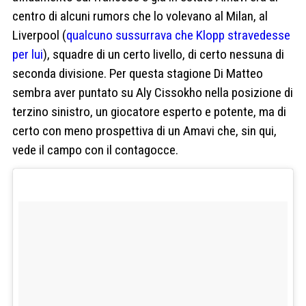
centro di alcuni rumors che lo volevano al Milan, al
Liverpool (
qualcuno sussurrava che Klopp stravedesse
per lui
), squadre di un certo livello, di certo nessuna di
seconda divisione. Per questa stagione Di Matteo
sembra aver puntato su Aly Cissokho nella posizione di
terzino sinistro, un giocatore esperto e potente, ma di
certo con meno prospettiva di un Amavi che, sin qui,
vede il campo con il contagocce.