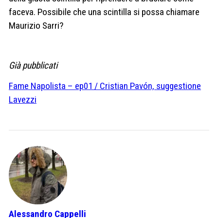
faceva. Possibile che una scintilla si possa chiamare
Maurizio Sarri?
Già pubblicati
Fame Napolista – ep01 / Cristian Pavón, suggestione
Lavezzi
Alessandro Cappelli