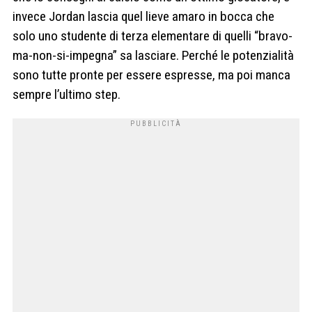
invece Jordan lascia quel lieve amaro in bocca che
solo uno studente di terza elementare di quelli “bravo-
ma-non-si-impegna” sa lasciare. Perché le potenzialità
sono tutte pronte per essere espresse, ma poi manca
sempre l’ultimo step.