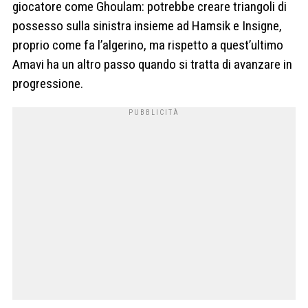
giocatore come Ghoulam: potrebbe creare triangoli di
possesso sulla sinistra insieme ad Hamsik e Insigne,
proprio come fa l’algerino, ma rispetto a quest’ultimo
Amavi ha un altro passo quando si tratta di avanzare in
progressione.