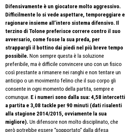
Difensivamente è un giocatore molto aggressivo.
Difficilmente lo si vede aspettare, temporeggiare e
ragionare insieme all’intero sistema difensivo. Il
terzino di Tolone preferisce correre contro il suo
avversario, come fosse la sua preda, per
strappargli il bottino dai piedi nel più breve tempo
possibile.
Non sempre questa è la soluzione
preferibile, ma è difficile convincere uno con un fisico
così prestante a rimanere nei ranghi e non tentare un
anticipo o un movimento felino che il suo corpo gli
consente in ogni momento della partita, sempre e
comunque.
E i numeri sono dalla sua: 4,58 intercetti
a partita e 3,08 tackle per 90 minuti (dati risalenti
alla stagione 2014/2015, ovviamente la sua
migliore).
Un difensore non molto disciplinato, che
però potrebbe essere “sopportato” dalla difesa