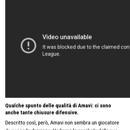
Qualche spunto delle qualità di Amavi: ci sono
anche tante chiusure difensive.
Descritto così, però, Amavi non sembra un giocatore