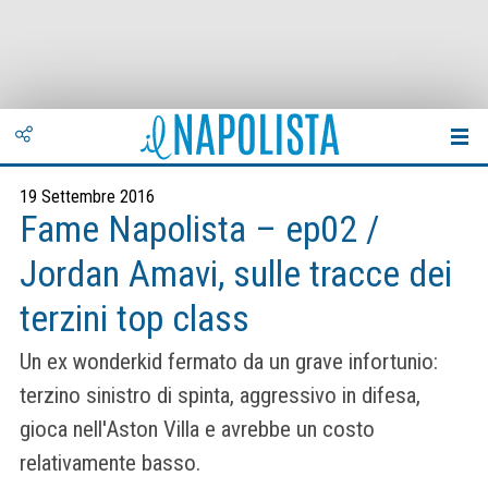
19 Settembre 2016
Fame Napolista – ep02 /
Jordan Amavi, sulle tracce dei
terzini top class
Un ex wonderkid fermato da un grave infortunio:
terzino sinistro di spinta, aggressivo in difesa,
gioca nell'Aston Villa e avrebbe un costo
relativamente basso.