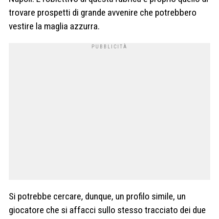
trovare prospetti di grande avvenire che potrebbero
vestire la maglia azzurra.
Si potrebbe cercare, dunque, un profilo simile, un
giocatore che si affacci sullo stesso tracciato dei due