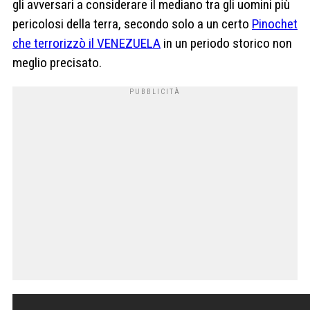
gli avversari a considerare il mediano tra gli uomini più
pericolosi della terra, secondo solo a un certo
Pinochet
che terrorizzò il VENEZUELA
in un periodo storico non
meglio precisato.