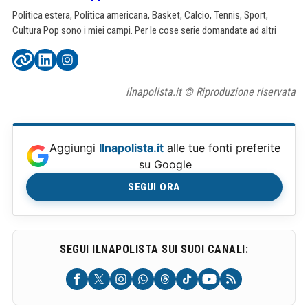
Politica estera, Politica americana, Basket, Calcio, Tennis, Sport,
Cultura Pop sono i miei campi. Per le cose serie domandate ad altri
ilnapolista.it © Riproduzione riservata
Aggiungi
Ilnapolista.it
alle tue fonti preferite
su Google
SEGUI ORA
SEGUI ILNAPOLISTA SUI SUOI CANALI: