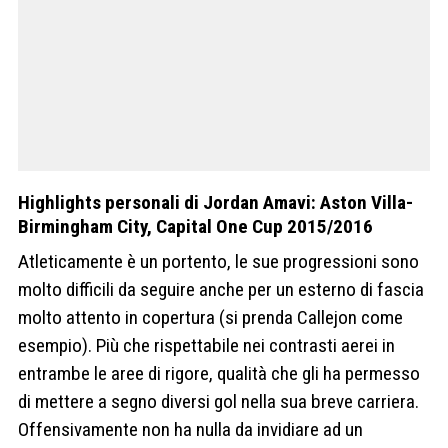
Highlights personali di Jordan Amavi: Aston Villa-
Birmingham City, Capital One Cup 2015/2016
Atleticamente è un portento, le sue progressioni sono
molto difficili da seguire anche per un esterno di fascia
molto attento in copertura (si prenda Callejon come
esempio). Più che rispettabile nei contrasti aerei in
entrambe le aree di rigore, qualità che gli ha permesso
di mettere a segno diversi gol nella sua breve carriera.
Offensivamente non ha nulla da invidiare ad un