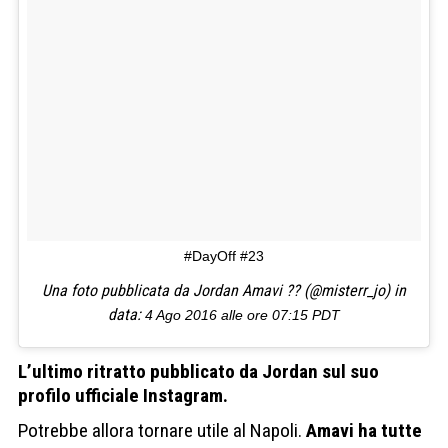
#DayOff #23
Una foto pubblicata da Jordan Amavi ?? (@misterr_jo) in
data:
4 Ago 2016 alle ore 07:15 PDT
L’ultimo ritratto pubblicato da Jordan sul suo
profilo ufficiale Instagram.
Potrebbe allora tornare utile al Napoli.
Amavi ha tutte