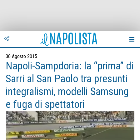
30 Agosto 2015
Napoli-Sampdoria: la “prima” di
Sarri al San Paolo tra presunti
integralismi, modelli Samsung
e fuga di spettatori