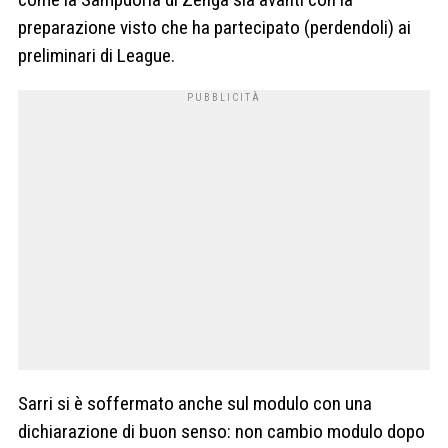
preparazione visto che ha partecipato (perdendoli) ai
preliminari di League.
Sarri si è soffermato anche sul modulo con una
dichiarazione di buon senso: non cambio modulo dopo