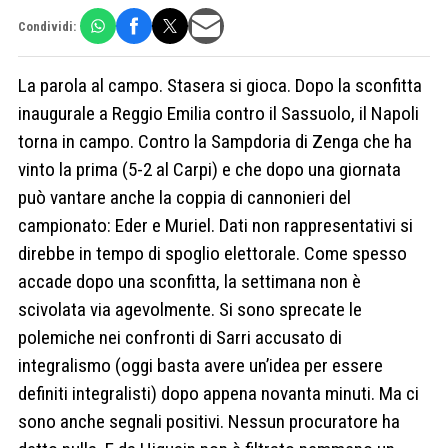
Condividi:
La parola al campo. Stasera si gioca. Dopo la sconfitta
inaugurale a Reggio Emilia contro il Sassuolo, il Napoli
torna in campo. Contro la Sampdoria di Zenga che ha
vinto la prima (5-2 al Carpi) e che dopo una giornata
può vantare anche la coppia di cannonieri del
campionato: Eder e Muriel. Dati non rappresentativi si
direbbe in tempo di spoglio elettorale. Come spesso
accade dopo una sconfitta, la settimana non è
scivolata via agevolmente. Si sono sprecate le
polemiche nei confronti di Sarri accusato di
integralismo (oggi basta avere un’idea per essere
definiti integralisti) dopo appena novanta minuti. Ma ci
sono anche segnali positivi. Nessun procuratore ha