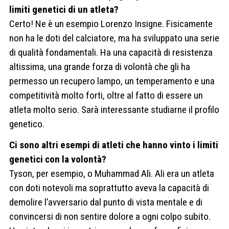
limiti genetici di un atleta?
Certo! Ne è un esempio Lorenzo Insigne. Fisicamente
non ha le doti del calciatore, ma ha sviluppato una serie
di qualità fondamentali. Ha una capacità di resistenza
altissima, una grande forza di volontà che gli ha
permesso un recupero lampo, un temperamento e una
competitività molto forti, oltre al fatto di essere un
atleta molto serio. Sarà interessante studiarne il profilo
genetico.
Ci sono altri esempi di atleti che hanno vinto i limiti
genetici con la volontà?
Tyson, per esempio, o Muhammad Ali. Ali era un atleta
con doti notevoli ma soprattutto aveva la capacità di
demolire l’avversario dal punto di vista mentale e di
convincersi di non sentire dolore a ogni colpo subito.