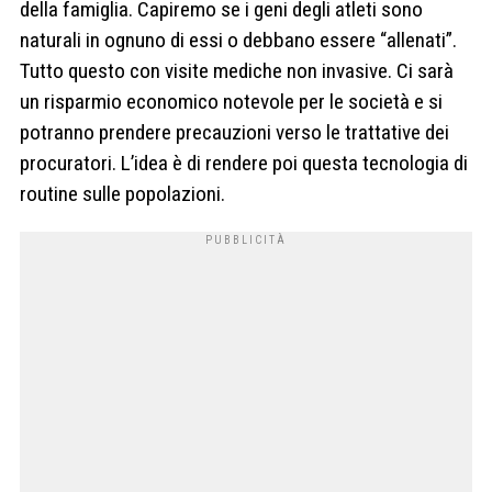
della famiglia. Capiremo se i geni degli atleti sono
naturali in ognuno di essi o debbano essere “allenati”.
Tutto questo con visite mediche non invasive. Ci sarà
un risparmio economico notevole per le società e si
potranno prendere precauzioni verso le trattative dei
procuratori. L’idea è di rendere poi questa tecnologia di
routine sulle popolazioni.