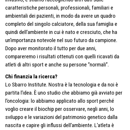
caratteristiche personali, professionali, familiari e
ambientali dei pazienti, in modo da avere un quadro
completo del singolo calciatore, della sua famiglia e
quindi dell’ambiente in cui è nato e cresciuto, che ha
un’importanza notevole nel suo futuro da campione.
Dopo aver monitorato il tutto per due anni,
compareremo i risultati ottenuti con quelli ricavati da
atleti di altri sport e anche su persone “normali”.
Chi finanzia la ricerca?
Lo Sbarro Institute. Nostra è la tecnologia e da noi è
partita l’idea. È uno studio che abbiamo già avviato per
l’oncologia: lo abbiamo applicato allo sport perché
voglio creare il biochip per osservare, negli anni, lo
sviluppo e le variazioni del patrimonio genetico dalla
nascita e capire gli influssi dell’ambiente. L’atleta è