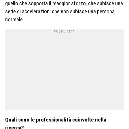
quello che sopporta il maggior sforzo, che subisce una
serie di accelerazioni che non subisce una persona
normale.
Quali sono le professionalità coinvolte nella
ricerca?