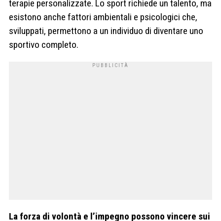
terapie personalizzate. Lo sport richiede un talento, ma
esistono anche fattori ambientali e psicologici che,
sviluppati, permettono a un individuo di diventare uno
sportivo completo.
La forza di volontà e l’impegno possono vincere sui