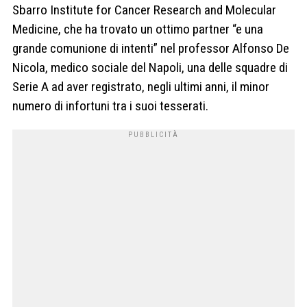
Sbarro Institute for Cancer Research and Molecular
Medicine, che ha trovato un ottimo partner “e una
grande comunione di intenti” nel professor Alfonso De
Nicola, medico sociale del Napoli, una delle squadre di
Serie A ad aver registrato, negli ultimi anni, il minor
numero di infortuni tra i suoi tesserati.