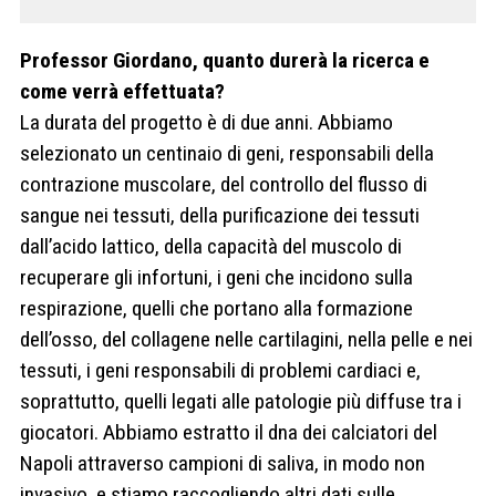
Professor Giordano, quanto durerà la ricerca e
come verrà effettuata?
La durata del progetto è di due anni. Abbiamo
selezionato un centinaio di geni, responsabili della
contrazione muscolare, del controllo del flusso di
sangue nei tessuti, della purificazione dei tessuti
dall’acido lattico, della capacità del muscolo di
recuperare gli infortuni, i geni che incidono sulla
respirazione, quelli che portano alla formazione
dell’osso, del collagene nelle cartilagini, nella pelle e nei
tessuti, i geni responsabili di problemi cardiaci e,
soprattutto, quelli legati alle patologie più diffuse tra i
giocatori. Abbiamo estratto il dna dei calciatori del
Napoli attraverso campioni di saliva, in modo non
invasivo, e stiamo raccogliendo altri dati sulle