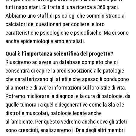
tutti napoletani. Si tratta di una ricerca a 360 gradi.
Abbiamo uno staff di psicologi che somministrano ai
calciatori dei questionari per cogliere le loro
caratteristiche psicologiche e psicofisiche. Ma ci sono
anche epidemiologi e ambientalisti.
Qual è l’importanza scientifica del progetto?
Riusciremo ad avere un database completo che ci
consentirà di capire la predisposizione alle patologie
che caratterizzano gli atleti e che spesso li conducono
alla morte e di avere informazioni sul loro stile di vita.
Potremo migliorare la diagnosi e la cura di patologie, da
quelle tumorali a quelle degenerative come la Sla e le
distrofie muscolari, patologie legate anche
all’ambiente. Per questo vedremo anche dove gli atleti
sono cresciuti, analizzeremo il Dna degli altri membri