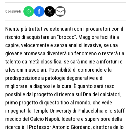
Condividi:
Niente più trattative estenuanti con i procuratori con il
rischio di acquistare un “brocco”. Maggiore facilità a
capire, velocemente e senza analisi invasive, se una
giovane promessa diventerà un fenomeno o resterà un
talento da metà classifica, se sarà incline a infortuni e
a lesioni muscolari. Possibilità di comprendere la
predisposizione a patologie degenerative e di
migliorare la diagnosi e la cura. È quanto sarà reso
possibile dal progetto di ricerca sul Dna dei calciatori,
primo progetto di questo tipo al mondo, che vede
impegnati la Temple University di Philadelphia e lo staff
medico del Calcio Napoli. Ideatore e supervisore della
ricerca è il Professor Antonio Giordano, direttore dello