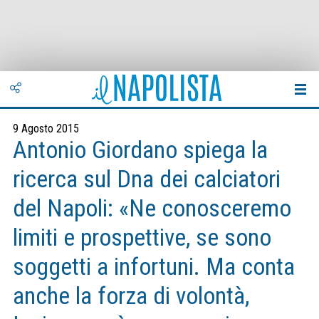
9 Agosto 2015
Antonio Giordano spiega la
ricerca sul Dna dei calciatori
del Napoli: «Ne conosceremo
limiti e prospettive, se sono
soggetti a infortuni. Ma conta
anche la forza di volontà,