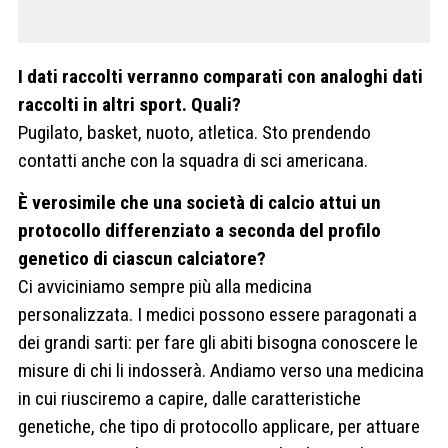
I dati raccolti verranno comparati con analoghi dati
raccolti in altri sport. Quali?
Pugilato, basket, nuoto, atletica. Sto prendendo
contatti anche con la squadra di sci americana.
È verosimile che una società di calcio attui un
protocollo differenziato a seconda del profilo
genetico di ciascun calciatore?
Ci avviciniamo sempre più alla medicina
personalizzata. I medici possono essere paragonati a
dei grandi sarti: per fare gli abiti bisogna conoscere le
misure di chi li indosserà. Andiamo verso una medicina
in cui riusciremo a capire, dalle caratteristiche
genetiche, che tipo di protocollo applicare, per attuare