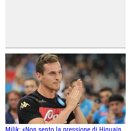
Milik: «Non sento la pressione di Higuain,