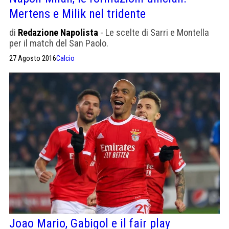
Mertens e Milik nel tridente
di
Redazione Napolista
- Le scelte di Sarri e Montella
per il match del San Paolo.
27 Agosto 2016
Calcio
Joao Mario, Gabigol e il fair play