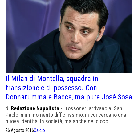
Il Milan di Montella, squadra in
transizione e di possesso. Con
Donnarumma e Bacca, ma pure José Sosa
di
Redazione Napolista
- I rossoneri arrivano al San
Paolo in un momento difficilissimo, in cui cercano una
nuova identità. In società, ma anche nel gioco.
26 Agosto 2016
Calcio