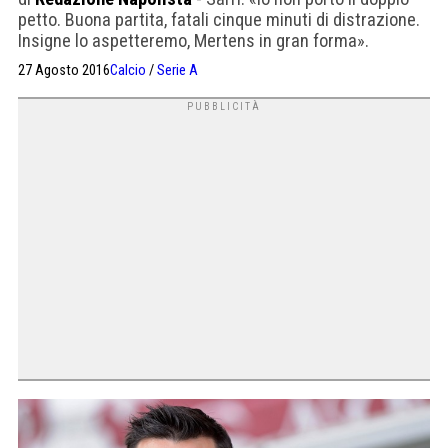
petto. Buona partita, fatali cinque minuti di distrazione.
Insigne lo aspetteremo, Mertens in gran forma».
27 Agosto 2016
Calcio
/
Serie A