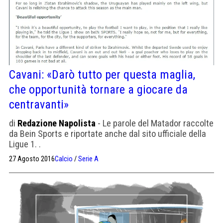
Cavani: «Darò tutto per questa maglia,
che opportunità tornare a giocare da
centravanti»
di
Redazione Napolista
- Le parole del Matador raccolte
da Bein Sports e riportate anche dal sito ufficiale della
Ligue 1. .
27 Agosto 2016
Calcio
/
Serie A