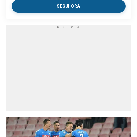
SEGUI ORA