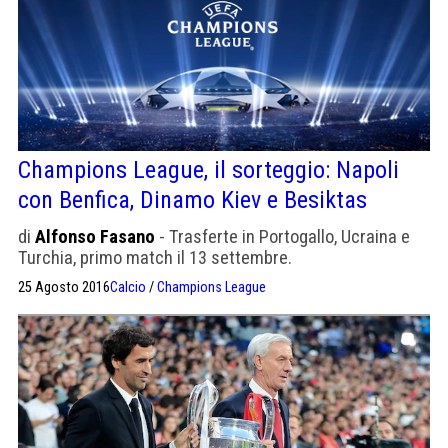
Champions League, il sorteggio: Napoli
con Benfica, Dinamo Kiev e Besiktas
di
Alfonso Fasano
- Trasferte in Portogallo, Ucraina e
Turchia, primo match il 13 settembre.
25 Agosto 2016
Calcio
/
Champions League