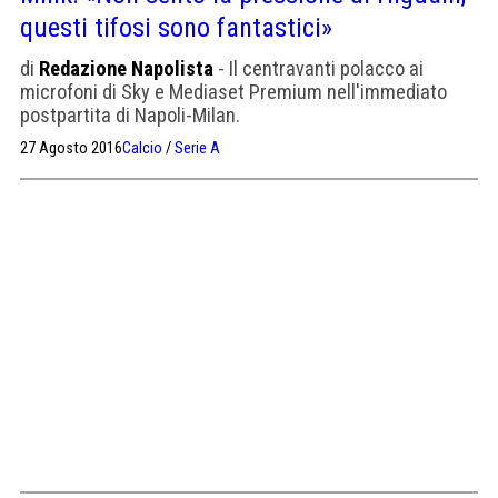
questi tifosi sono fantastici»
di
Redazione Napolista
- Il centravanti polacco ai
microfoni di Sky e Mediaset Premium nell'immediato
postpartita di Napoli-Milan.
27 Agosto 2016
Calcio
/
Serie A