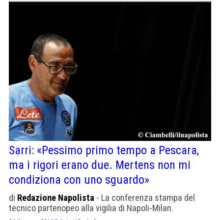
Sarri: «Pessimo primo tempo a Pescara,
ma i rigori erano due. Mertens non mi
condiziona con uno sguardo»
di
Redazione Napolista
- La conferenza stampa del
tecnico partenopeo alla vigilia di Napoli-Milan.