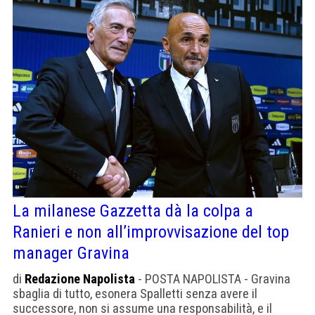
La milanese Gazzetta dà la colpa a
Ranieri e non all’improvvisazione del top
manager Gravina
di
Redazione Napolista
- POSTA NAPOLISTA - Gravina
sbaglia di tutto, esonera Spalletti senza avere il
successore, non si assume una responsabilità, e il