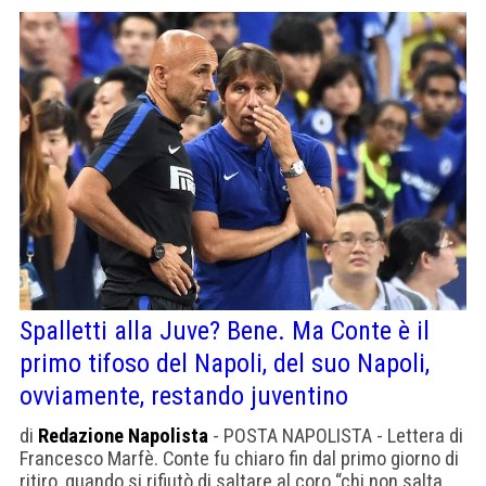
Spalletti alla Juve? Bene. Ma Conte è il
primo tifoso del Napoli, del suo Napoli,
ovviamente, restando juventino
di
Redazione Napolista
- POSTA NAPOLISTA - Lettera di
Francesco Marfè. Conte fu chiaro fin dal primo giorno di
ritiro, quando si rifiutò di saltare al coro “chi non salta