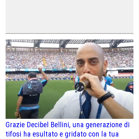
Grazie Decibel Bellini, una generazione di
tifosi ha esultato e gridato con la tua