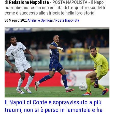
di
Redazione Napolista
- POSTA NAPOLISTA - Il Napoli
potrebbe riuscire in una infilata di tre-quattro scudetti
come è successo alle strisciate nella loro storia
30 Maggio 2025
Analisi e Opinioni
/
Posta Napolista
Il Napoli di Conte è sopravvissuto a più
traumi, non si è perso in lamentele e ha