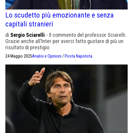
Lo scudetto più emozionante e senza
capitali stranieri
di
Sergio Sciarelli
- Il commento del professor Sciarelli.
Grazie anche all’Inter per averci fatto gustare di più un
risultato di prestigio
24 Maggio 2025
Analisi e Opinioni
/
Posta Napolista