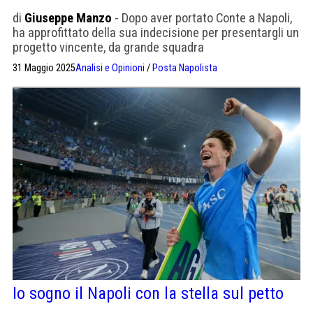
di
Giuseppe Manzo
- Dopo aver portato Conte a Napoli,
ha approfittato della sua indecisione per presentargli un
progetto vincente, da grande squadra
31 Maggio 2025
Analisi e Opinioni
/
Posta Napolista
Io sogno il Napoli con la stella sul petto