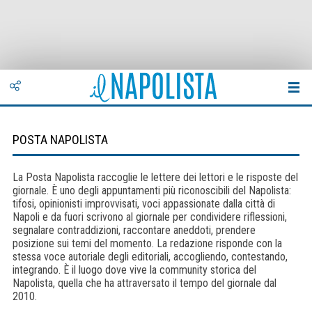
POSTA NAPOLISTA
La Posta Napolista raccoglie le lettere dei lettori e le risposte del
giornale. È uno degli appuntamenti più riconoscibili del Napolista:
tifosi, opinionisti improvvisati, voci appassionate dalla città di
Napoli e da fuori scrivono al giornale per condividere riflessioni,
segnalare contraddizioni, raccontare aneddoti, prendere
posizione sui temi del momento. La redazione risponde con la
stessa voce autoriale degli editoriali, accogliendo, contestando,
integrando. È il luogo dove vive la community storica del
Napolista, quella che ha attraversato il tempo del giornale dal
2010.