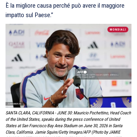
È la migliore causa perché può avere il maggiore
impatto sul Paese.”
MONDIALI
SANTA CLARA, CALIFORNIA - JUNE 30: Mauricio Pochettino, Head Coach
of the United States, speaks during the press conference of United
States at San Francisco Bay Area Stadium on June 30, 2026 in Santa
Clara, California. Jamie Squire/Getty Images/AFP (Photo by JAMIE