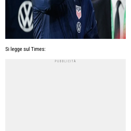
Si legge sul Times: