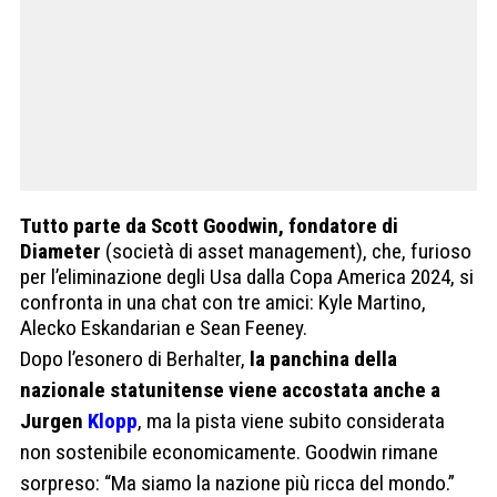
Tutto parte da Scott Goodwin, fondatore di
Diameter
(società di asset management), che, furioso
per l’eliminazione degli Usa dalla Copa America 2024, si
confronta in una chat con tre amici: Kyle Martino,
Alecko Eskandarian e Sean Feeney.
Dopo l’esonero di Berhalter,
la panchina della
nazionale statunitense viene accostata anche a
Jurgen
Klopp
, ma la pista viene subito considerata
non sostenibile economicamente. Goodwin rimane
sorpreso: “Ma siamo la nazione più ricca del mondo.”