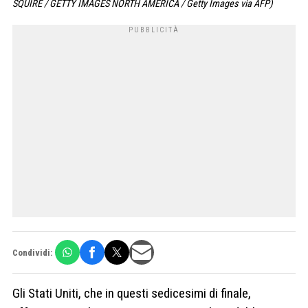
SQUIRE / GETTY IMAGES NORTH AMERICA / Getty Images via AFP)
Condividi:
Gli Stati Uniti, che in questi sedicesimi di finale,