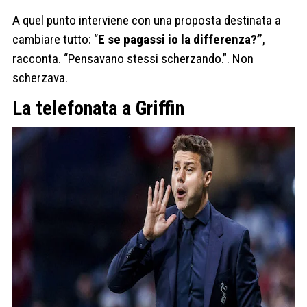
A quel punto interviene con una proposta destinata a
cambiare tutto: “
E se pagassi io la differenza?”
,
racconta. “Pensavano stessi scherzando.”. Non
scherzava.
La telefonata a Griffin