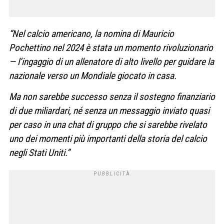
“Nel calcio americano, la nomina di Mauricio
Pochettino nel 2024 è stata un momento rivoluzionario
— l’ingaggio di un allenatore di alto livello per guidare la
nazionale verso un Mondiale giocato in casa.
Ma non sarebbe successo senza il sostegno finanziario
di due miliardari, né senza un messaggio inviato quasi
per caso in una chat di gruppo che si sarebbe rivelato
uno dei momenti più importanti della storia del calcio
negli Stati Uniti.”