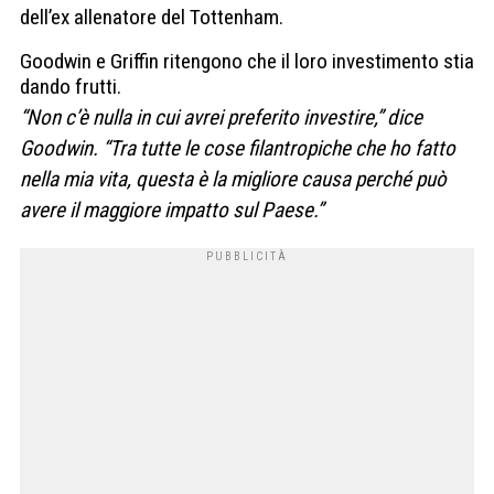
dell’ex allenatore del Tottenham.
Goodwin e Griffin ritengono che il loro investimento stia
dando frutti.
“Non c’è nulla in cui avrei preferito investire,” dice
Goodwin. “Tra tutte le cose filantropiche che ho fatto
nella mia vita, questa è la migliore causa perché può
avere il maggiore impatto sul Paese.”