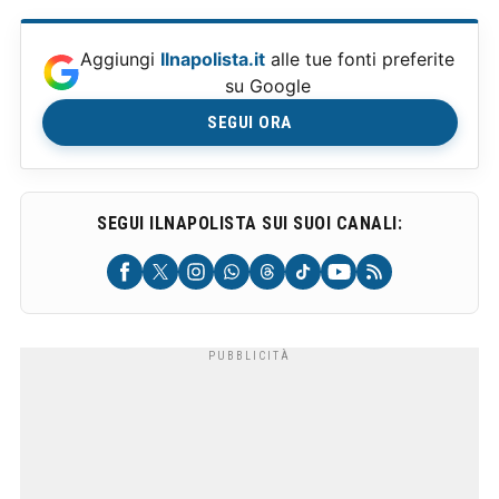
Aggiungi
Ilnapolista.it
alle tue fonti preferite
su Google
SEGUI ORA
SEGUI ILNAPOLISTA SUI SUOI CANALI: