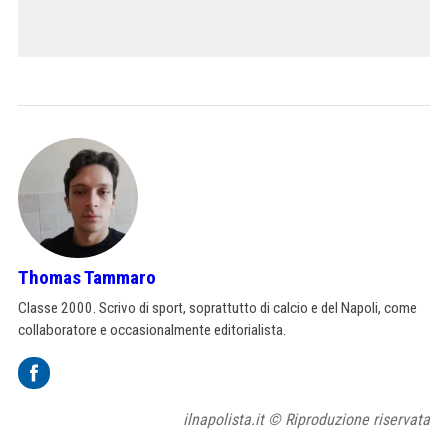
Thomas Tammaro
Classe 2000. Scrivo di sport, soprattutto di calcio e del Napoli, come
collaboratore e occasionalmente editorialista.
ilnapolista.it © Riproduzione riservata