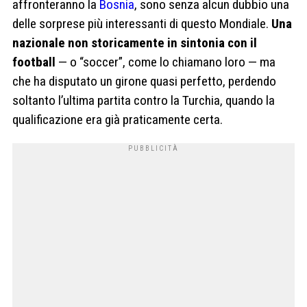
affronteranno la
Bosnia
, sono senza alcun dubbio una
delle sorprese più interessanti di questo Mondiale.
Una
nazionale non storicamente in sintonia con il
football
— o “soccer”, come lo chiamano loro — ma
che ha disputato un girone quasi perfetto, perdendo
soltanto l’ultima partita contro la Turchia, quando la
qualificazione era già praticamente certa.