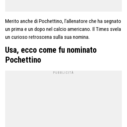
Merito anche di Pochettino, l’allenatore che ha segnato
un prima e un dopo nel calcio americano. Il Times svela
un curioso retroscena sulla sua nomina.
Usa, ecco come fu nominato
Pochettino