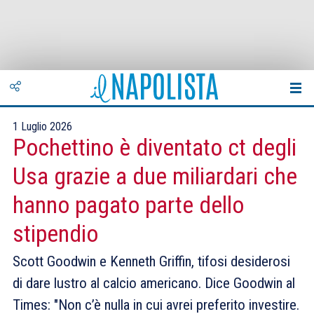
1 Luglio 2026
Pochettino è diventato ct degli
Usa grazie a due miliardari che
hanno pagato parte dello
stipendio
Scott Goodwin e Kenneth Griffin, tifosi desiderosi
di dare lustro al calcio americano. Dice Goodwin al
Times: "Non c’è nulla in cui avrei preferito investire.