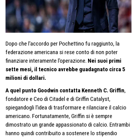
Dopo che l’accordo per Pochettino fu raggiunto, la
federazione americana si rese conto di non poter
finanziare interamente l’operazione.
Nei suoi primi
sette mesi, il tecnico avrebbe guadagnato circa 5
milioni di dollari.
A quel punto Goodwin contatta Kenneth C. Griffin
,
fondatore e Ceo di Citadel e di Griffin Catalyst,
spiegandogli l’idea di trasformare e rilanciare il calcio
americano. Fortunatamente, Griffin si è sempre
dimostrato un grande appassionato di calcio. Entrambi
hanno quindi contribuito a sostenere lo stipendio