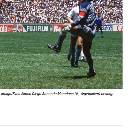
 imago/Sven Simon Diego Armando Maradona (li., Argentinien) besorgt