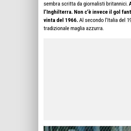
sembra scritta da giornalisti britannici.
l’Inghilterra. Non c’è invece il gol fa
vinta del 1966.
Al secondo l’Italia del
tradizionale maglia azzurra.