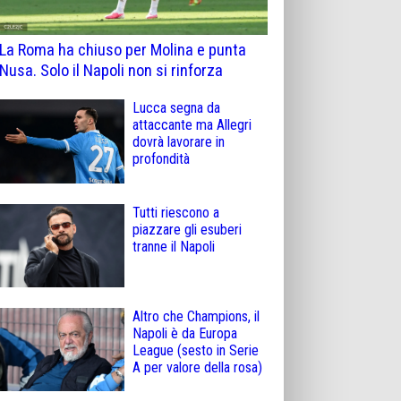
La Roma ha chiuso per Molina e punta
Nusa. Solo il Napoli non si rinforza
Lucca segna da
attaccante ma Allegri
dovrà lavorare in
profondità
Tutti riescono a
piazzare gli esuberi
tranne il Napoli
Altro che Champions, il
Napoli è da Europa
League (sesto in Serie
A per valore della rosa)