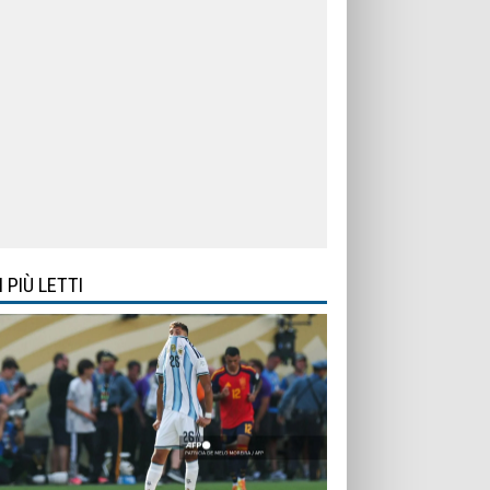
I PIÙ LETTI