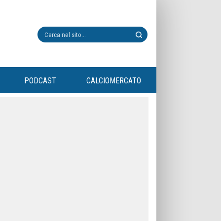
PODCAST
CALCIOMERCATO