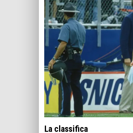
La classifica