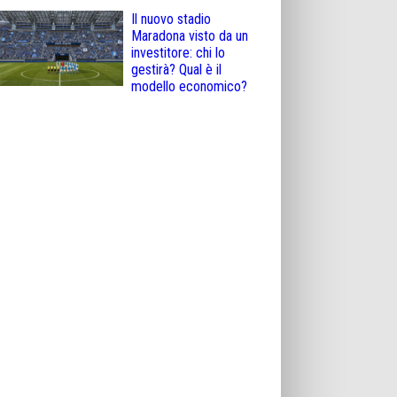
Il nuovo stadio
Maradona visto da un
investitore: chi lo
gestirà? Qual è il
modello economico?