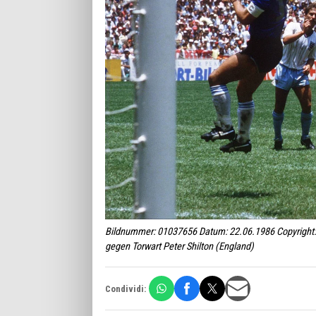
Bildnummer: 01037656 Datum: 22.06.1986 Copyright:
gegen Torwart Peter Shilton (England)
Condividi: