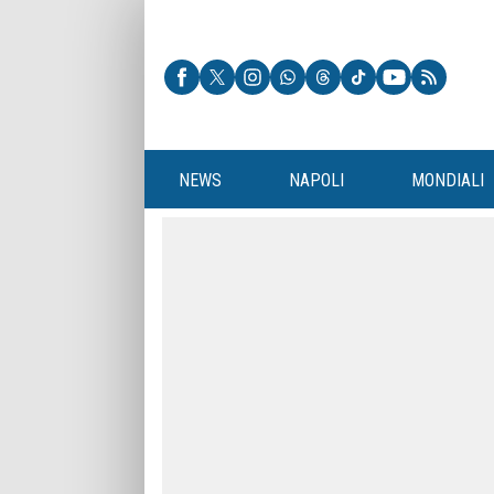
NEWS
NAPOLI
MONDIALI