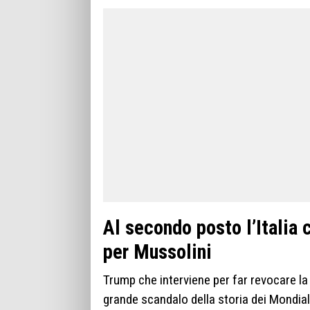
Al secondo posto l’Italia 
per Mussolini
Trump che interviene per far revocare la 
grande scandalo della storia dei Mondiali