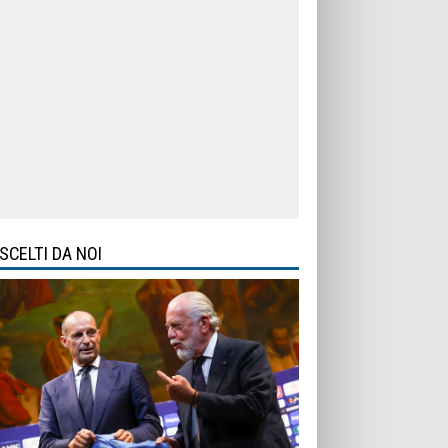
SCELTI DA NOI