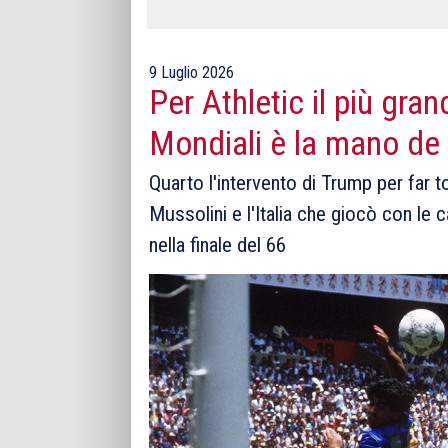
9 Luglio 2026
Per Athletic il più gra
Mondiali è la mano de
Quarto l'intervento di Trump per far t
Mussolini e l'Italia che giocò con le c
nella finale del 66