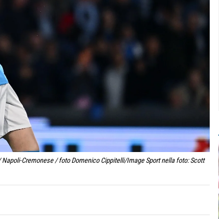
/ Napoli-Cremonese / foto Domenico Cippitelli/Image Sport nella foto: Scott