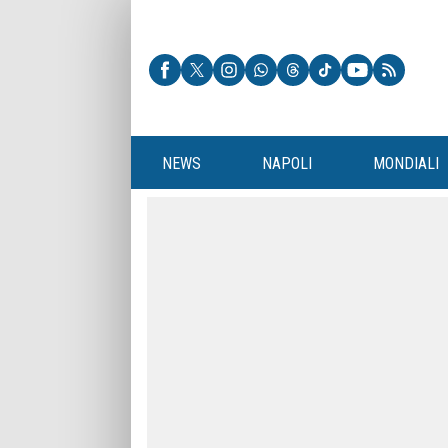
NEWS
NAPOLI
MONDIALI