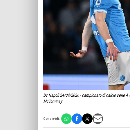
Dc Napoli 24/04/2026 - campionato di calcio serie A 
McTominay
Condividi: