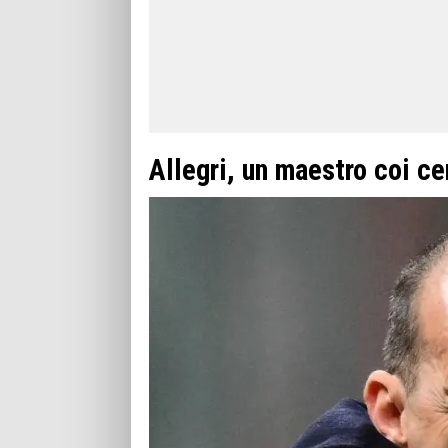
Allegri, un maestro coi c