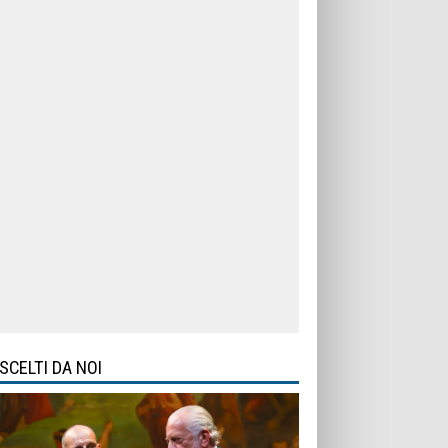
SCELTI DA NOI