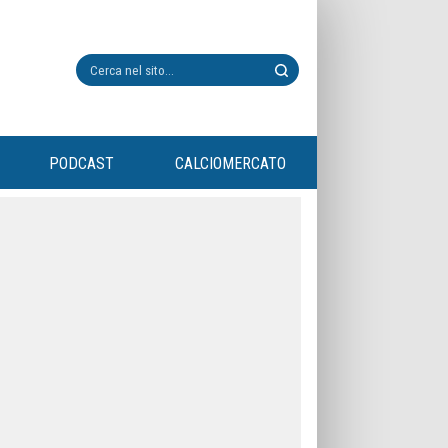
PODCAST
CALCIOMERCATO