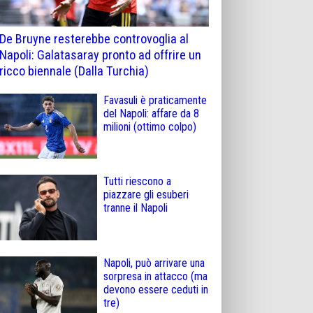
De Bruyne resterebbe controvoglia al
Napoli: Galatasaray pronto ad offrire un
ricco biennale (Dalla Turchia)
Favasuli è praticamente
del Napoli: affare da 8
milioni (ottimo colpo)
Tutti riescono a
piazzare gli esuberi
tranne il Napoli
Napoli, può arrivare una
sorpresa in attacco (ma
devono essere ceduti in
tre)