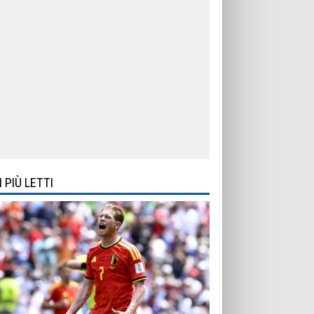
I PIÙ LETTI