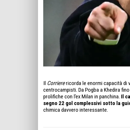
Il
Corriere
ricorda le enormi capacità di 
centrocampisti. Da Pogba a Khedira fino a
prolifiche con l’ex Milan in panchina.
Il 
segno 22 gol complessivi sotto la gui
chimica davvero interessante.