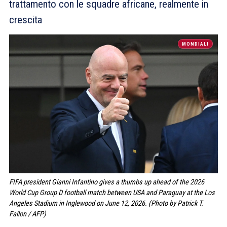
trattamento con le squadre africane, realmente in
crescita
MONDIALI
FIFA president Gianni Infantino gives a thumbs up ahead of the 2026
World Cup Group D football match between USA and Paraguay at the Los
Angeles Stadium in Inglewood on June 12, 2026. (Photo by Patrick T.
Fallon / AFP)