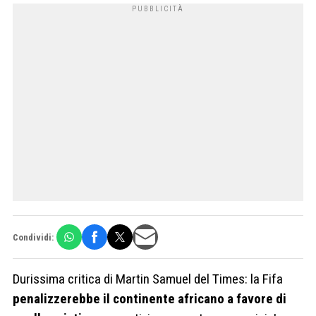
Condividi:
Durissima critica di Martin Samuel del Times: la Fifa
penalizzerebbe il continente africano a favore di