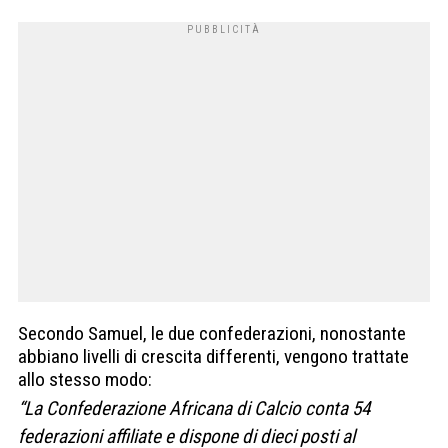
Secondo Samuel, le due confederazioni, nonostante
abbiano livelli di crescita differenti, vengono trattate
allo stesso modo:
“La Confederazione Africana di Calcio conta 54
federazioni affiliate e dispone di dieci posti al