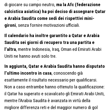
di giocare su campo neutro,
ma la Afc (federazione
calcistica asiatica) ha poi deciso di assegnare Qatar
e Arabia Saudita come sedi dei rispettivi mini-
gironi
, senza fornire motivazioni ufficiali.
Il calendario ha inoltre garantito a Qatar e Arabia
Saudita sei giorni di recupero tra una partita e
l’altra
, mentre Indonesia, Iraq, Oman ed Emirati Arabi
Uniti ne hanno avuti solo tre.
In aggiunta, Qatar e Arabia Saudita hanno disputato
l’ultimo incontro in casa
, conoscendo già
esattamente il risultato necessario per qualificarsi.
Non a caso entrambe hanno ottenuto la qualificazione:
il Qatar ha superato e scavalcato gli Emirati Arabi Uniti,
mentre l’Arabia Saudita è avanzata in virtù della
migliore differenza reti e del maggior numero di gol