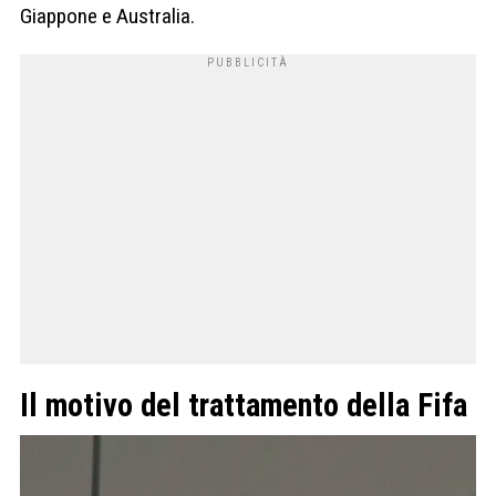
Giappone e Australia.
Il motivo del trattamento della Fifa