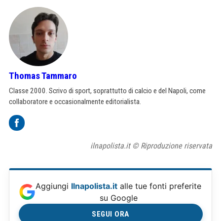
Thomas Tammaro
Classe 2000. Scrivo di sport, soprattutto di calcio e del Napoli, come
collaboratore e occasionalmente editorialista.
ilnapolista.it © Riproduzione riservata
Aggiungi
Ilnapolista.it
alle tue fonti preferite
su Google
SEGUI ORA