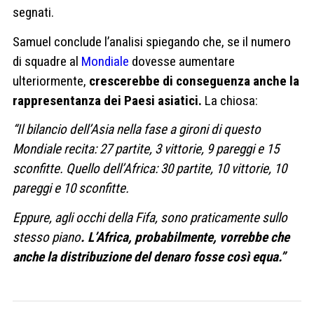
segnati.
Samuel conclude l’analisi spiegando che, se il numero
di squadre al
Mondiale
dovesse aumentare
ulteriormente,
crescerebbe di conseguenza anche la
rappresentanza dei Paesi asiatici.
La chiosa:
“Il bilancio dell’Asia nella fase a gironi di questo
Mondiale recita: 27 partite, 3 vittorie, 9 pareggi e 15
sconfitte. Quello dell’Africa: 30 partite, 10 vittorie, 10
pareggi e 10 sconfitte.
Eppure, agli occhi della Fifa, sono praticamente sullo
stesso piano
. L’Africa, probabilmente, vorrebbe che
anche la distribuzione del denaro fosse così equa.”