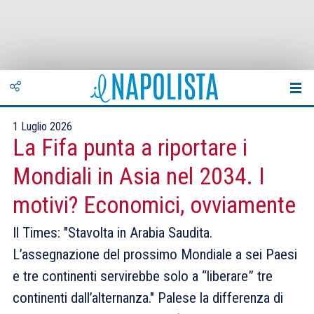
1 Luglio 2026
La Fifa punta a riportare i
Mondiali in Asia nel 2034. I
motivi? Economici, ovviamente
Il Times: "Stavolta in Arabia Saudita.
L’assegnazione del prossimo Mondiale a sei Paesi
e tre continenti servirebbe solo a “liberare” tre
continenti dall’alternanza." Palese la differenza di