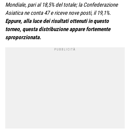
Mondiale, pari al 18,5% del totale; la Confederazione
Asiatica ne conta 47 e riceve nove posti, il 19,1%.
Eppure, alla luce dei risultati ottenuti in questo
torneo, questa distribuzione appare fortemente
sproporzionata.