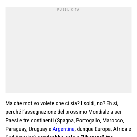
Ma che motivo volete che ci sia? I soldi, no? Eh sì,
perché l’assegnazione del prossimo Mondiale a sei
Paesi e tre continenti (Spagna, Portogallo, Marocco,
Paraguay, Uruguay e
Argentina
, dunque Europa, Africa e