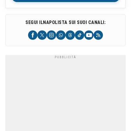
SEGUI ILNAPOLISTA SUI SUOI CANALI: