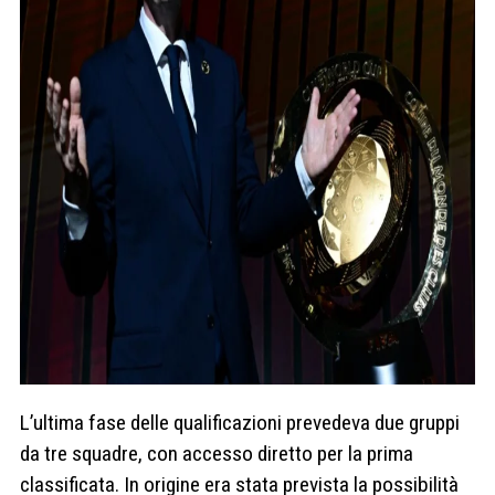
L’ultima fase delle qualificazioni prevedeva due gruppi
da tre squadre, con accesso diretto per la prima
classificata. In origine era stata prevista la possibilità