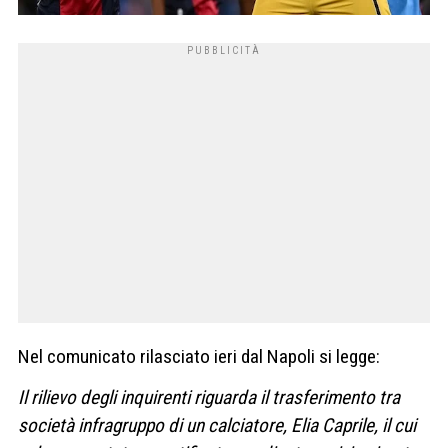
Nel comunicato rilasciato ieri dal Napoli si legge:
Il rilievo degli inquirenti riguarda il trasferimento tra
società infragruppo di un calciatore, Elia Caprile, il cui