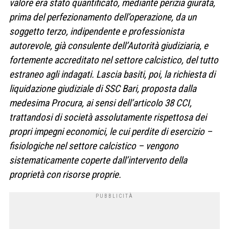
valore era stato quantificato, mediante perizia giurata,
prima del perfezionamento dell’operazione, da un
soggetto terzo, indipendente e professionista
autorevole, già consulente dell’Autorità giudiziaria, e
fortemente accreditato nel settore calcistico, del tutto
estraneo agli indagati. Lascia basiti, poi, la richiesta di
liquidazione giudiziale di SSC Bari, proposta dalla
medesima Procura, ai sensi dell’articolo 38 CCI,
trattandosi di società assolutamente rispettosa dei
propri impegni economici, le cui perdite di esercizio –
fisiologiche nel settore calcistico – vengono
sistematicamente coperte dall’intervento della
proprietà con risorse proprie.