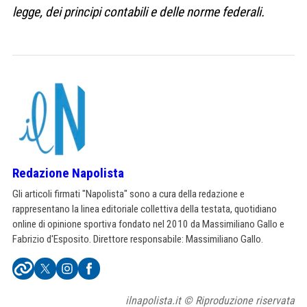
legge, dei principi contabili e delle norme federali.
Redazione Napolista
Gli articoli firmati "Napolista" sono a cura della redazione e
rappresentano la linea editoriale collettiva della testata, quotidiano
online di opinione sportiva fondato nel 2010 da Massimiliano Gallo e
Fabrizio d'Esposito. Direttore responsabile: Massimiliano Gallo.
ilnapolista.it © Riproduzione riservata