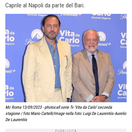
Caprile al Napoli da parte del Bari.
Mc Roma 13/09/2023 - photocall serie Tv ‘Vita da Carlo’ seconda
stagione / foto Mario Cartelli/Image nella foto: Luigi De Laurentiis-Aurelio
De Laurentiis