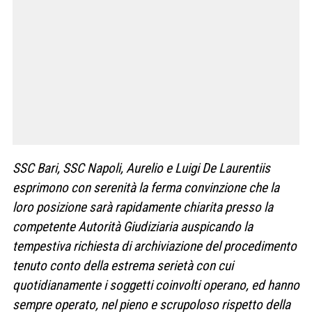
SSC Bari, SSC Napoli, Aurelio e Luigi De Laurentiis
esprimono con serenità la ferma convinzione che la
loro posizione sarà rapidamente chiarita presso la
competente Autorità Giudiziaria auspicando la
tempestiva richiesta di archiviazione del procedimento
tenuto conto della estrema serietà con cui
quotidianamente i soggetti coinvolti operano, ed hanno
sempre operato, nel pieno e scrupoloso rispetto della