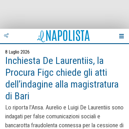
8 Luglio 2026
Inchiesta De Laurentiis, la
Procura Figc chiede gli atti
dell’indagine alla magistratura
di Bari
Lo riporta l'Ansa. Aurelio e Luigi De Laurentiis sono
indagati per false comunicazioni sociali e
bancarotta fraudolenta connessa per la cessione di