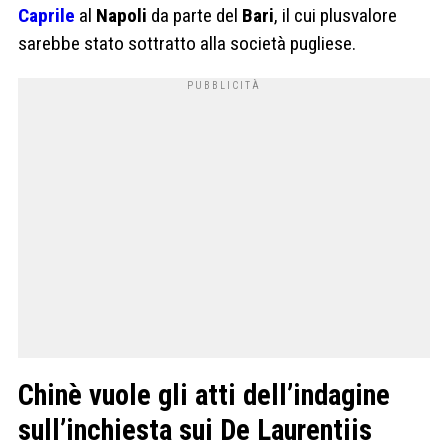
Caprile
al
Napoli
da parte del
Bari
, il cui plusvalore
sarebbe stato sottratto alla società pugliese.
Chinè vuole gli atti dell’indagine
sull’inchiesta sui De Laurentiis