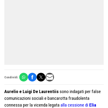
Condividi:
Aurelio e Luigi De Laurentiis
sono indagati per false
comunicazioni sociali e bancarotta fraudolenta
connessa per la vicenda legata
alla cessione di
Elia