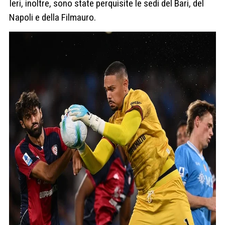
Ieri, inoltre, sono state perquisite le sedi del Bari, del
Napoli e della Filmauro.