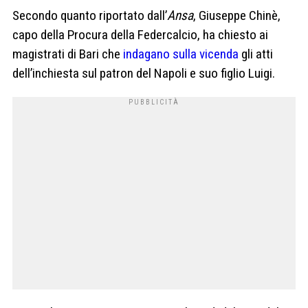
Secondo quanto riportato dall’
Ansa
, Giuseppe Chinè,
capo della Procura della Federcalcio, ha chiesto ai
magistrati di Bari che
indagano sulla vicenda
gli atti
dell’inchiesta sul patron del Napoli e suo figlio Luigi.