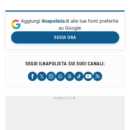
Aggiungi
Ilnapolista.it
alle tue fonti preferite
su Google
SEGUI ORA
SEGUI ILNAPOLISTA SUI SUOI CANALI: