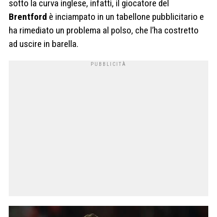
sotto la curva inglese, infatti, il giocatore del
Brentford
è inciampato in un tabellone pubblicitario e
ha rimediato un problema al polso, che l’ha costretto
ad uscire in barella.