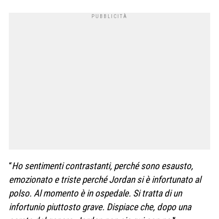
“
Ho sentimenti contrastanti, perché sono esausto,
emozionato e triste perché Jordan si è infortunato al
polso. Al momento è in ospedale. Si tratta di un
infortunio piuttosto grave. Dispiace che, dopo una