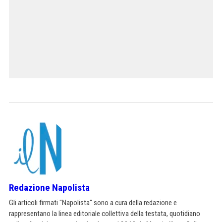
Redazione Napolista
Gli articoli firmati "Napolista" sono a cura della redazione e
rappresentano la linea editoriale collettiva della testata, quotidiano