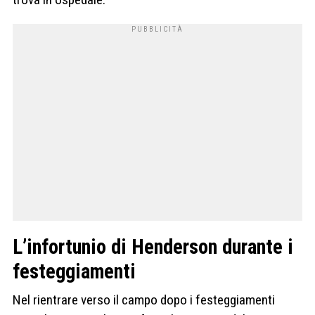
L’infortunio di Henderson durante i
festeggiamenti
Nel rientrare verso il campo dopo i festeggiamenti