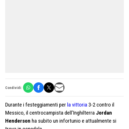
Condividi:
Durante i festeggiamenti per
la vittoria
3-2 contro il
Messico, il centrocampista dell’Inghilterra
Jordan
Henderson
ha subito un infortunio e attualmente si
trova in ospedale.