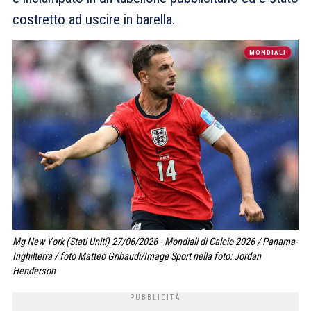
costretto ad uscire in barella.
MONDIALI
Mg New York (Stati Uniti) 27/06/2026 - Mondiali di Calcio 2026 / Panama-
Inghilterra / foto Matteo Gribaudi/Image Sport nella foto: Jordan
Henderson