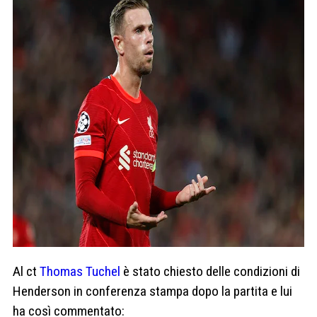
Al ct
Thomas Tuchel
è stato chiesto delle condizioni di
Henderson in conferenza stampa dopo la partita e lui
ha così commentato: