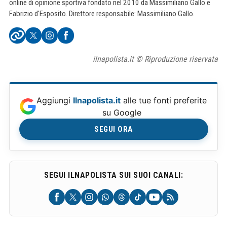
online di opinione sportiva fondato nel 2010 da Massimiliano Gallo e
Fabrizio d'Esposito. Direttore responsabile: Massimiliano Gallo.
ilnapolista.it © Riproduzione riservata
Aggiungi
Ilnapolista.it
alle tue fonti preferite
su Google
SEGUI ORA
SEGUI ILNAPOLISTA SUI SUOI CANALI: