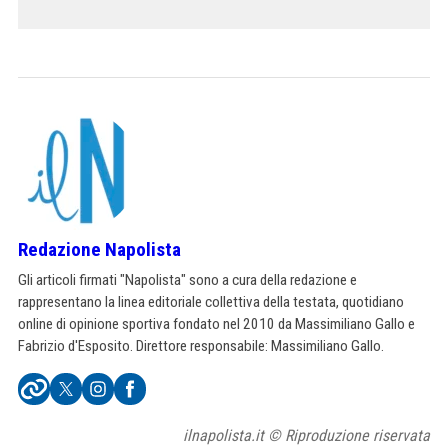
Redazione Napolista
Gli articoli firmati "Napolista" sono a cura della redazione e
rappresentano la linea editoriale collettiva della testata, quotidiano
online di opinione sportiva fondato nel 2010 da Massimiliano Gallo e
Fabrizio d'Esposito. Direttore responsabile: Massimiliano Gallo.
ilnapolista.it © Riproduzione riservata