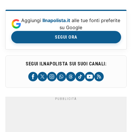
Aggiungi
Ilnapolista.it
alle tue fonti preferite
su Google
SEGUI ORA
SEGUI ILNAPOLISTA SUI SUOI CANALI: