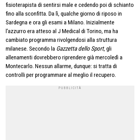
fisioterapista di sentirsi male e cedendo poi di schianto
fino alla sconfitta. Da lì, qualche giorno di riposo in
Sardegna e ora gli esami a Milano. Inizialmente
l’azzurro era atteso al J Medical di Torino, ma ha
cambiato programma rivolgendosi alla struttura
milanese. Secondo la
Gazzetta dello Sport
, gli
allenamenti dovrebbero riprendere già mercoledì a
Montecarlo. Nessun allarme, dunque: si tratta di
controlli per programmare al meglio il recupero.