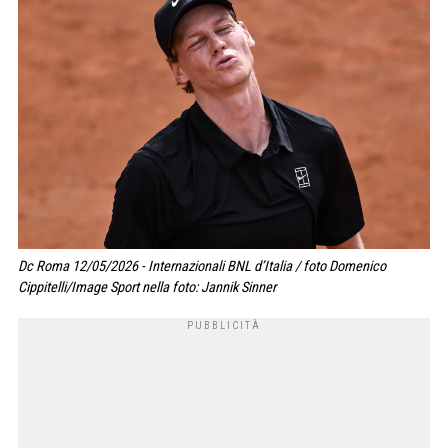
Dc Roma 12/05/2026 - Internazionali BNL d’Italia / foto Domenico
Cippitelli/Image Sport nella foto: Jannik Sinner