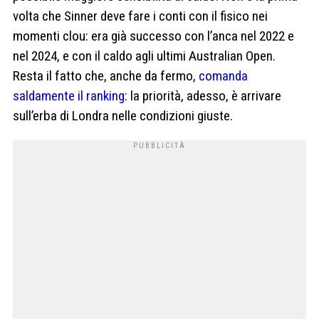
volta che Sinner deve fare i conti con il fisico nei
momenti clou: era già successo con l’anca nel 2022 e
nel 2024, e con il caldo agli ultimi Australian Open.
Resta il fatto che, anche da fermo,
comanda
saldamente il ranking
: la priorità, adesso, è arrivare
sull’erba di Londra nelle condizioni giuste.