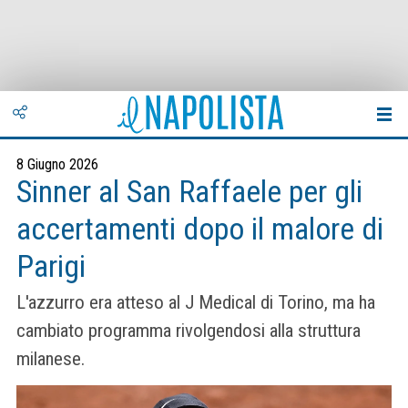
8 Giugno 2026
Sinner al San Raffaele per gli
accertamenti dopo il malore di
Parigi
L'azzurro era atteso al J Medical di Torino, ma ha
cambiato programma rivolgendosi alla struttura
milanese.