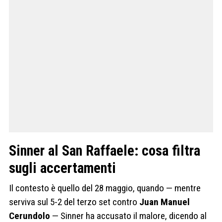
Sinner al San Raffaele: cosa filtra
sugli accertamenti
Il contesto è quello del 28 maggio, quando — mentre
serviva sul 5-2 del terzo set contro
Juan Manuel
Cerundolo
— Sinner ha accusato il malore, dicendo al