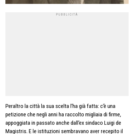
Peraltro la città la sua scelta l’ha già fatta: c’è una
petizione che negli anni ha raccolto migliaia di firme,
appoggiata in passato anche dall’ex sindaco Luigi de
Magistris. E le istituzioni sembravano aver recepito il