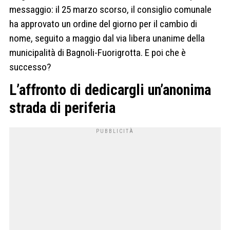
messaggio: il 25 marzo scorso, il consiglio comunale
ha approvato un ordine del giorno per il cambio di
nome, seguito a maggio dal via libera unanime della
municipalità di Bagnoli-Fuorigrotta. E poi che è
successo?
L’affronto di dedicargli un’anonima
strada di periferia