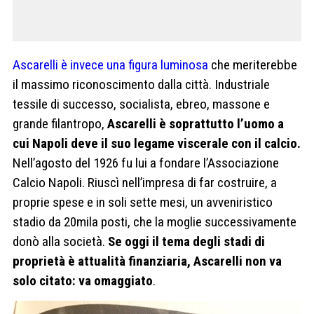
Ascarelli è invece una figura luminosa
che meriterebbe
il massimo riconoscimento dalla città. Industriale
tessile di successo, socialista, ebreo, massone e
grande filantropo,
Ascarelli è soprattutto l’uomo a
cui Napoli deve il suo legame viscerale con il
calcio.
Nell’agosto del 1926 fu lui a fondare l’Associazione
Calcio Napoli. Riuscì nell’impresa di far costruire, a
proprie spese e in soli sette mesi, un avveniristico
stadio da 20mila posti, che la moglie successivamente
donò alla società.
Se oggi il tema degli stadi di
proprietà è attualità finanziaria, Ascarelli non va
solo citato: va omaggiato
.