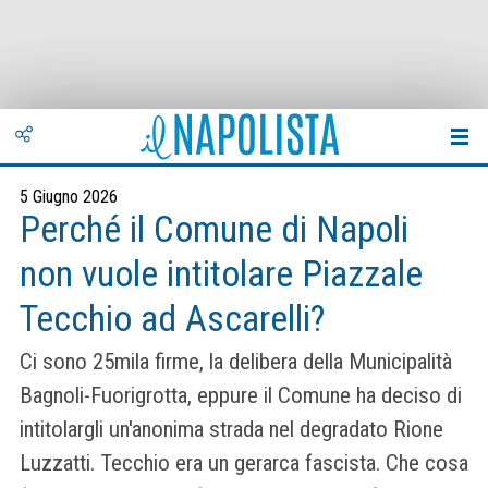
5 Giugno 2026
Perché il Comune di Napoli
non vuole intitolare Piazzale
Tecchio ad Ascarelli?
Ci sono 25mila firme, la delibera della Municipalità
Bagnoli-Fuorigrotta, eppure il Comune ha deciso di
intitolargli un'anonima strada nel degradato Rione
Luzzatti. Tecchio era un gerarca fascista. Che cosa