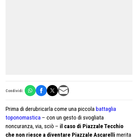
Condividi:
Prima di derubricarla come una piccola
battaglia
toponomastica
– con un gesto di svogliata
noncuranza, via, sciò –
il caso di Piazzale Tecchio
che non riesce a diventare Piazzale Ascarelli
merita