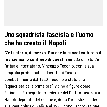
Uno squadrista fascista e l’uomo
che ha creato il Napoli
C’è la storia, di mezzo. Più che la cancel culture o il
revisionismo continuo di questi anni.
Da un lato c’è
l’attuale intestatario, Vincenzo Tecchio, con la sua
biografia problematica. Iscritto ai Fasci di
combattimento dal 1920, Tecchio è stato uno
“squadrista della prima ora”, vicino a figure come
Farinacci. Fu segretario federale del Partito fascista a
Napoli, deputato del regime e, dopo l’armistizio, aderì
alla Repubblica di Salò. Nel 1938, dopo l’approvazione