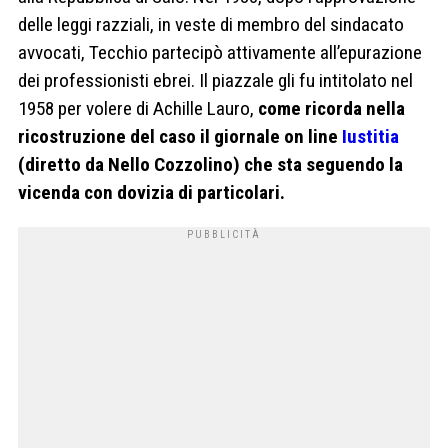
delle leggi razziali, in veste di membro del sindacato
avvocati, Tecchio partecipò attivamente all’epurazione
dei professionisti ebrei. Il piazzale gli fu intitolato nel
1958 per volere di Achille Lauro,
come ricorda nella
ricostruzione del caso il giornale on line
Iustitia
(diretto da Nello Cozzolino) che sta seguendo la
vicenda con dovizia di particolari.