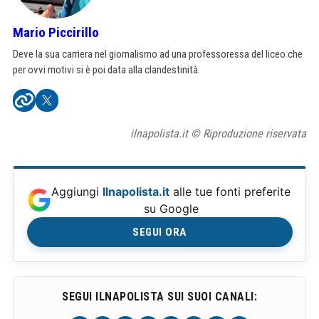
Mario Piccirillo
Deve la sua carriera nel giornalismo ad una professoressa del liceo che
per ovvi motivi si è poi data alla clandestinità.
ilnapolista.it © Riproduzione riservata
Aggiungi
Ilnapolista.it
alle tue fonti preferite
su Google
SEGUI ORA
SEGUI ILNAPOLISTA SUI SUOI CANALI: