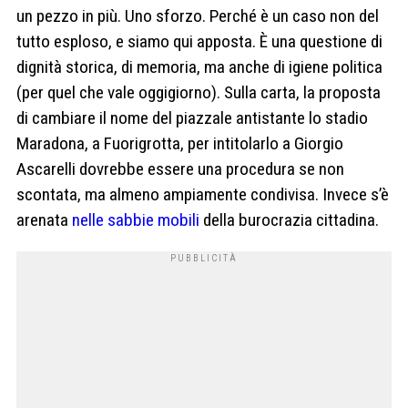
un pezzo in più. Uno sforzo. Perché è un caso non del
tutto esploso, e siamo qui apposta. È una questione di
dignità storica, di memoria, ma anche di igiene politica
(per quel che vale oggigiorno). Sulla carta, la proposta
di cambiare il nome del piazzale antistante lo stadio
Maradona, a Fuorigrotta, per intitolarlo a Giorgio
Ascarelli dovrebbe essere una procedura se non
scontata, ma almeno ampiamente condivisa. Invece s’è
arenata
nelle sabbie mobili
della burocrazia cittadina.