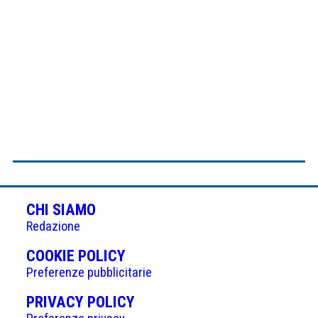
CHI SIAMO
Redazione
(APRE
COOKIE POLICY
IN
Preferenze pubblicitarie
UNA
(APRE
PRIVACY POLICY
NUOVA