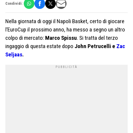
Condividi:
Nella giornata di oggi il Napoli Basket, certo di giocare
l’EuroCup il prossimo anno, ha messo a segno un altro
colpo di mercato:
Marco Spissu
. Si tratta del terzo
ingaggio di questa estate dopo
John Petrucelli e
Zac
Seljaas
.