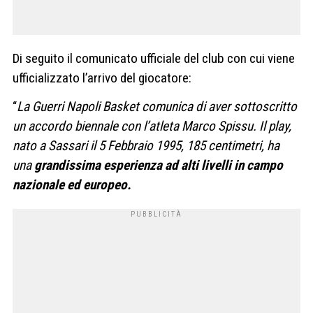
Di seguito il comunicato ufficiale del club con cui viene
ufficializzato l’arrivo del giocatore:
“
La Guerri Napoli Basket comunica di aver sottoscritto
un accordo biennale con l’atleta Marco Spissu. Il play,
nato a Sassari il 5 Febbraio 1995, 185 centimetri, ha
una
grandissima esperienza ad alti livelli in campo
nazionale ed europeo.