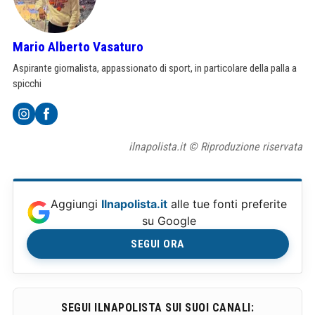
Mario Alberto Vasaturo
Aspirante giornalista, appassionato di sport, in particolare della palla a
spicchi
ilnapolista.it © Riproduzione riservata
Aggiungi
Ilnapolista.it
alle tue fonti preferite
su Google
SEGUI ORA
SEGUI ILNAPOLISTA SUI SUOI CANALI: