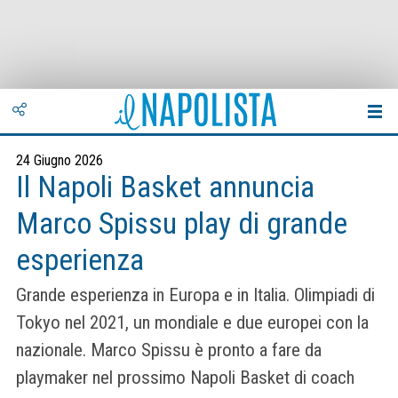
24 Giugno 2026
Il Napoli Basket annuncia
Marco Spissu play di grande
esperienza
Grande esperienza in Europa e in Italia. Olimpiadi di
Tokyo nel 2021, un mondiale e due europei con la
nazionale. Marco Spissu è pronto a fare da
playmaker nel prossimo Napoli Basket di coach