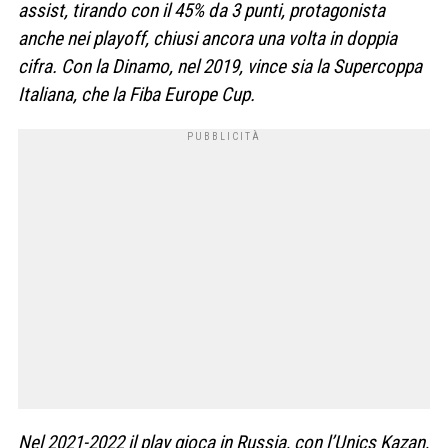
assist, tirando con il 45% da 3 punti, protagonista
anche nei playoff, chiusi ancora una volta in doppia
cifra. Con la Dinamo, nel 2019, vince sia la Supercoppa
Italiana, che la Fiba Europe Cup.
Nel 2021-2022 il play gioca in Russia, con l’Unics Kazan,