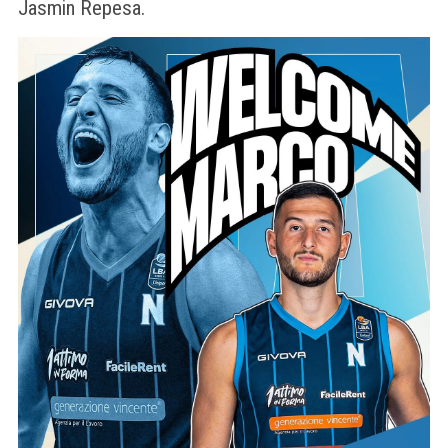
Jasmin Repesa.