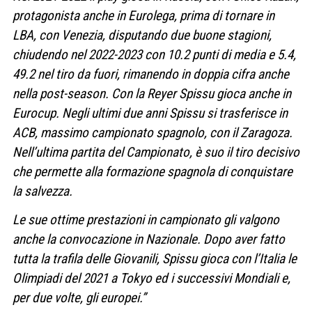
protagonista anche in Eurolega, prima di tornare in
LBA, con Venezia, disputando due buone stagioni,
chiudendo nel 2022-2023 con 10.2 punti di media e 5.4,
49.2 nel tiro da fuori, rimanendo in doppia cifra anche
nella post-season. Con la Reyer Spissu gioca anche in
Eurocup. Negli ultimi due anni Spissu si trasferisce in
ACB, massimo campionato spagnolo, con il Zaragoza.
Nell’ultima partita del Campionato, è suo il tiro decisivo
che permette alla formazione spagnola di conquistare
la salvezza.
Le sue ottime prestazioni in campionato gli valgono
anche la convocazione in Nazionale. Dopo aver fatto
tutta la trafila delle Giovanili, Spissu gioca con l’Italia le
Olimpiadi del 2021 a Tokyo ed i successivi Mondiali e,
per due volte, gli europei.”