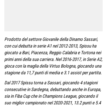
Prodotto del settore Giovanile della Dinamo Sassari,
con cui debutta in serie A1 nel 2012-2013, Spissu ha
giocato a Bari, Piacenza, Reggio Calabria e Tortona nei
primi anni della sua carriera. Nel 2016-2017, in Serie A2,
gioca con la maglia della Virtus Bologna, giocando una
stagione da 11,7 punti di media e 3.1 assist per partita.
Dal 2017 Spissu torna a Sassari, giocando 4 stagioni
consecutive in Sardegna, debuttando anche in Europa,
sia in Fiba Cup che in Champions League, giocando il
suo miglior campionato nel 2020-2021, 13.2 punti e 5.4