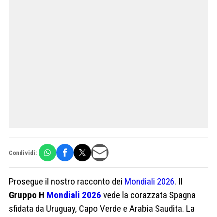
Condividi:
Prosegue il nostro racconto dei
Mondiali 2026
. Il
Gruppo H
Mondiali 2026
vede la corazzata Spagna
sfidata da Uruguay, Capo Verde e Arabia Saudita. La