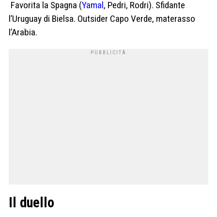
Favorita la Spagna (
Yamal
, Pedri, Rodri). Sfidante
l’Uruguay di Bielsa. Outsider Capo Verde, materasso
l’Arabia.
Il duello