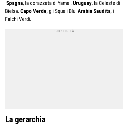
Spagna
, la corazzata di Yamal.
Uruguay
, la Celeste di
Bielsa.
Capo Verde
, gli Squali Blu.
Arabia Saudita
, i
Falchi Verdi.
La gerarchia