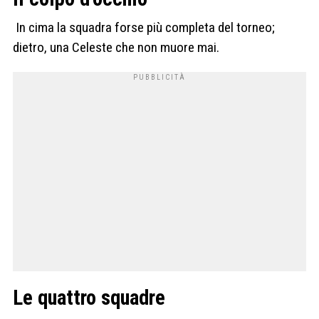
In cima la squadra forse più completa del torneo;
dietro, una Celeste che non muore mai.
Le quattro squadre