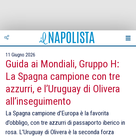
11 Giugno 2026
Guida ai Mondiali, Gruppo H:
La Spagna campione con tre
azzurri, e l’Uruguay di Olivera
all’inseguimento
La Spagna campione d'Europa è la favorita
d'obbligo, con tre azzurri di passaporto iberico in
rosa. L'Uruguay di Olivera è la seconda forza