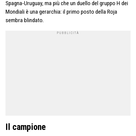
Spagna-Uruguay, ma più che un duello del gruppo H dei
Mondiali è una gerarchia: il primo posto della Roja
sembra blindato.
Il campione