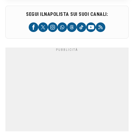
SEGUI ILNAPOLISTA SUI SUOI CANALI: