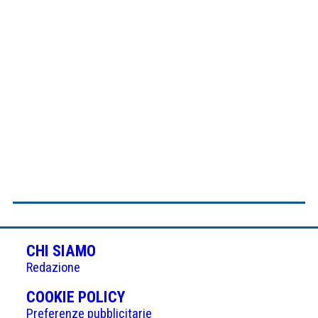
CHI SIAMO
Redazione
(APRE
COOKIE POLICY
IN
Preferenze pubblicitarie