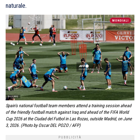
naturale.
MONDIALI
Spain's national football team members attend a training session ahead
of the friendly football match against Iraq and ahead of the FIFA World
Cup 2026 at the Ciudad del Futbol in Las Rozas, outside Madrid, on June
3, 2026. (Photo by Oscar DEL POZO / AFP)