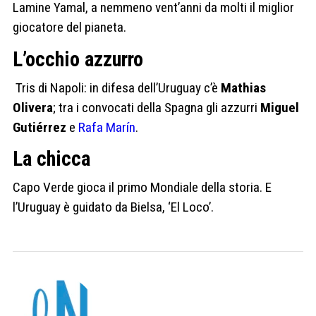
Lamine Yamal, a nemmeno vent’anni da molti il miglior
giocatore del pianeta.
L’occhio azzurro
Tris di Napoli: in difesa dell’Uruguay c’è
Mathias
Olivera
; tra i convocati della Spagna gli azzurri
Miguel
Gutiérrez
e
Rafa Marín
.
La chicca
Capo Verde gioca il primo Mondiale della storia. E
l’Uruguay è guidato da Bielsa, ‘El Loco’.