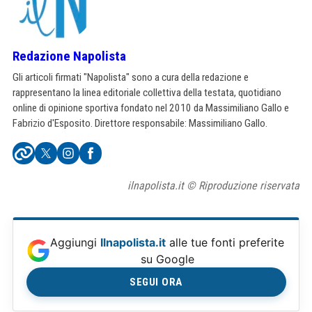
Redazione Napolista
Gli articoli firmati "Napolista" sono a cura della redazione e
rappresentano la linea editoriale collettiva della testata, quotidiano
online di opinione sportiva fondato nel 2010 da Massimiliano Gallo e
Fabrizio d'Esposito. Direttore responsabile: Massimiliano Gallo.
ilnapolista.it © Riproduzione riservata
Aggiungi
Ilnapolista.it
alle tue fonti preferite
su Google
SEGUI ORA