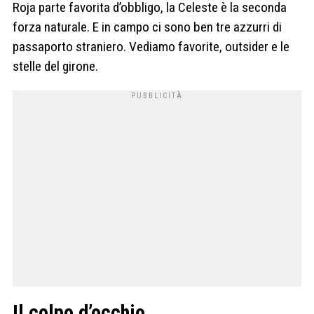
Roja parte favorita d’obbligo, la Celeste è la seconda
forza naturale. E in campo ci sono ben tre azzurri di
passaporto straniero. Vediamo favorite, outsider e le
stelle del girone.
Il colpo d’occhio