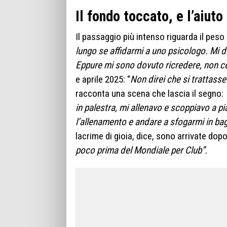
Il fondo toccato, e l’aiuto
Il passaggio più intenso riguarda il peso 
lungo se affidarmi a uno psicologo. Mi d
Eppure mi sono dovuto ricredere, non ce
e aprile 2025: “
Non direi che si trattass
racconta una scena che lascia il segno:
in palestra, mi allenavo e scoppiavo a pi
l’allenamento e andare a sfogarmi in b
lacrime di gioia, dice, sono arrivate dopo
poco prima del Mondiale per Club”.