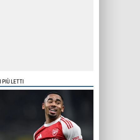
I PIÙ LETTI