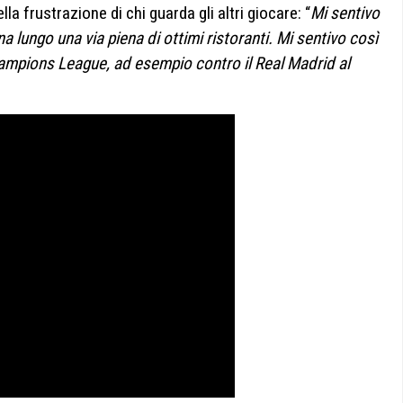
la frustrazione di chi guarda gli altri giocare: “
Mi sentivo
ungo una via piena di ottimi ristoranti. Mi sentivo così
ampions League, ad esempio contro il Real Madrid al