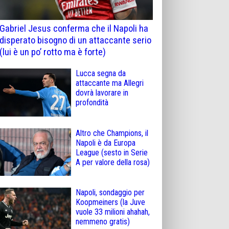
Gabriel Jesus conferma che il Napoli ha
disperato bisogno di un attaccante serio
(lui è un po’ rotto ma è forte)
Lucca segna da
attaccante ma Allegri
dovrà lavorare in
profondità
Altro che Champions, il
Napoli è da Europa
League (sesto in Serie
A per valore della rosa)
Napoli, sondaggio per
Koopmeiners (la Juve
vuole 33 milioni ahahah,
nemmeno gratis)