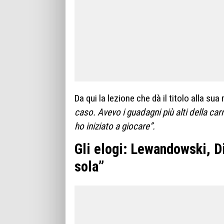
Da qui la lezione che dà il titolo alla sua 
caso. Avevo i guadagni più alti della ca
ho iniziato a giocare”.
Gli elogi: Lewandowski, D
sola”