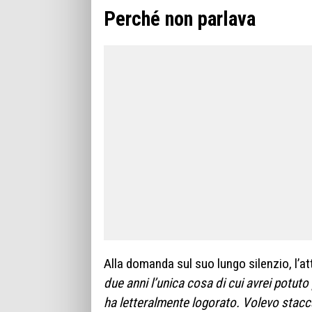
Perché non parlava
Alla domanda sul suo lungo silenzio, l’at
due anni l’unica cosa di cui avrei potuto
ha letteralmente logorato. Volevo stacc