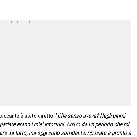
taccante è stato diretto: “
Che senso aveva? Negli ultimi
 parlare erano i miei infortuni. Arrivo da un periodo che mi
are da tutto, ma oggi sono sorridente, riposato e pronto a