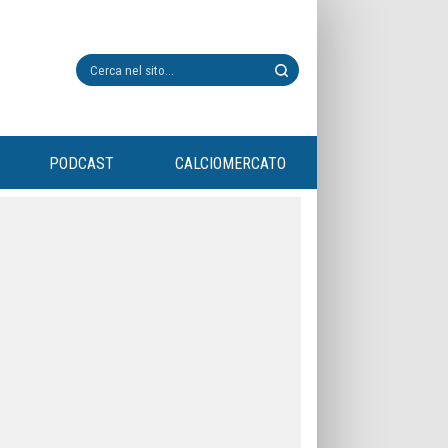
PODCAST
CALCIOMERCATO