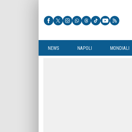
NEWS
NAPOLI
MONDIALI