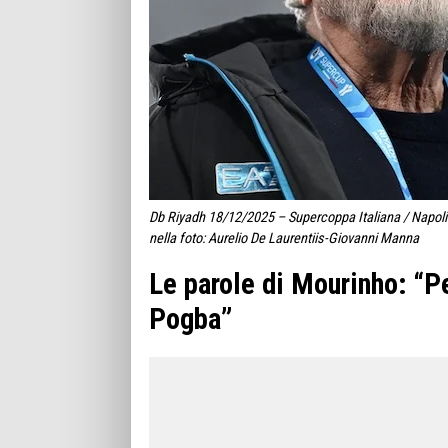
Db Riyadh 18/12/2025 – Supercoppa Italiana / Napoli
nella foto: Aurelio De Laurentiis-Giovanni Manna
Le parole di Mourinho: “P
Pogba”