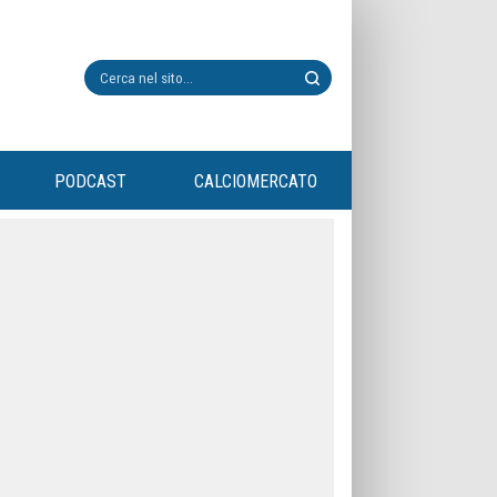
PODCAST
CALCIOMERCATO