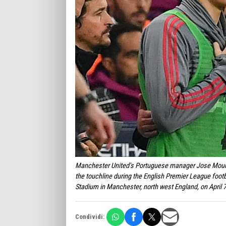
Manchester United's Portuguese manager Jose Mourin
the touchline during the English Premier League foo
Stadium in Manchester, north west England, on April
Condividi: