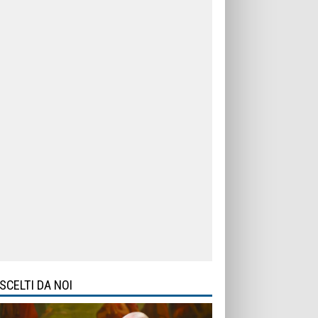
SCELTI DA NOI