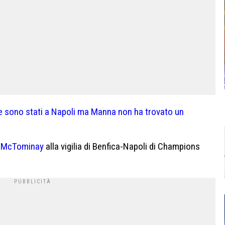
e sono stati a Napoli ma Manna non ha trovato un
di McTominay
alla vigilia di Benfica-Napoli di Champions