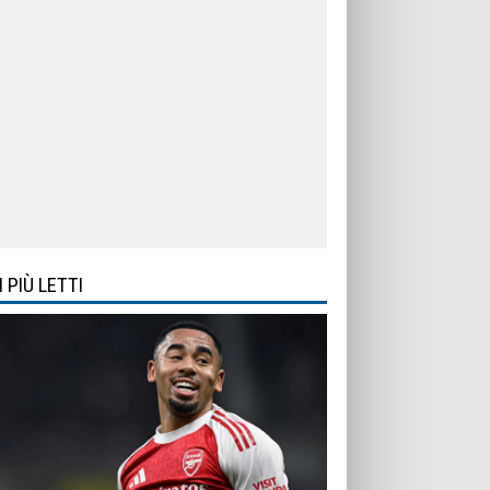
I PIÙ LETTI