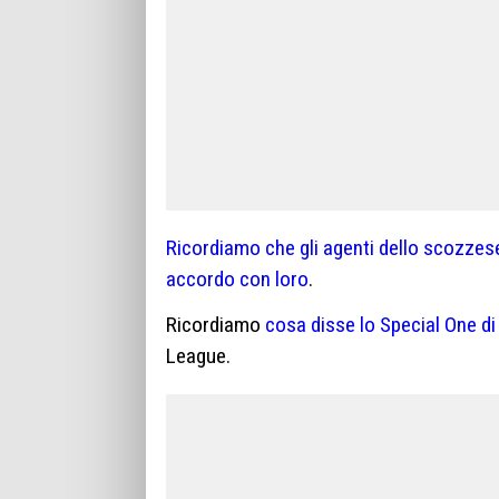
Ricordiamo che gli agenti dello scozzes
accordo con loro
.
Ricordiamo
cosa disse lo Special One 
League.