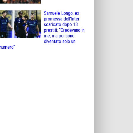
Samuele Longo, ex
promessa dell’Inter
scaricato dopo 13
prestiti: “Credevano in
me, ma poi sono
diventato solo un
numero”