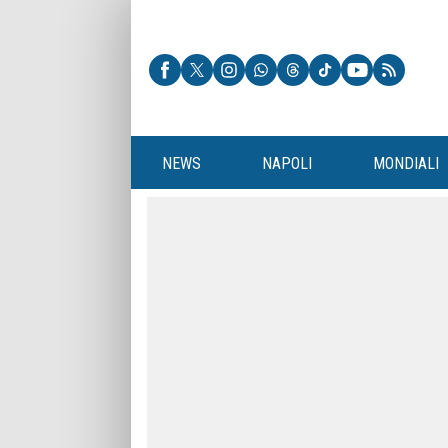
NEWS
NAPOLI
MONDIALI