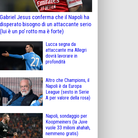
Gabriel Jesus conferma che il Napoli ha
disperato bisogno di un attaccante serio
(lui è un po’ rotto ma è forte)
Lucca segna da
attaccante ma Allegri
dovrà lavorare in
profondità
Altro che Champions, il
Napoli è da Europa
League (sesto in Serie
A per valore della rosa)
Napoli, sondaggio per
Koopmeiners (la Juve
vuole 33 milioni ahahah,
nemmeno gratis)