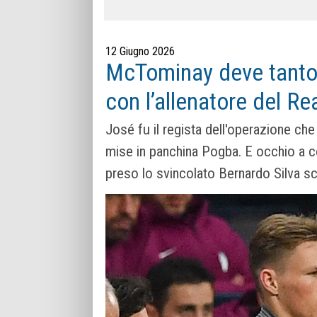
12 Giugno 2026
McTominay deve tanto 
con l’allenatore del Re
José fu il regista dell'operazione che
mise in panchina Pogba. E occhio a co
preso lo svincolato Bernardo Silva sc