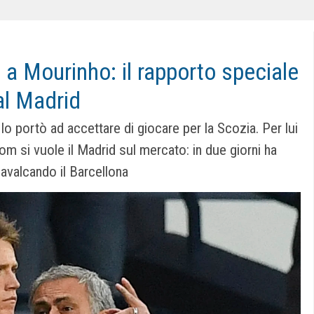
a Mourinho: il rapporto speciale
al Madrid
 lo portò ad accettare di giocare per la Scozia. Per lui
m si vuole il Madrid sul mercato: in due giorni ha
avalcando il Barcellona