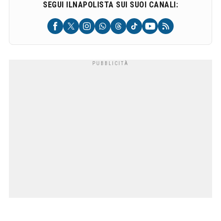
SEGUI ILNAPOLISTA SUI SUOI CANALI: