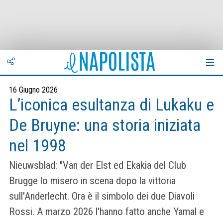
16 Giugno 2026
L’iconica esultanza di Lukaku e
De Bruyne: una storia iniziata
nel 1998
Nieuwsblad: "Van der Elst ed Ekakia del Club
Brugge lo misero in scena dopo la vittoria
sull'Anderlecht. Ora è il simbolo dei due Diavoli
Rossi. A marzo 2026 l'hanno fatto anche Yamal e