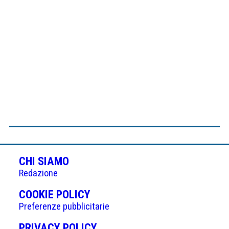
CHI SIAMO
Redazione
(APRE
COOKIE POLICY
IN
Preferenze pubblicitarie
UNA
(APRE
PRIVACY POLICY