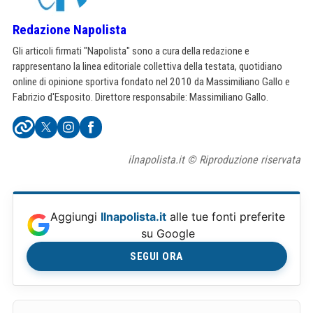
Redazione Napolista
Gli articoli firmati "Napolista" sono a cura della redazione e
rappresentano la linea editoriale collettiva della testata, quotidiano
online di opinione sportiva fondato nel 2010 da Massimiliano Gallo e
Fabrizio d'Esposito. Direttore responsabile: Massimiliano Gallo.
ilnapolista.it © Riproduzione riservata
Aggiungi
Ilnapolista.it
alle tue fonti preferite
su Google
SEGUI ORA