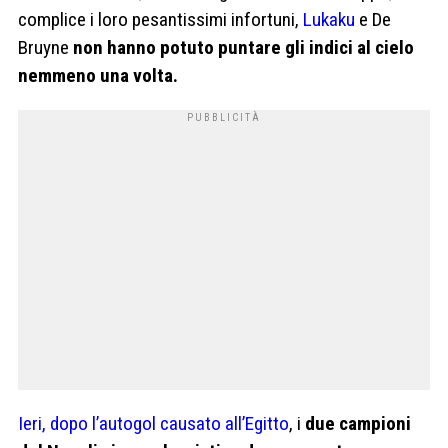
complice i loro pesantissimi infortuni,
Lukaku
e De
Bruyne
non hanno potuto puntare gli indici al cielo
nemmeno una volta.
Ieri, dopo l’autogol causato all’Egitto
, i
due campioni