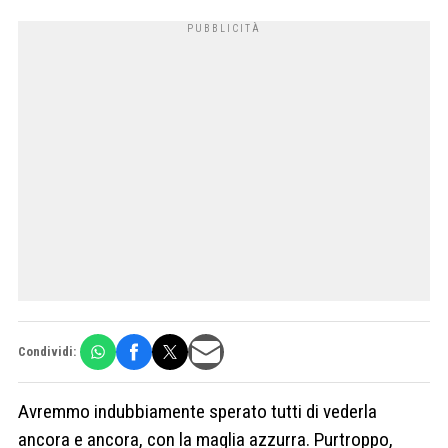
Condividi:
Avremmo indubbiamente sperato tutti di vederla
ancora e ancora, con la maglia azzurra. Purtroppo,