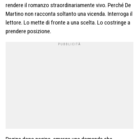
rendere il romanzo straordinariamente vivo. Perché De
Martino non racconta soltanto una vicenda. Interroga il
lettore. Lo mette di fronte a una scelta. Lo costringe a
prendere posizione.