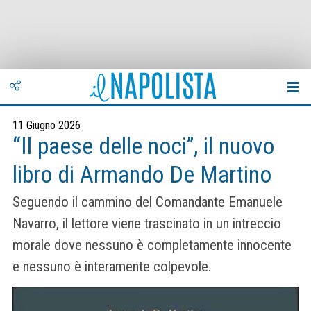
11 Giugno 2026
“Il paese delle noci”, il nuovo
libro di Armando De Martino
Seguendo il cammino del Comandante Emanuele
Navarro, il lettore viene trascinato in un intreccio
morale dove nessuno è completamente innocente
e nessuno è interamente colpevole.