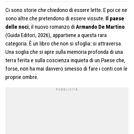
Ci sono storie che chiedono di essere lette. E poi ce ne
sono altre che pretendono di essere vissute.
Il paese
delle noci
, il nuovo romanzo di
Armando De Martino
(Guida Editori, 2026), appartiene a questa rara
categoria. È un libro che non si sfoglia: si attraversa.
Una soglia che si apre sulla memoria profonda di una
terra ferita e sulla coscienza inquieta di un Paese che,
forse, non ha mai davvero smesso di fare i conti con le
proprie ombre.