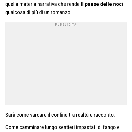
quella materia narrativa che rende
Il paese delle noci
qualcosa di più di un romanzo.
Sarà come varcare il confine tra realtà e racconto.
Come camminare lungo sentieri impastati di fango e