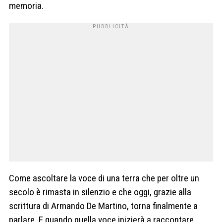
memoria.
Come ascoltare la voce di una terra che per oltre un
secolo è rimasta in silenzio e che oggi, grazie alla
scrittura di Armando De Martino, torna finalmente a
parlare. E quando quella voce inizierà a raccontare,