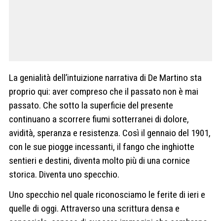
La genialità dell’intuizione narrativa di De Martino sta
proprio qui: aver compreso che il passato non è mai
passato. Che sotto la superficie del presente
continuano a scorrere fiumi sotterranei di dolore,
avidità, speranza e resistenza. Così il gennaio del 1901,
con le sue piogge incessanti, il fango che inghiotte
sentieri e destini, diventa molto più di una cornice
storica. Diventa uno specchio.
Uno specchio nel quale riconosciamo le ferite di ieri e
quelle di oggi. Attraverso una scrittura densa e