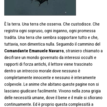
È la terra. Una terra che osserva. Che custodisce. Che
registra ogni sopruso, ogni inganno, ogni promessa
tradita. Una terra che sembra sopportare tutto e che,
tuttavia, non dimentica nulla. Seguendo il cammino del
Comandante Emanuele Navarro
, straniero chiamato a
decifrare un mondo governato da interessi occulti e
rapporti di forza antichi, il lettore viene trascinato
dentro un intreccio morale dove nessuno è
completamente innocente e nessuno è interamente
colpevole. Le anime che abitano queste pagine non si
lasciano giudicare facilmente. Vivono nella zona grigia
delle necessità umane, dove il bene e il male si sfiorano
continuamente. Ed è proprio questa complessità a