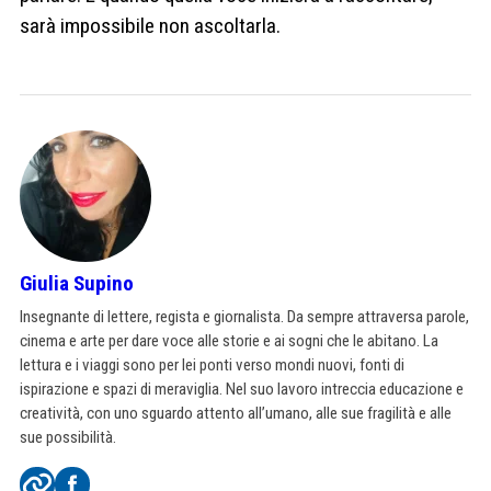
sarà impossibile non ascoltarla.
Giulia Supino
Insegnante di lettere, regista e giornalista. Da sempre attraversa parole,
cinema e arte per dare voce alle storie e ai sogni che le abitano. La
lettura e i viaggi sono per lei ponti verso mondi nuovi, fonti di
ispirazione e spazi di meraviglia. Nel suo lavoro intreccia educazione e
creatività, con uno sguardo attento all’umano, alle sue fragilità e alle
sue possibilità.