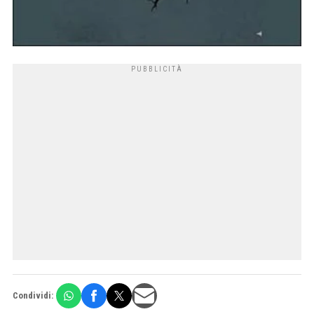
Condividi: