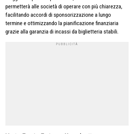
permetterà alle società di operare con più chiarezza,
facilitando accordi di sponsorizzazione a lungo
termine e ottimizzando la pianificazione finanziaria
grazie alla garanzia di incassi da biglietteria stabili.