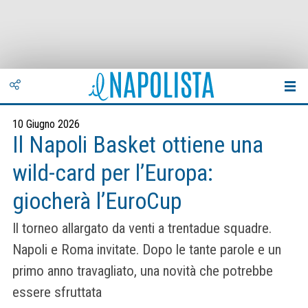
10 Giugno 2026
Il Napoli Basket ottiene una
wild-card per l’Europa:
giocherà l’EuroCup
Il torneo allargato da venti a trentadue squadre.
Napoli e Roma invitate. Dopo le tante parole e un
primo anno travagliato, una novità che potrebbe
essere sfruttata