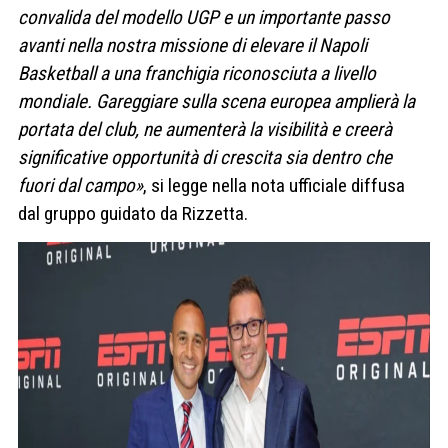
convalida del modello UGP e un importante passo
avanti nella nostra missione di elevare il Napoli
Basketball a una franchigia riconosciuta a livello
mondiale. Gareggiare sulla scena europea amplierà la
portata del club, ne aumenterà la visibilità e creerà
significative opportunità di crescita sia dentro che
fuori dal campo»
, si legge nella nota ufficiale diffusa
dal gruppo guidato da Rizzetta.