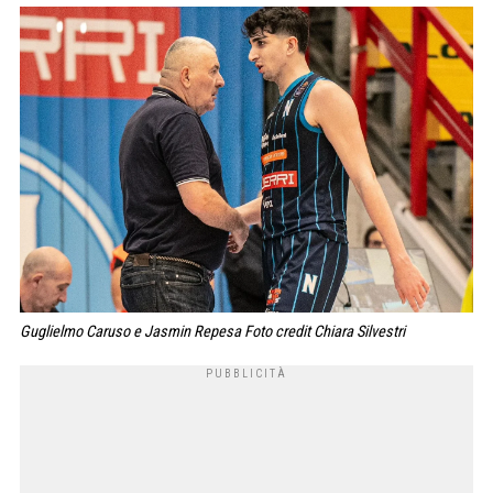
Guglielmo Caruso e Jasmin Repesa Foto credit Chiara Silvestri