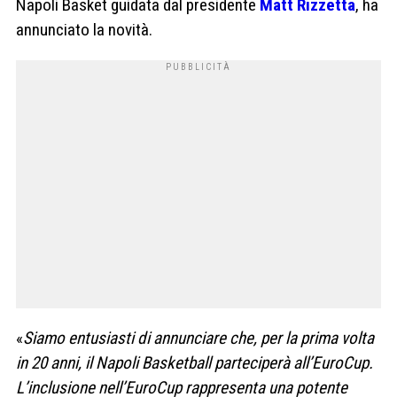
Napoli Basket guidata dal presidente
Matt Rizzetta
, ha
annunciato la novità.
«
Siamo entusiasti di annunciare che, per la prima volta
in 20 anni, il Napoli Basketball parteciperà all’EuroCup.
L’inclusione nell’EuroCup rappresenta una potente