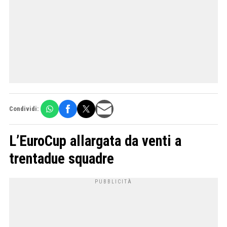
Condividi:
L’EuroCup allargata da venti a
trentadue squadre