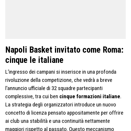
Napoli Basket invitato come Roma:
cinque le italiane
L’ingresso dei campani si inserisce in una profonda
rivoluzione della competizione, che vedrà a breve
l’annuncio ufficiale di 32 squadre partecipanti
complessive, tra cui ben
cinque formazioni italiane
.
La strategia degli organizzatori introduce un nuovo
concetto di licenza pensato appositamente per offrire
ai club una stabilità e una continuità nettamente
maggiori rispetto al passato. Questo meccanismo