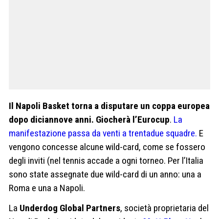
Il Napoli Basket torna a disputare un coppa europea
dopo diciannove anni. Giocherà l’Eurocup
.
La
manifestazione passa da venti a trentadue squadre.
E
vengono concesse alcune wild-card, come se fossero
degli inviti (nel tennis accade a ogni torneo. Per l’Italia
sono state assegnate due wild-card di un anno: una a
Roma e una a Napoli.
La
Underdog Global Partners
, società proprietaria del