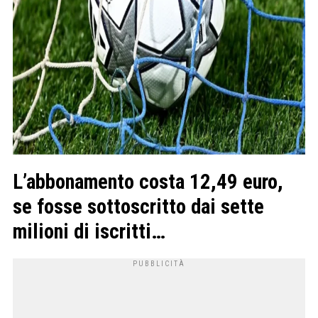
L’abbonamento costa 12,49 euro,
se fosse sottoscritto dai sette
milioni di iscritti…