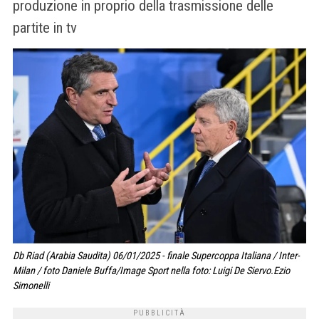
produzione in proprio della trasmissione delle
partite in tv
Db Riad (Arabia Saudita) 06/01/2025 - finale Supercoppa Italiana / Inter-
Milan / foto Daniele Buffa/Image Sport nella foto: Luigi De Siervo.Ezio
Simonelli