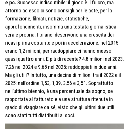
e pc.
Successo indiscutibile: il gioco è il fulcro, ma
attorno ad esso ci sono consigli per le aste, per la
formazione, filmati, notizie, statistiche,
approfondimenti, insomma una testata giornalistica
vera e propria. I bilanci descrivono una crescita dei
ricavi prima costante e poi in accelerazione: nel 2015
erano 1,2 milioni, per raddoppiare ci hanno messo
quasi quattro anni. E più di recente? 4,8 milioni nel 2023,
7,26 nel 2024 e 9,68 nel 2025: raddoppiati in due anni.
Ma gli utili? In tutto, una decina di milioni tra il 2022 e il
2025: nell’ordine 1,53, 1,39, 3,56 e 3,51. Soprattutto
nell’ultimo biennio, è una percentuale da sogno, se
rapportata al fatturato e a una struttura ritenuta in
grado di viaggiare da sé, visto che gli ultimi due utili
sono stati tutti distribuiti ai soci.