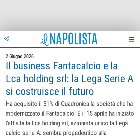
2 Giugno 2026
Il business Fantacalcio e la
Lca holding srl: la Lega Serie A
si costruisce il futuro
Ha acquisito il 51% di Quadronica la società che ha
modernizzato il Fantacalcio. E il 15 aprile ha iniziato
l'attività la Lca holding srl, azionista unico la Lega
calcio serie A: sembra propedeutico alla