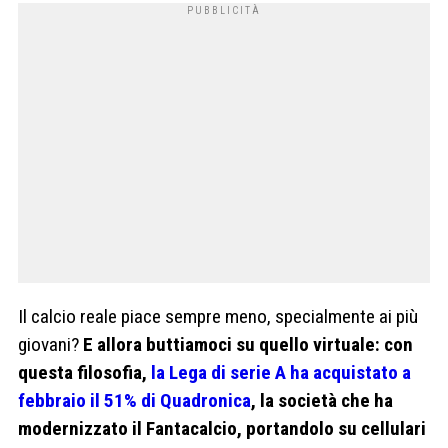
Il calcio reale piace sempre meno, specialmente ai più
giovani?
E allora buttiamoci su quello virtuale: con
questa filosofia,
la Lega di serie A ha acquistato a
febbraio il 51% di Quadronica
, la società che ha
modernizzato il Fantacalcio, portandolo su cellulari