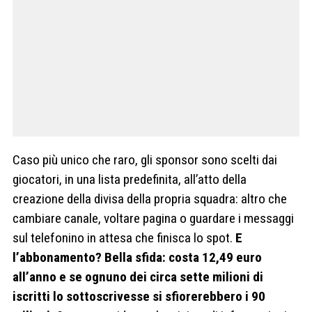
Caso più unico che raro, gli sponsor sono scelti dai
giocatori, in una lista predefinita, all’atto della
creazione della divisa della propria squadra: altro che
cambiare canale, voltare pagina o guardare i messaggi
sul telefonino in attesa che finisca lo spot.
E
l’abbonamento? Bella sfida: costa 12,49 euro
all’anno e se ognuno dei circa sette milioni di
iscritti lo sottoscrivesse si sfiorerebbero i 90