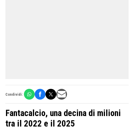
Condividi:
Fantacalcio, una decina di milioni
tra il 2022 e il 2025