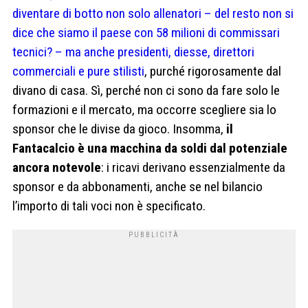
diventare di botto non solo allenatori – del resto non si
dice che siamo il paese con 58 milioni di commissari
tecnici? – ma anche presidenti, diesse, direttori
commerciali e pure stilisti
, purché rigorosamente dal
divano di casa. Sì, perché non ci sono da fare solo le
formazioni e il mercato, ma occorre scegliere sia lo
sponsor che le divise da gioco. Insomma,
il
Fantacalcio è una macchina da soldi dal potenziale
ancora notevole
: i ricavi derivano essenzialmente da
sponsor e da abbonamenti, anche se nel bilancio
l’importo di tali voci non è specificato.