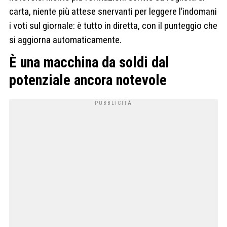
carta, niente più attese snervanti per leggere l’indomani
i voti sul giornale: è tutto in diretta, con il punteggio che
si aggiorna automaticamente.
È una macchina da soldi dal
potenziale ancora notevole