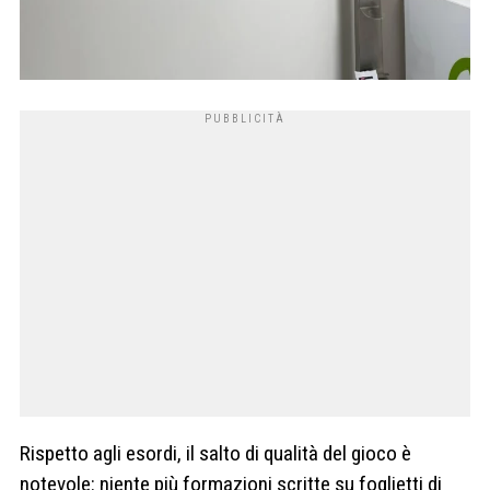
Rispetto agli esordi, il salto di qualità del gioco è
notevole: niente più formazioni scritte su foglietti di