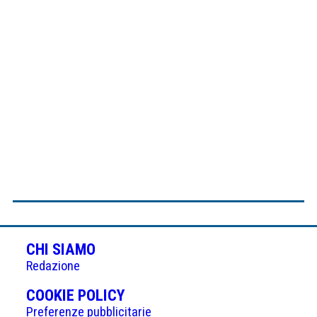
CHI SIAMO
Redazione
(APRE
COOKIE POLICY
IN
Preferenze pubblicitarie