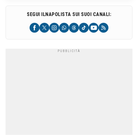
SEGUI ILNAPOLISTA SUI SUOI CANALI: