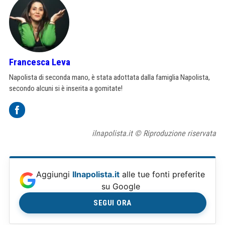
Francesca Leva
Napolista di seconda mano, è stata adottata dalla famiglia Napolista,
secondo alcuni si è inserita a gomitate!
ilnapolista.it © Riproduzione riservata
Aggiungi
Ilnapolista.it
alle tue fonti preferite
su Google
SEGUI ORA