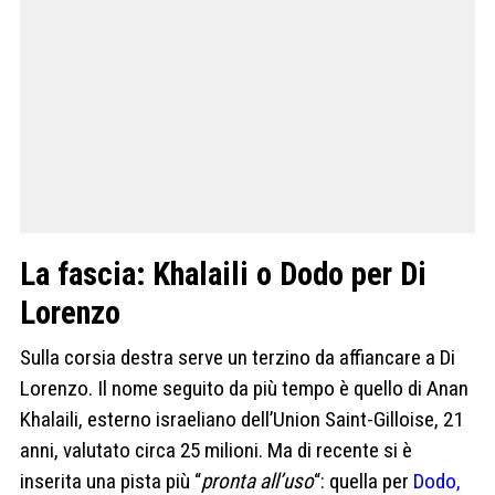
La fascia: Khalaili o Dodo per Di
Lorenzo
Sulla corsia destra serve un terzino da affiancare a Di
Lorenzo. Il nome seguito da più tempo è quello di Anan
Khalaili, esterno israeliano dell’Union Saint-Gilloise, 21
anni, valutato circa 25 milioni. Ma di recente si è
inserita una pista più “
pronta all’uso
“: quella per
Dodo,