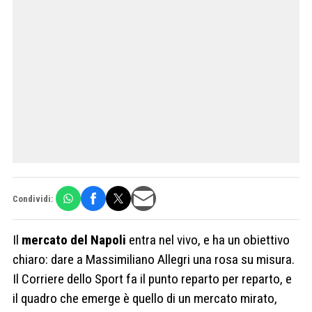
Condividi:
Il
mercato del Napoli
entra nel vivo, e ha un obiettivo
chiaro: dare a Massimiliano Allegri una rosa su misura.
Il Corriere dello Sport fa il punto reparto per reparto, e
il quadro che emerge è quello di un mercato mirato,