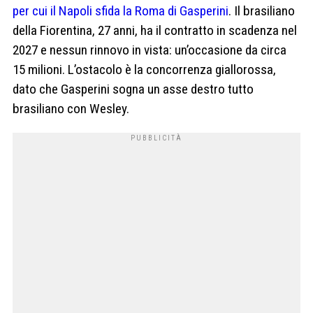
per cui il Napoli sfida la Roma di Gasperini
. Il brasiliano
della Fiorentina, 27 anni, ha il contratto in scadenza nel
2027 e nessun rinnovo in vista: un’occasione da circa
15 milioni. L’ostacolo è la concorrenza giallorossa,
dato che Gasperini sogna un asse destro tutto
brasiliano con Wesley.