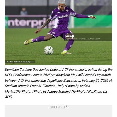
Domilson Cordeiro Dos Santos Dodo of ACF Fiorentina in action during the
UEFA Conference League 2025/26 Knockout Play-off Second Leg match
between ACF Fiorentina and Jagiellonia Bialystok on February 26 ,2026 at
Stadium Artemio Franchi, Florence , Italy (Photo by Andrea
Martini/NurPhoto) (Photo by Andrea Martini / NurPhoto / NurPhoto via
AFP)