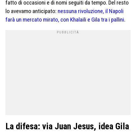
fatto di occasioni e di nomi seguiti da tempo. Del resto
lo avevamo anticipato:
nessuna rivoluzione, il Napoli
farà un mercato mirato, con Khalaili e Gila tra i pallini
.
La difesa: via Juan Jesus, idea Gila