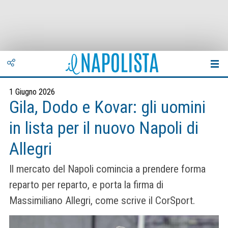
1 Giugno 2026
Gila, Dodo e Kovar: gli uomini
in lista per il nuovo Napoli di
Allegri
Il mercato del Napoli comincia a prendere forma
reparto per reparto, e porta la firma di
Massimiliano Allegri, come scrive il CorSport.