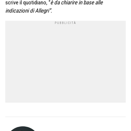
scrive il quotidiano, “
è da chiarire in base alle
indicazioni di Allegri”.