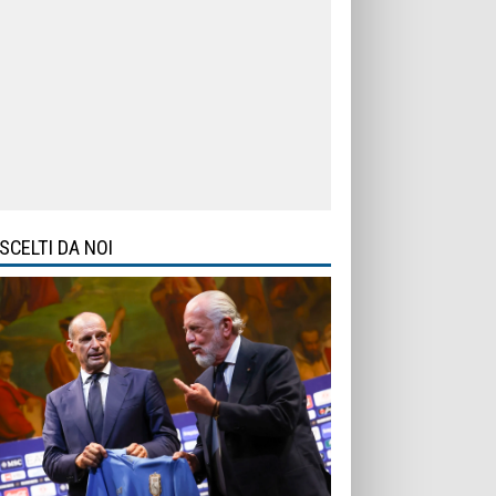
SCELTI DA NOI