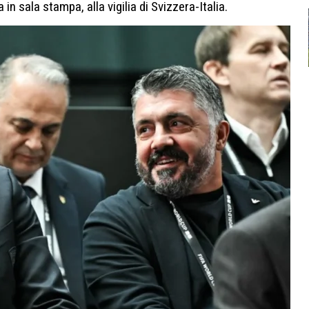
n sala stampa, alla vigilia di Svizzera-Italia.