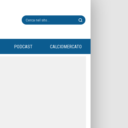
PODCAST
CALCIOMERCATO