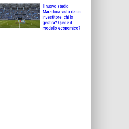
Il nuovo stadio
Maradona visto da un
investitore: chi lo
gestirà? Qual è il
modello economico?