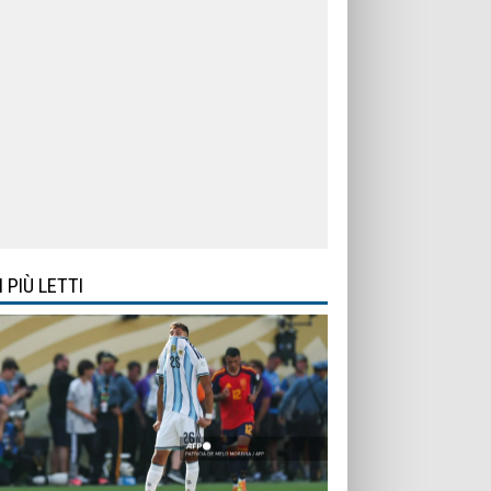
I PIÙ LETTI