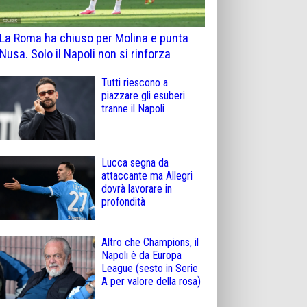
La Roma ha chiuso per Molina e punta
Nusa. Solo il Napoli non si rinforza
Tutti riescono a
piazzare gli esuberi
tranne il Napoli
Lucca segna da
attaccante ma Allegri
dovrà lavorare in
profondità
Altro che Champions, il
Napoli è da Europa
League (sesto in Serie
A per valore della rosa)