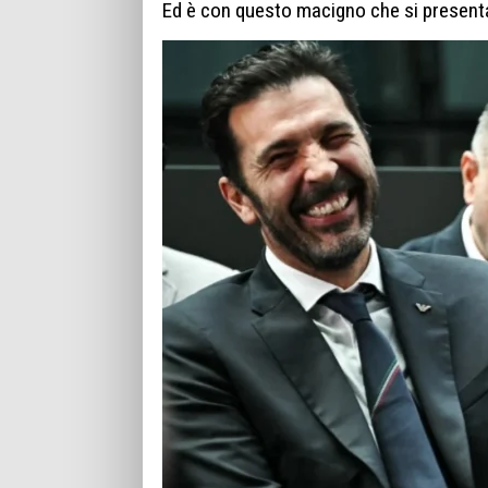
Ed è con questo macigno che si presenta i