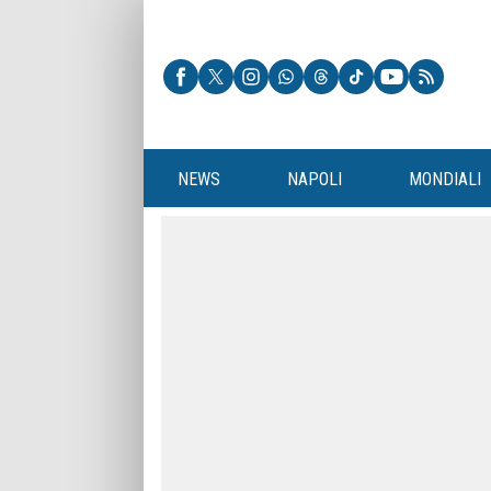
NEWS
NAPOLI
MONDIALI