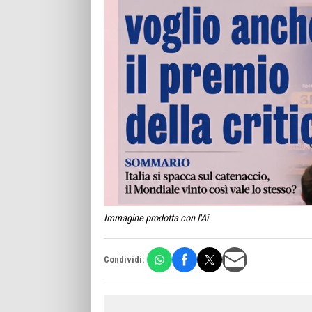
Immagine prodotta con l'Ai
Condividi: