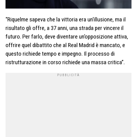
“Riquelme sapeva che la vittoria era un’illusione, ma il
risultato gli offre, a 37 anni, una strada per vincere il
futuro. Per farlo, deve diventare un’opposizione attiva,
offrire quel dibattito che al Real Madrid è mancato, e
questo richiede tempo e impegno. Il processo di
ristrutturazione in corso richiede una massa critica”.