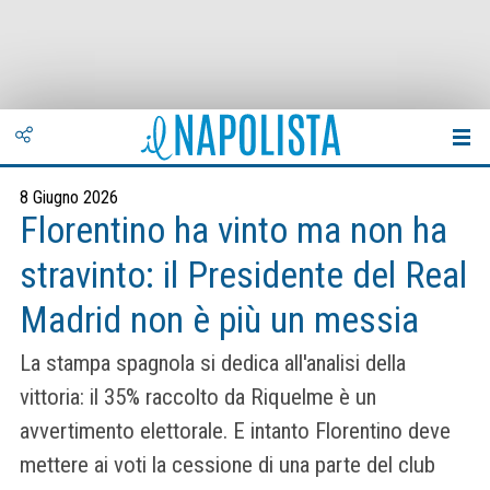
8 Giugno 2026
Florentino ha vinto ma non ha
stravinto: il Presidente del Real
Madrid non è più un messia
La stampa spagnola si dedica all'analisi della
vittoria: il 35% raccolto da Riquelme è un
avvertimento elettorale. E intanto Florentino deve
mettere ai voti la cessione di una parte del club