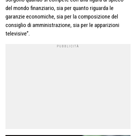
del mondo finanziario, sia per quanto riguarda le
garanzie economiche, sia per la composizione del
consiglio di amministrazione, sia per le apparizioni
televisive”.