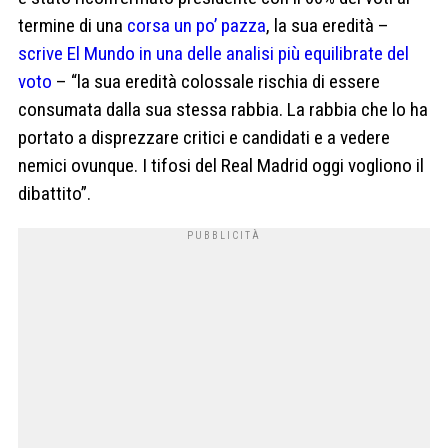
termine di una
corsa un po’ pazza
, la sua eredità –
scrive El Mundo in una delle analisi più equilibrate del
voto
– “la sua eredità colossale rischia di essere
consumata dalla sua stessa rabbia. La rabbia che lo ha
portato a disprezzare critici e candidati e a vedere
nemici ovunque. I tifosi del Real Madrid oggi vogliono il
dibattito”.