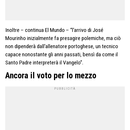
Inoltre – continua El Mundo – “l’arrivo di José
Mourinho inizialmente fa presagire polemiche, ma ciò
non dipenderà dall’allenatore portoghese, un tecnico
capace nonostante gli anni passati, bensì da come il
Santo Padre interpreterà il Vangelo”.
Ancora il voto per lo mezzo