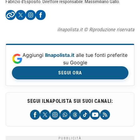
Fabrizio d'Esposito. Direttore responsabile: Massimiliano Gallo.
ilnapolista.it © Riproduzione riservata
Aggiungi
Ilnapolista.it
alle tue fonti preferite
su Google
SEGUI ORA
SEGUI ILNAPOLISTA SUI SUOI CANALI: