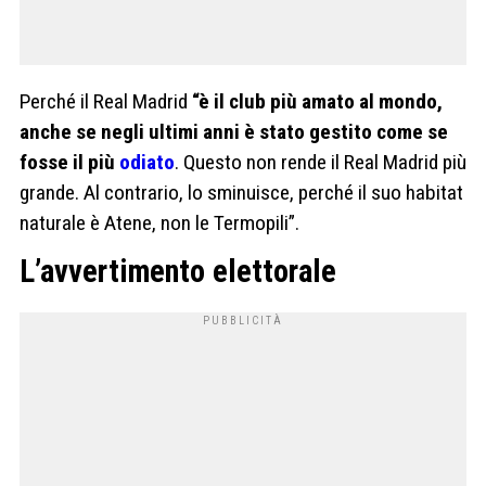
Perché il Real Madrid
“è il club più amato al mondo,
anche se negli ultimi anni è stato gestito come se
fosse il più
odiato
. Questo non rende il Real Madrid più
grande. Al contrario, lo sminuisce, perché il suo habitat
naturale è Atene, non le Termopili”.
L’avvertimento elettorale