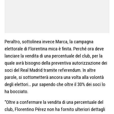
Peraltro, sottolinea invece Marca, la campagna
elettorale di Florentina mica è finita. Perché ora deve
lanciare la vendita di una percentuale del club, per la
quale avrà bisogno della preventiva autorizzazione dei
soci del Real Madrid tramite referendum. In altre
parole, si sottometterà ancora una volta alla volontà
degli elettori… pur sapendo che oltre il 30% dei soci lo
ha bocciato.
“Oltre a confermare la vendita di una percentuale del
club, Florentino Pérez non ha fornito ulteriori dettagli