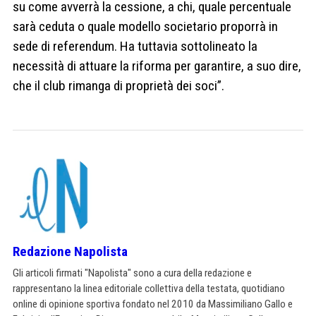
su come avverrà la cessione, a chi, quale percentuale
sarà ceduta o quale modello societario proporrà in
sede di referendum. Ha tuttavia sottolineato la
necessità di attuare la riforma per garantire, a suo dire,
che il club rimanga di proprietà dei soci”.
Redazione Napolista
Gli articoli firmati "Napolista" sono a cura della redazione e
rappresentano la linea editoriale collettiva della testata, quotidiano
online di opinione sportiva fondato nel 2010 da Massimiliano Gallo e