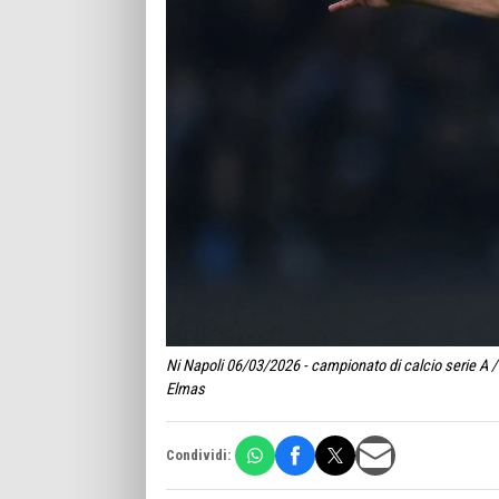
Ni Napoli 06/03/2026 - campionato di calcio serie A / 
Elmas
Condividi: