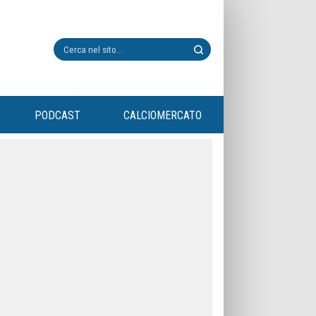
PODCAST
CALCIOMERCATO