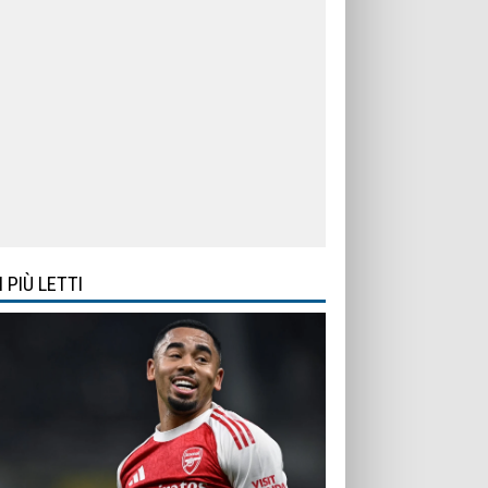
I PIÙ LETTI