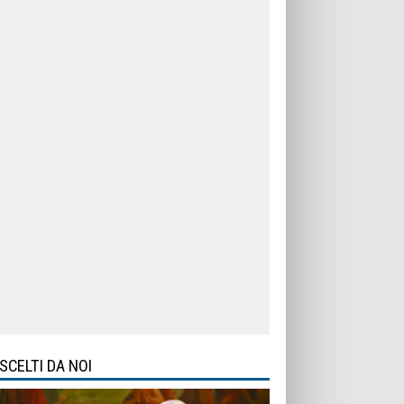
SCELTI DA NOI