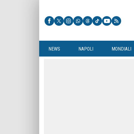
NEWS
NAPOLI
MONDIALI