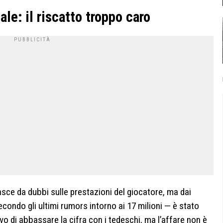
ale: il riscatto troppo caro
sce da dubbi sulle prestazioni del giocatore, ma dai
econdo gli ultimi rumors intorno ai 17 milioni — è stato
vo di abbassare la cifra con i tedeschi, ma l’affare non è