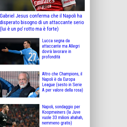
Gabriel Jesus conferma che il Napoli ha
disperato bisogno di un attaccante serio
(lui è un po’ rotto ma è forte)
Lucca segna da
attaccante ma Allegri
dovrà lavorare in
profondità
Altro che Champions, il
Napoli è da Europa
League (sesto in Serie
A per valore della rosa)
Napoli, sondaggio per
Koopmeiners (la Juve
vuole 33 milioni ahahah,
nemmeno gratis)