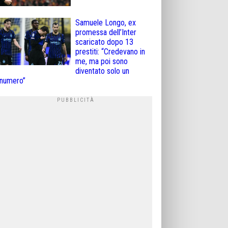
Samuele Longo, ex
promessa dell’Inter
scaricato dopo 13
prestiti: “Credevano in
me, ma poi sono
diventato solo un
numero”