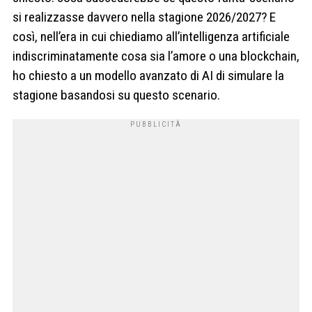
si realizzasse davvero nella stagione 2026/2027? E
così, nell’era in cui chiediamo all’intelligenza artificiale
indiscriminatamente cosa sia l’amore o una blockchain,
ho chiesto a un modello avanzato di AI di simulare la
stagione basandosi su questo scenario.