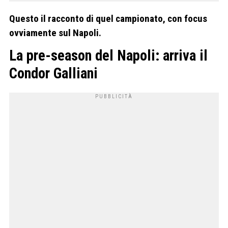
Questo il racconto di quel campionato, con focus
ovviamente sul Napoli.
La pre-season del Napoli: arriva il
Condor Galliani