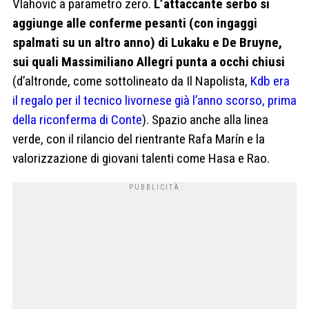
Vlahović a parametro zero.
L’attaccante serbo si
aggiunge alle conferme pesanti (con ingaggi
spalmati su un altro anno) di Lukaku e De Bruyne,
sui quali Massimiliano Allegri punta a occhi chiusi
(d’altronde, come sottolineato da Il Napolista,
Kdb era
il regalo per il tecnico livornese già l’anno scorso, prima
della riconferma di Conte
). Spazio anche alla linea
verde, con il rilancio del rientrante Rafa Marín e la
valorizzazione di giovani talenti come Hasa e Rao.