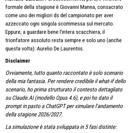
formale della stagione è Giovanni Manna, consacrato
come uno dei migliori ds del campionato per aver
azzeccato ogni singola scommessa sul mercato.
Eppure, a guardare bene l’intera scacchiera, il
trionfatore assoluto resta sempre e solo uno (anche
questa volta): Aurelio De Laurentiis.
Disclaimer
Ovviamente, tutto quanto raccontato è solo scenario
della mia fantasia. Per rendere credibile il what-if dello
scenario, ho prima strutturato il contesto dettagliato
su Claude.AI (modello Opus 4.6), e poi ho dato il
prompt in pasto a ChatGPT per simulare l’andamento
della stagione 2026/2027.
La simulazione è stata sviluppata in 5 fasi distinte: