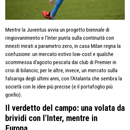
Mentre la Juventus avvia un progetto biennale di
ringiovanimento e l’Inter punta sulla continuità con
innesti mirati a parametro zero, in casa Milan regna la
confusione: un mercato estivo low-cost e qualche
scommessa d’agosto pescata dai club di Premier in
crisi di bilancio; per le altre, invece, un mercato sulla
falsariga degli ultimi anni, con l’Atalanta che sembra la
società con le idee più precise (e il portafoglio più
gonfio).
Il verdetto del campo: una volata da
brividi con l’Inter, mentre in
Europa…