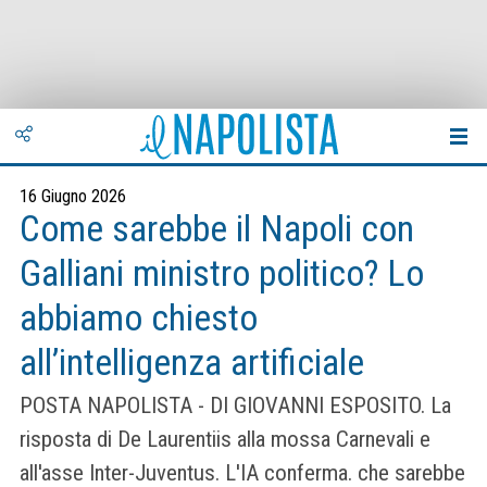
16 Giugno 2026
Come sarebbe il Napoli con
Galliani ministro politico? Lo
abbiamo chiesto
all’intelligenza artificiale
POSTA NAPOLISTA - DI GIOVANNI ESPOSITO. La
risposta di De Laurentiis alla mossa Carnevali e
all'asse Inter-Juventus. L'IA conferma. che sarebbe