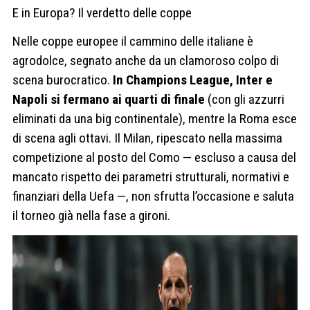
E in Europa? Il verdetto delle coppe
Nelle coppe europee il cammino delle italiane è
agrodolce, segnato anche da un clamoroso colpo di
scena burocratico.
In Champions League, Inter e
Napoli si fermano ai quarti di finale
(con gli azzurri
eliminati da una big continentale), mentre la Roma esce
di scena agli ottavi. Il Milan, ripescato nella massima
competizione al posto del Como — escluso a causa del
mancato rispetto dei parametri strutturali, normativi e
finanziari della Uefa —, non sfrutta l’occasione e saluta
il torneo già nella fase a gironi.