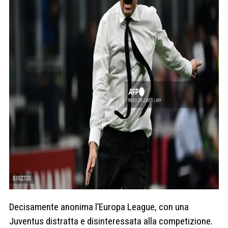
Decisamente anonima l’Europa League, con una
Juventus distratta e disinteressata alla competizione.