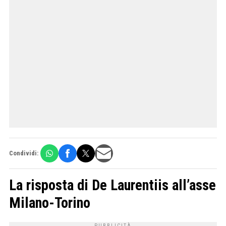
Condividi:
La risposta di De Laurentiis all’asse
Milano-Torino