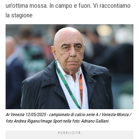
un'ottima mossa. In campo e fuori. Vi raccontiamo
la stagione
Ar Venezia 12/05/2025 - campionato di calcio serie A / Venezia-Monza /
foto Andrea Rigano/Image Sport nella foto: Adriano Galliani