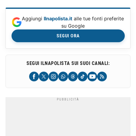
Aggiungi
Ilnapolista.it
alle tue fonti preferite
su Google
SEGUI ORA
SEGUI ILNAPOLISTA SUI SUOI CANALI: