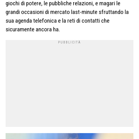
giochi di potere, le pubbliche relazioni, e magari le
grandi occasioni di mercato last-minute sfruttando la
sua agenda telefonica e la reti di contatti che
sicuramente ancora ha.