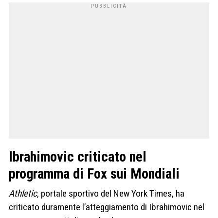
Ibrahimovic criticato nel
programma di Fox sui Mondiali
Athletic
, portale sportivo del New York Times, ha
criticato duramente l’atteggiamento di Ibrahimovic nel