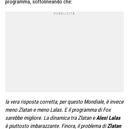
programma, sottolineando che:
la vera risposta corretta, per questo Mondiale, è invece
meno Zlatan e meno Lalas. E il programma di Fox
sarebbe migliore. La dinamica tra Zlatan e
Alexi Lalas
è piuttosto imbarazzante. Finora, il problema di
Zlatan