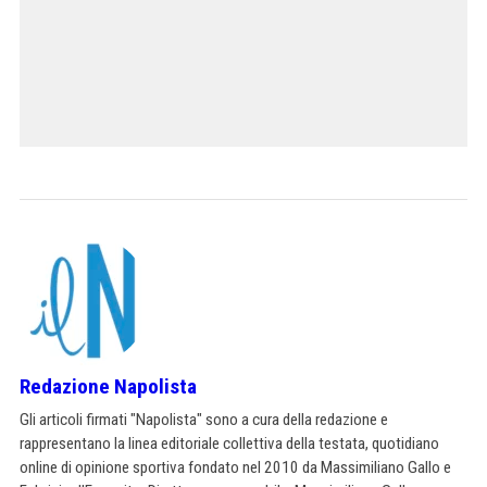
Redazione Napolista
Gli articoli firmati "Napolista" sono a cura della redazione e
rappresentano la linea editoriale collettiva della testata, quotidiano
online di opinione sportiva fondato nel 2010 da Massimiliano Gallo e