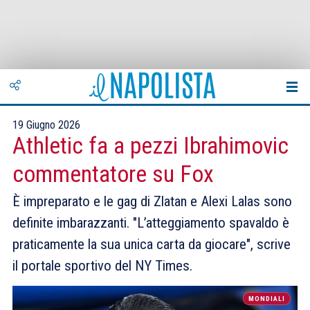
19 Giugno 2026
Athletic fa a pezzi Ibrahimovic
commentatore su Fox
È impreparato e le gag di Zlatan e Alexi Lalas sono
definite imbarazzanti. "L’atteggiamento spavaldo è
praticamente la sua unica carta da giocare", scrive
il portale sportivo del NY Times.
MONDIALI