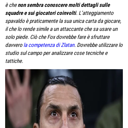
è che
non sembra conoscere molti dettagli sulle
squadre e sui giocatori coinvolti
. L’atteggiamento
spavaldo è praticamente la sua unica carta da giocare,
il che lo rende simile a un attaccante che sa usare un
solo piede. Ciò che Fox dovrebbe fare è sfruttare
davvero
la competenza di Zlatan
. Dovrebbe utilizzare lo
studio sul campo per analizzare cose tecniche e
tattiche.