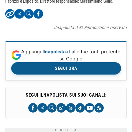
Fabrizio d'Esposito. Direttore responsabile: Massimiliano Gallo.
ilnapolista.it © Riproduzione riservata
Aggiungi
Ilnapolista.it
alle tue fonti preferite
su Google
SEGUI ORA
SEGUI ILNAPOLISTA SUI SUOI CANALI: