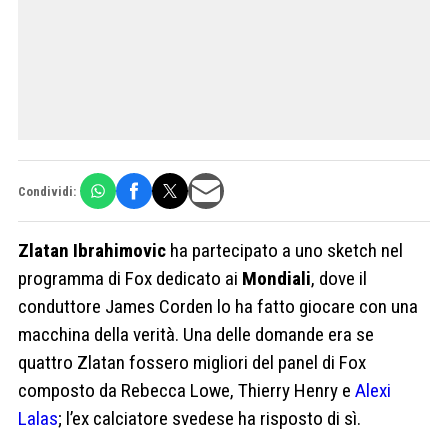
Condividi:
Zlatan Ibrahimovic
ha partecipato a uno sketch nel
programma di Fox dedicato ai
Mondiali
, dove il
conduttore James Corden lo ha fatto giocare con una
macchina della verità. Una delle domande era se
quattro Zlatan fossero migliori del panel di Fox
composto da Rebecca Lowe, Thierry Henry e
Alexi
Lalas
; l’ex calciatore svedese ha risposto di sì.