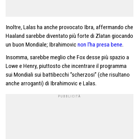
Inoltre, Lalas ha anche provocato Ibra, affermando che
Haaland sarebbe diventato più forte di Zlatan giocando
un buon Mondiale; Ibrahimovic
non l’ha presa bene
.
Insomma, sarebbe meglio che Fox desse più spazio a
Lowe e Henry, piuttosto che incentrare il programma
sui Mondiali sui battibecchi “scherzosi” (che risultano
anche arroganti) di Ibrahimovic e Lalas.